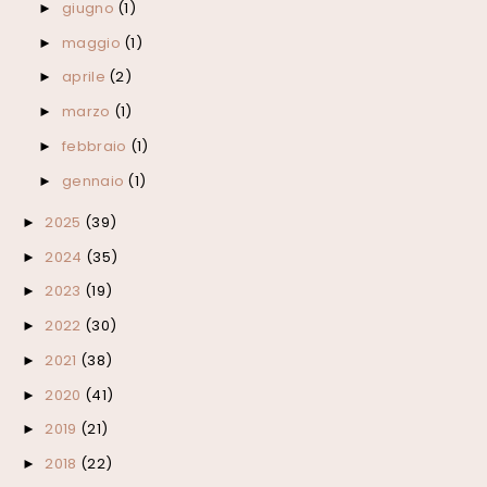
giugno
(1)
►
maggio
(1)
►
aprile
(2)
►
marzo
(1)
►
febbraio
(1)
►
gennaio
(1)
►
2025
(39)
►
2024
(35)
►
2023
(19)
►
2022
(30)
►
2021
(38)
►
2020
(41)
►
2019
(21)
►
2018
(22)
►