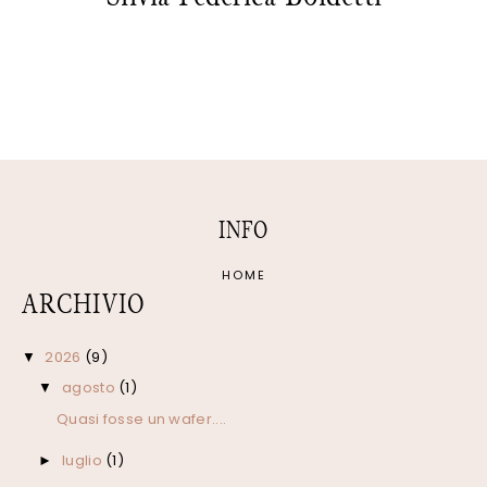
INFO
HOME
ARCHIVIO
2026
(9)
▼
agosto
(1)
▼
Quasi fosse un wafer....
luglio
(1)
►