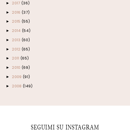
2017
(36)
►
2016
(37)
►
2015
(55)
►
2014
(54)
►
2013
(60)
►
2012
(65)
►
2011
(65)
►
2010
(69)
►
2009
(91)
►
2008
(149)
►
SEGUIMI SU INSTAGRAM