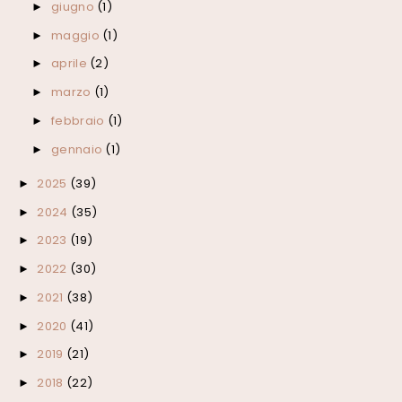
giugno
(1)
►
maggio
(1)
►
aprile
(2)
►
marzo
(1)
►
febbraio
(1)
►
gennaio
(1)
►
2025
(39)
►
2024
(35)
►
2023
(19)
►
2022
(30)
►
2021
(38)
►
2020
(41)
►
2019
(21)
►
2018
(22)
►