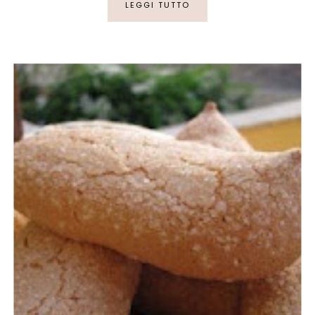
LEGGI TUTTO