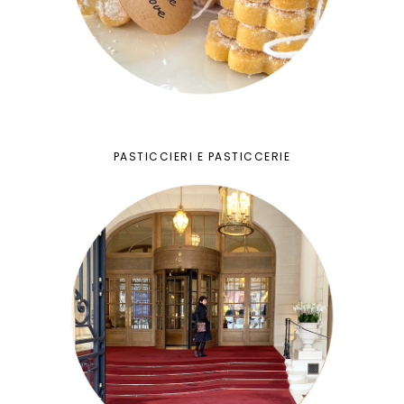
PASTICCIERI E PASTICCERIE