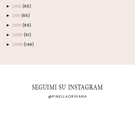
2012
(65)
►
2011
(65)
►
2010
(69)
►
2009
(91)
►
2008
(149)
►
SEGUIMI SU INSTAGRAM
@PINELLAORGIANA