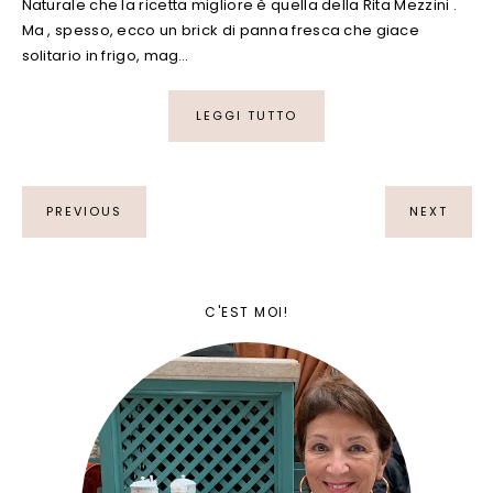
Naturale che la ricetta migliore è quella della Rita Mezzini .
Ma , spesso, ecco un brick di panna fresca che giace
solitario in frigo, mag…
LEGGI TUTTO
PREVIOUS
NEXT
C'EST MOI!