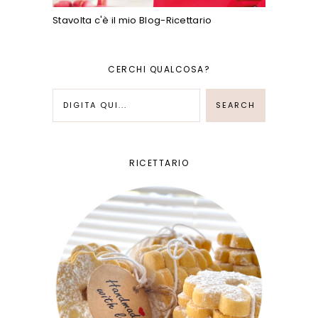
Stavolta c'è il mio Blog-Ricettario
CERCHI QUALCOSA?
RICETTARIO