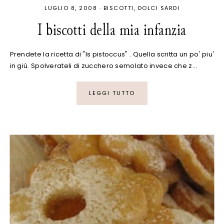
LUGLIO 8, 2008
·
BISCOTTI
DOLCI SARDI
I biscotti della mia infanzia
Prendete la ricetta di "Is pistoccus" . Quella scritta un po' piu'
in giù. Spolverateli di zucchero semolato invece che z…
LEGGI TUTTO