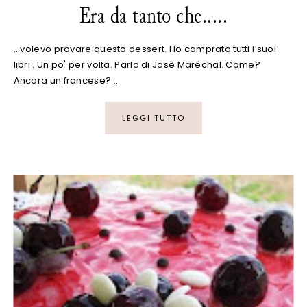
Era da tanto che.....
...volevo provare questo dessert. Ho comprato tutti i suoi
libri . Un po' per volta. Parlo di Josè Maréchal. Come?
Ancora un francese? …
LEGGI TUTTO