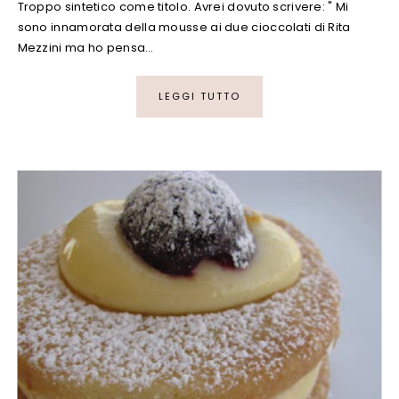
Troppo sintetico come titolo. Avrei dovuto scrivere: " Mi
sono innamorata della mousse ai due cioccolati di Rita
Mezzini ma ho pensa…
LEGGI TUTTO