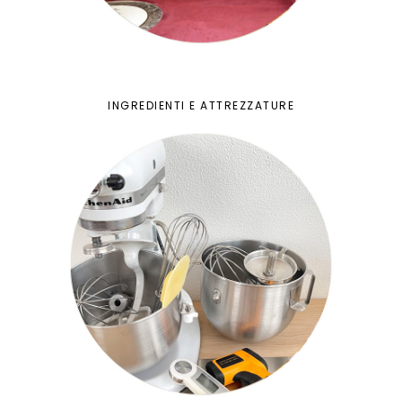
INGREDIENTI E ATTREZZATURE