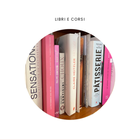
LIBRI E CORSI