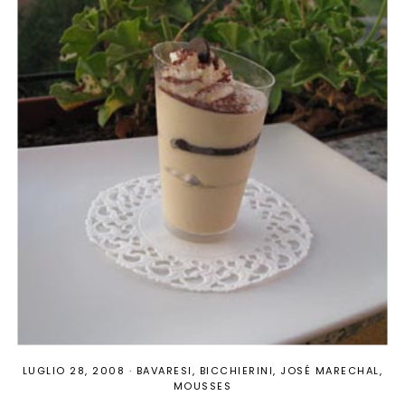
LUGLIO 28, 2008
·
BAVARESI
BICCHIERINI
JOSÉ MARECHAL
MOUSSES