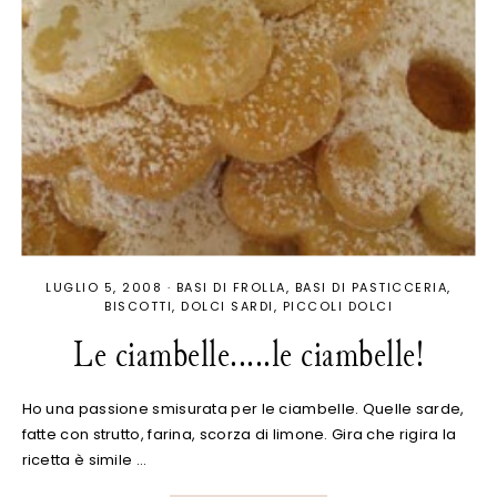
LUGLIO 5, 2008
·
BASI DI FROLLA
BASI DI PASTICCERIA
BISCOTTI
DOLCI SARDI
PICCOLI DOLCI
Le ciambelle.....le ciambelle!
Ho una passione smisurata per le ciambelle. Quelle sarde,
fatte con strutto, farina, scorza di limone. Gira che rigira la
ricetta è simile …