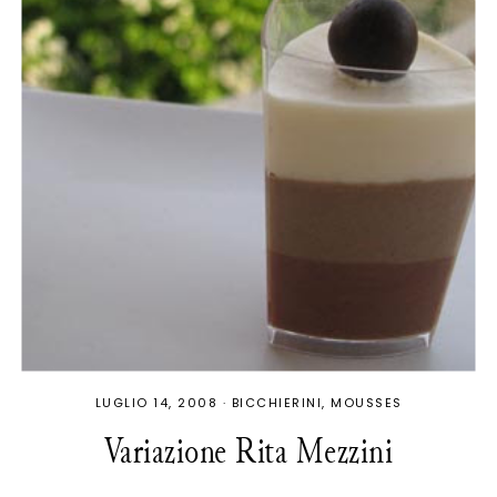
LUGLIO 14, 2008
·
BICCHIERINI
MOUSSES
Variazione Rita Mezzini