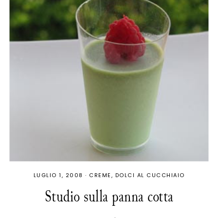
LUGLIO 1, 2008
·
CREME
DOLCI AL CUCCHIAIO
Studio sulla panna cotta