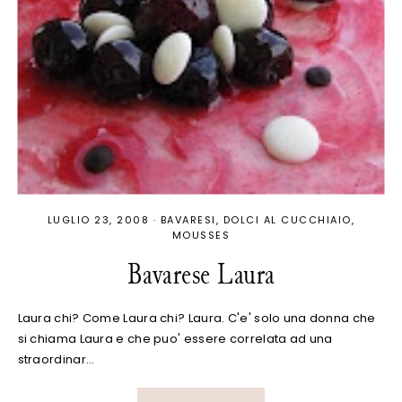
LUGLIO 23, 2008
·
BAVARESI
DOLCI AL CUCCHIAIO
MOUSSES
Bavarese Laura
Laura chi? Come Laura chi? Laura. C'e' solo una donna che
si chiama Laura e che puo' essere correlata ad una
straordinar…