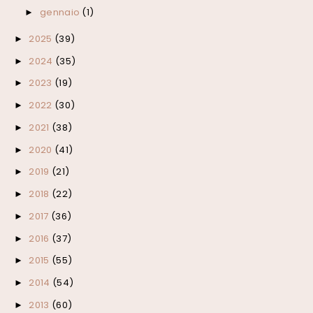
gennaio
(1)
►
2025
(39)
►
2024
(35)
►
2023
(19)
►
2022
(30)
►
2021
(38)
►
2020
(41)
►
2019
(21)
►
2018
(22)
►
2017
(36)
►
2016
(37)
►
2015
(55)
►
2014
(54)
►
2013
(60)
►