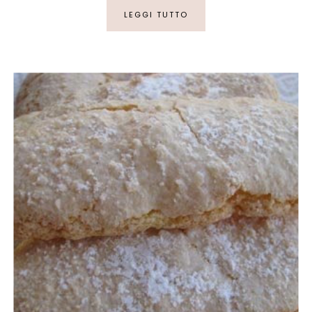
LEGGI TUTTO