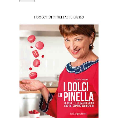
I DOLCI DI PINELLA: IL LIBRO