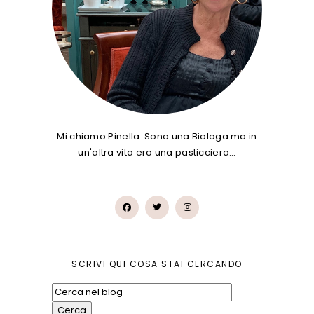
Mi chiamo Pinella. Sono una Biologa ma in
un'altra vita ero una pasticciera…
SCRIVI QUI COSA STAI CERCANDO