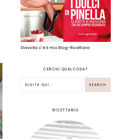
.
Stavolta c'è il mio Blog-Ricettario
CERCHI QUALCOSA?
RICETTARIO