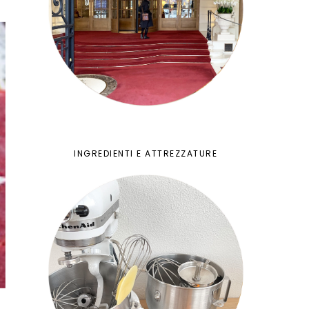
INGREDIENTI E ATTREZZATURE