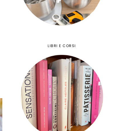
LIBRI E CORSI