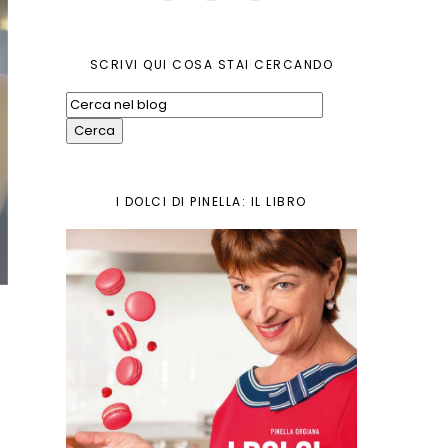
SCRIVI QUI COSA STAI CERCANDO
I DOLCI DI PINELLA: IL LIBRO