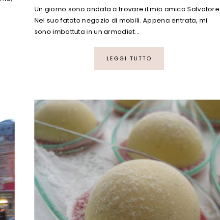
Un giorno sono andata a trovare il mio amico Salvatore
Nel suo fatato negozio di mobili. Appena entrata, mi
sono imbattuta in un armadiet…
LEGGI TUTTO