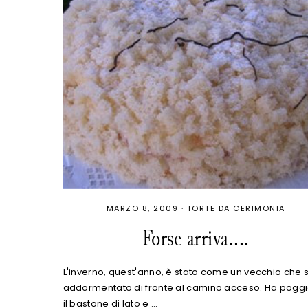
MARZO 8, 2009
·
TORTE DA CERIMONIA
Forse arriva....
L'inverno, quest'anno, è stato come un vecchio che s
addormentato di fronte al camino acceso. Ha pogg
il bastone di lato e …