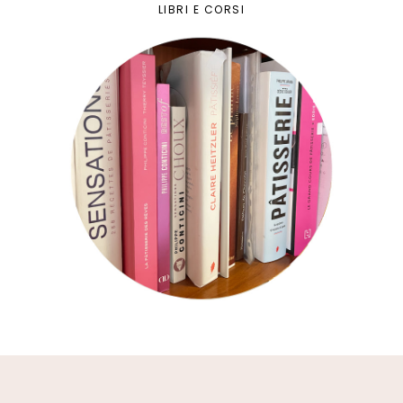
LIBRI E CORSI