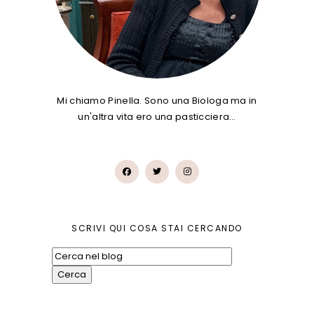
Mi chiamo Pinella. Sono una Biologa ma in
un'altra vita ero una pasticciera…
SCRIVI QUI COSA STAI CERCANDO