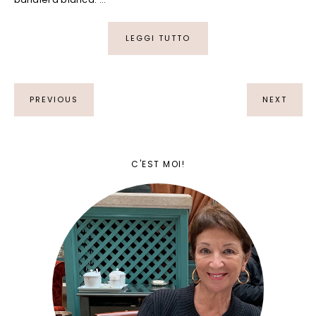
LEGGI TUTTO
PREVIOUS
NEXT
C'EST MOI!