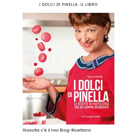
I DOLCI DI PINELLA: IL LIBRO
Stavolta c'è il mio Blog-Ricettario