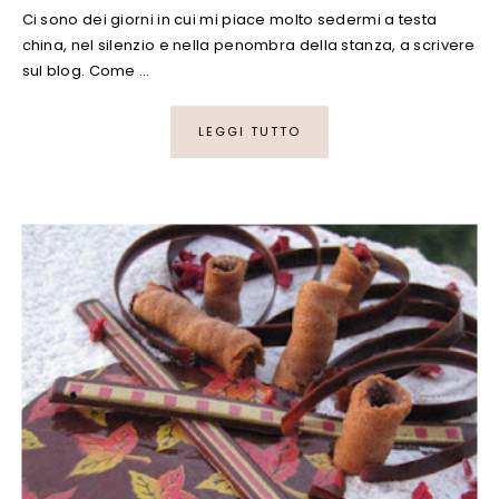
Ci sono dei giorni in cui mi piace molto sedermi a testa
china, nel silenzio e nella penombra della stanza, a scrivere
sul blog. Come …
LEGGI TUTTO