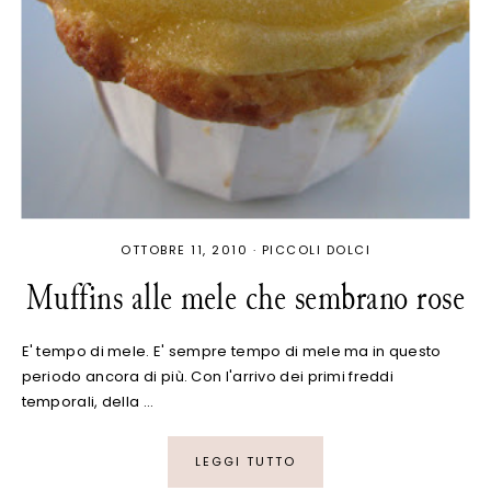
OTTOBRE 11, 2010
·
PICCOLI DOLCI
Muffins alle mele che sembrano rose
E' tempo di mele. E' sempre tempo di mele ma in questo
periodo ancora di più. Con l'arrivo dei primi freddi
temporali, della …
LEGGI TUTTO