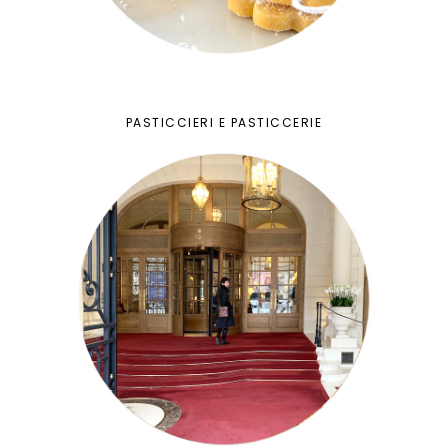
PASTICCIERI E PASTICCERIE