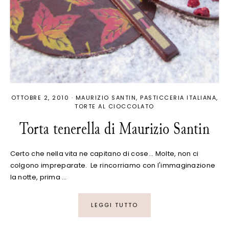
OTTOBRE 2, 2010
·
MAURIZIO SANTIN
PASTICCERIA ITALIANA
TORTE AL CIOCCOLATO
Torta tenerella di Maurizio Santin
Certo che nella vita ne capitano di cose... Molte, non ci
colgono impreparate. Le rincorriamo con l'immaginazione
la notte, prima …
LEGGI TUTTO