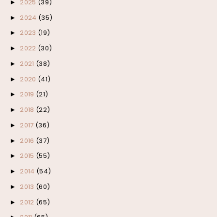
2025
(39)
►
2024
(35)
►
2023
(19)
►
2022
(30)
►
2021
(38)
►
2020
(41)
►
2019
(21)
►
2018
(22)
►
2017
(36)
►
2016
(37)
►
2015
(55)
►
2014
(54)
►
2013
(60)
►
2012
(65)
►