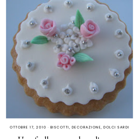
OTTOBRE 17, 2010
·
BISCOTTI
DECORAZIONE
DOLCI SARDI