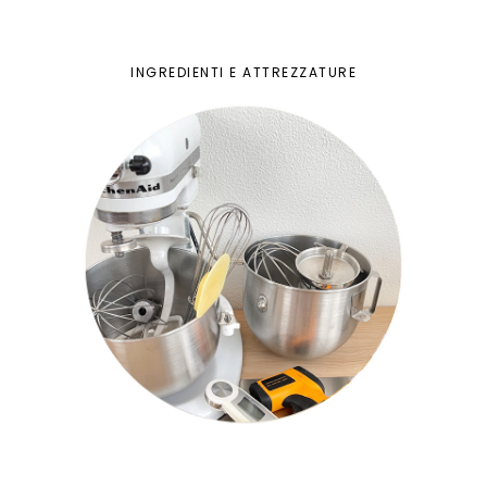
INGREDIENTI E ATTREZZATURE