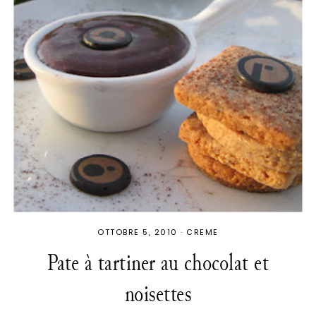
OTTOBRE 5, 2010
·
CREME
Pate à tartiner au chocolat et
noisettes