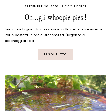
SETTEMBRE 20, 2010
·
PICCOLI DOLCI
Oh...gli whoopie pies !
Fino a pochi giorni fa non sapevo nulla della loro esistenza.
Poi, è bastata un'ora di stanchezza..l'urgenza di
parcheggiare da …
LEGGI TUTTO