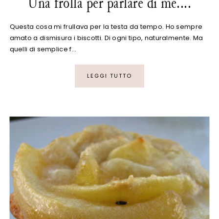
Una frolla per parlare di me....
Questa cosa mi frullava per la testa da tempo. Ho sempre
amato a dismisura i biscotti. Di ogni tipo, naturalmente. Ma
quelli di semplice f…
LEGGI TUTTO