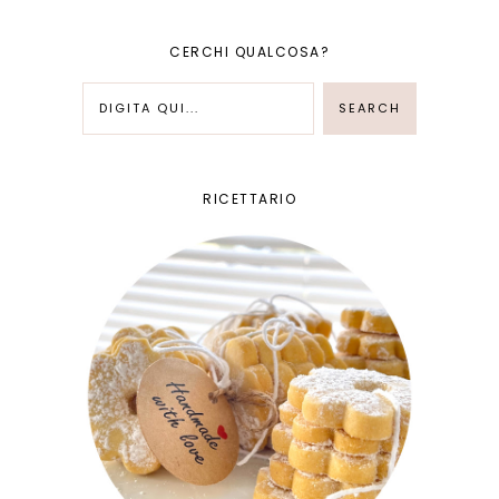
CERCHI QUALCOSA?
RICETTARIO