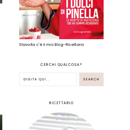
E
Stavolta c'è il mio Blog-Ricettario
CERCHI QUALCOSA?
RICETTARIO