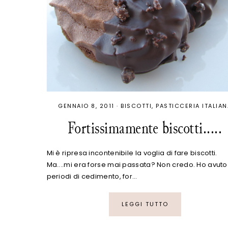
GENNAIO 8, 2011
·
BISCOTTI
PASTICCERIA ITALIAN
Fortissimamente biscotti.....
Mi è ripresa incontenibile la voglia di fare biscotti.
Ma....mi era forse mai passata? Non credo. Ho avuto
periodi di cedimento, for…
LEGGI TUTTO