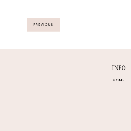
PREVIOUS
INFO
HOME