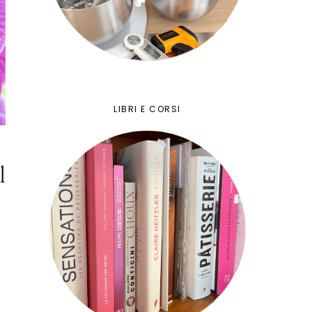
LIBRI E CORSI
l