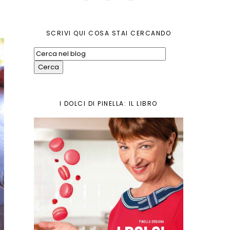
SCRIVI QUI COSA STAI CERCANDO
I DOLCI DI PINELLA: IL LIBRO