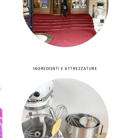
e
INGREDIENTI E ATTREZZATURE