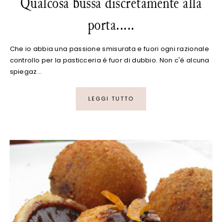
Qualcosa bussa discretamente alla
porta.....
Che io abbia una passione smisurata e fuori ogni razionale
controllo per la pasticceria é fuor di dubbio. Non c'é alcuna
spiegaz…
LEGGI TUTTO