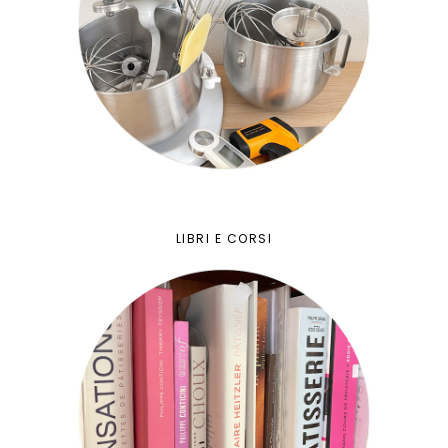
LIBRI E CORSI