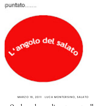
MARZO 19, 2011
·
LUCA MONTERSINO
SALATO