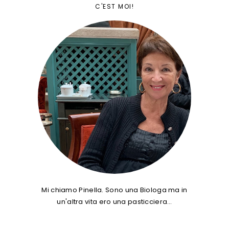
C'EST MOI!
Mi chiamo Pinella. Sono una Biologa ma in
un'altra vita ero una pasticciera…