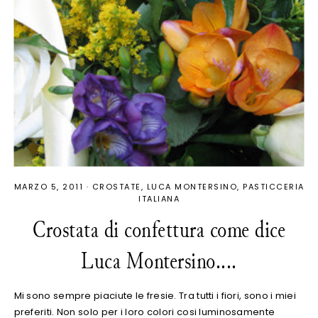
MARZO 5, 2011
·
CROSTATE
LUCA MONTERSINO
PASTICCERIA
ITALIANA
Crostata di confettura come dice
Luca Montersino....
Mi sono sempre piaciute le fresie . Tra tutti i fiori, sono i miei
preferiti. Non solo per i loro colori cosi luminosamente