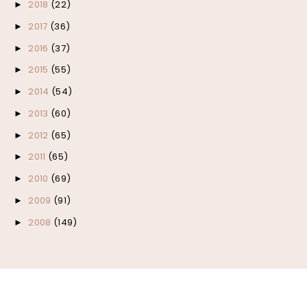
2018
(22)
►
2017
(36)
►
2016
(37)
►
2015
(55)
►
2014
(54)
►
2013
(60)
►
2012
(65)
►
2011
(65)
►
2010
(69)
►
2009
(91)
►
2008
(149)
►