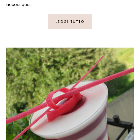
accesi qua…
LEGGI TUTTO