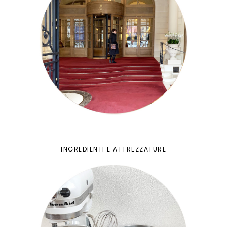
INGREDIENTI E ATTREZZATURE