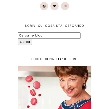
SCRIVI QUI COSA STAI CERCANDO
I DOLCI DI PINELLA: IL LIBRO