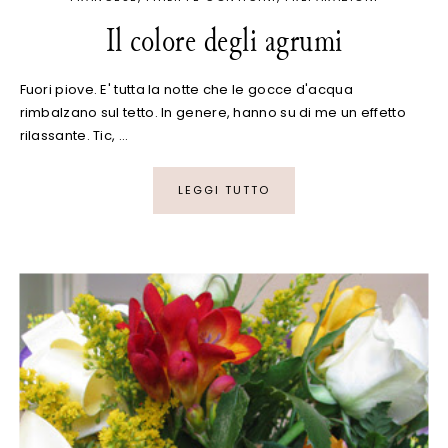
Il colore degli agrumi
Fuori piove. E' tutta la notte che le gocce d'acqua
rimbalzano sul tetto. In genere, hanno su di me un effetto
rilassante. Tic, …
LEGGI TUTTO