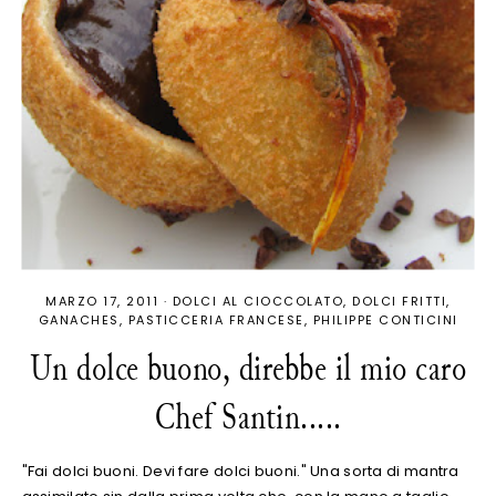
MARZO 17, 2011
·
DOLCI AL CIOCCOLATO
DOLCI FRITTI
GANACHES
PASTICCERIA FRANCESE
PHILIPPE CONTICINI
Un dolce buono, direbbe il mio caro
Chef Santin.....
"Fai dolci buoni. Devi fare dolci buoni." Una sorta di mantra