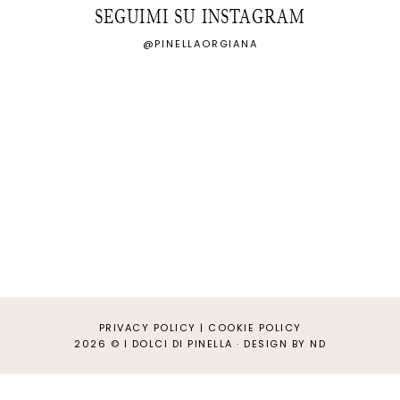
SEGUIMI SU INSTAGRAM
@PINELLAORGIANA
PRIVACY POLICY
|
COOKIE POLICY
2026 ©
I DOLCI DI PINELLA
·
DESIGN BY ND