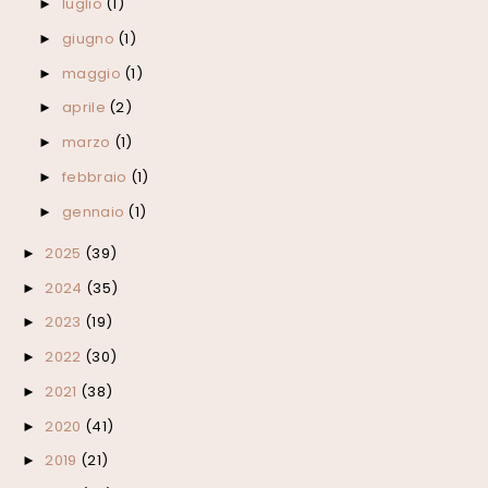
luglio
(1)
►
giugno
(1)
►
maggio
(1)
►
aprile
(2)
►
marzo
(1)
►
febbraio
(1)
►
gennaio
(1)
►
2025
(39)
►
2024
(35)
►
2023
(19)
►
2022
(30)
►
2021
(38)
►
2020
(41)
►
2019
(21)
►