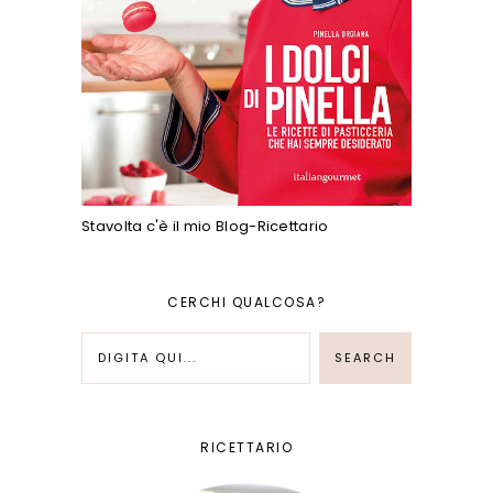
Stavolta c'è il mio Blog-Ricettario
CERCHI QUALCOSA?
RICETTARIO