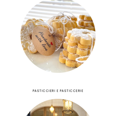
PASTICCIERI E PASTICCERIE