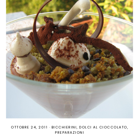
OTTOBRE 24, 2011
·
BICCHIERINI
DOLCI AL CIOCCOLATO
PREPARAZIONI