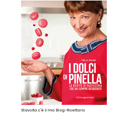
Stavolta c'è il mio Blog-Ricettario