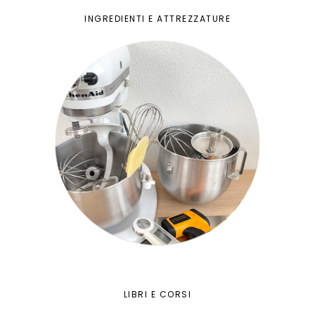
INGREDIENTI E ATTREZZATURE
LIBRI E CORSI