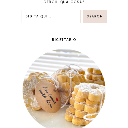
CERCHI QUALCOSA?
RICETTARIO