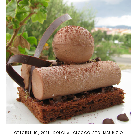
OTTOBRE 10, 2011
·
DOLCI AL CIOCCOLATO
MAURIZIO