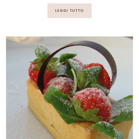
LEGGI TUTTO