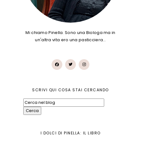
Mi chiamo Pinella. Sono una Biologa ma in
un'altra vita ero una pasticciera…
SCRIVI QUI COSA STAI CERCANDO
I DOLCI DI PINELLA: IL LIBRO