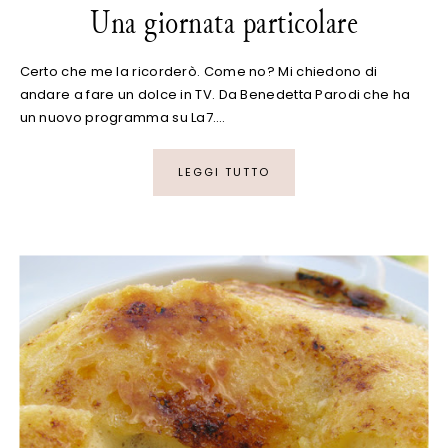
Una giornata particolare
Certo che me la ricorderò. Come no? Mi chiedono di
andare a fare un dolce in TV. Da Benedetta Parodi che ha
un nuovo programma su La7.…
LEGGI TUTTO