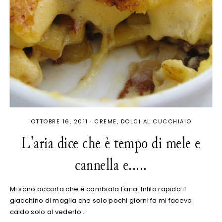
OTTOBRE 16, 2011
·
CREME
DOLCI AL CUCCHIAIO
L'aria dice che è tempo di mele e
cannella e.....
Mi sono accorta che è cambiata l'aria. Infilo rapida il
giacchino di maglia che solo pochi giorni fa mi faceva
caldo solo al vederlo…