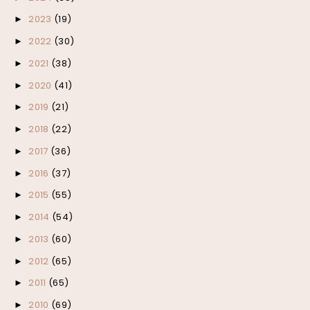
2023
(19)
►
2022
(30)
►
2021
(38)
►
2020
(41)
►
2019
(21)
►
2018
(22)
►
2017
(36)
►
2016
(37)
►
2015
(55)
►
2014
(54)
►
2013
(60)
►
2012
(65)
►
2011
(65)
►
2010
(69)
►