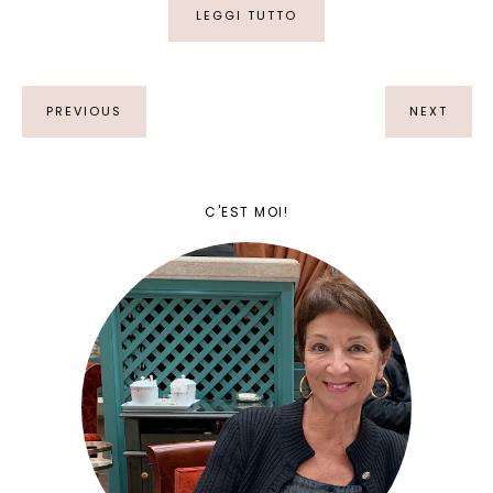
LEGGI TUTTO
PREVIOUS
NEXT
C'EST MOI!