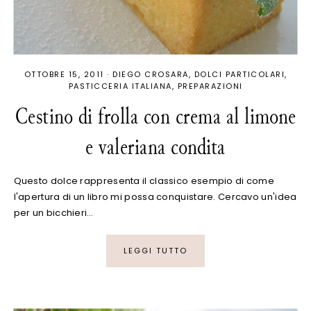
OTTOBRE 15, 2011
·
DIEGO CROSARA
DOLCI PARTICOLARI
PASTICCERIA ITALIANA
PREPARAZIONI
Cestino di frolla con crema al limone
e valeriana condita
Questo dolce rappresenta il classico esempio di come
l'apertura di un libro mi possa conquistare. Cercavo un'idea
per un bicchieri…
LEGGI TUTTO