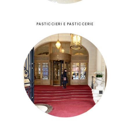
PASTICCIERI E PASTICCERIE