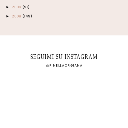
2009
(91)
►
2008
(149)
►
SEGUIMI SU INSTAGRAM
@PINELLAORGIANA