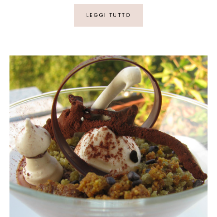
LEGGI TUTTO