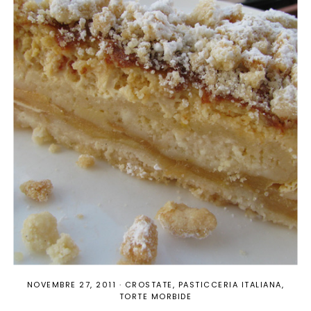
NOVEMBRE 27, 2011
·
CROSTATE
PASTICCERIA ITALIANA
TORTE MORBIDE