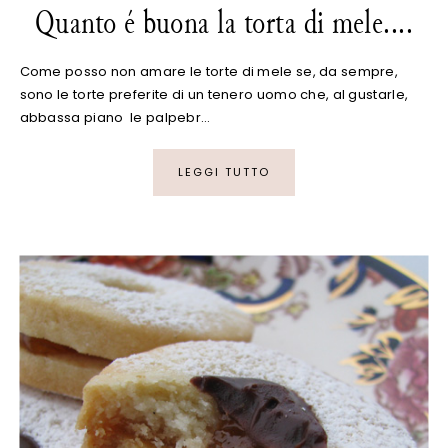
Quanto é buona la torta di mele....
Come posso non amare le torte di mele se, da sempre,
sono le torte preferite di un tenero uomo che, al gustarle,
abbassa piano le palpebr…
LEGGI TUTTO