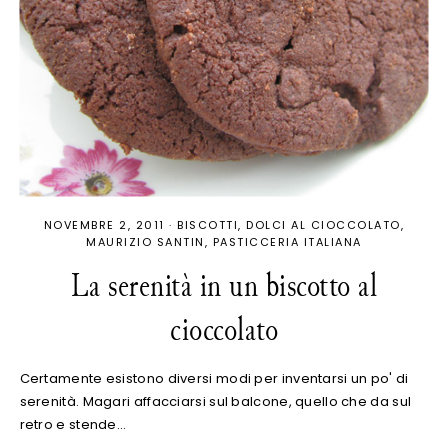
NOVEMBRE 2, 2011
·
BISCOTTI
DOLCI AL CIOCCOLATO
MAURIZIO SANTIN
PASTICCERIA ITALIANA
La serenità in un biscotto al
cioccolato
Certamente esistono diversi modi per inventarsi un po' di
serenità. Magari affacciarsi sul balcone, quello che da sul
retro e stende…