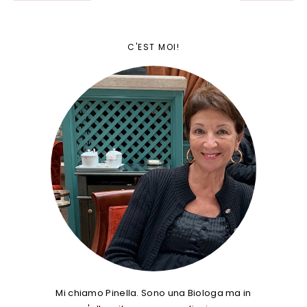
C'EST MOI!
Mi chiamo Pinella. Sono una Biologa ma in