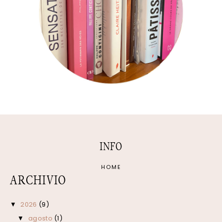
INFO
HOME
ARCHIVIO
2026
(9)
▼
agosto
(1)
▼