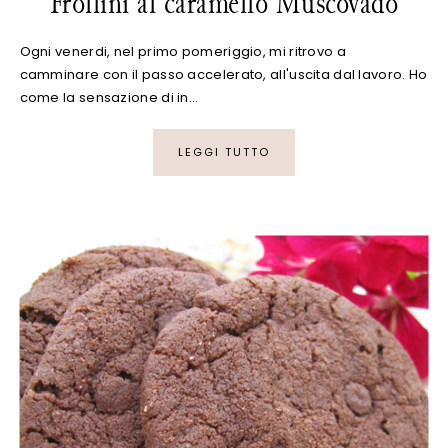
Frollini al caramello Muscovado
Ogni venerdi, nel primo pomeriggio, mi ritrovo a
camminare con il passo accelerato, all'uscita dal lavoro. Ho
come la sensazione di in…
LEGGI TUTTO