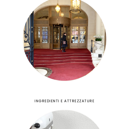
INGREDIENTI E ATTREZZATURE