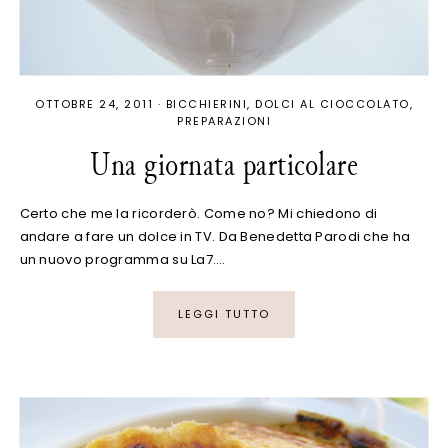
OTTOBRE 24, 2011
·
BICCHIERINI
DOLCI AL CIOCCOLATO
PREPARAZIONI
Una giornata particolare
Certo che me la ricorderò. Come no? Mi chiedono di
andare a fare un dolce in TV. Da Benedetta Parodi che ha
un nuovo programma su La7.…
LEGGI TUTTO