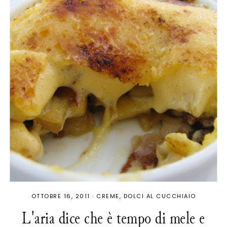
OTTOBRE 16, 2011
·
CREME
DOLCI AL CUCCHIAIO
L'aria dice che è tempo di mele e