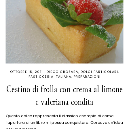
OTTOBRE 15, 2011
·
DIEGO CROSARA
DOLCI PARTICOLARI
PASTICCERIA ITALIANA
PREPARAZIONI
Cestino di frolla con crema al limone
e valeriana condita
Questo dolce rappresenta il classico esempio di come
l'apertura di un libro mi possa conquistare. Cercavo un'idea