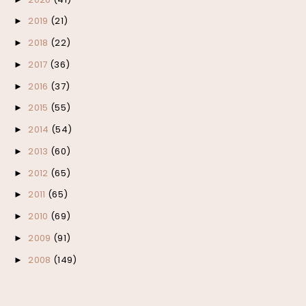
2019
(21)
►
2018
(22)
►
2017
(36)
►
2016
(37)
►
2015
(55)
►
2014
(54)
►
2013
(60)
►
2012
(65)
►
2011
(65)
►
2010
(69)
►
2009
(91)
►
2008
(149)
►