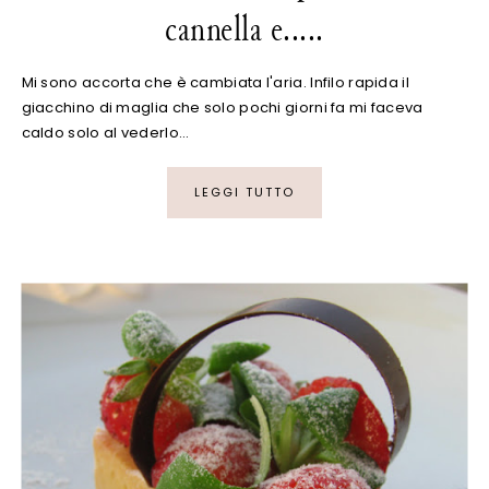
cannella e.....
Mi sono accorta che è cambiata l'aria. Infilo rapida il
giacchino di maglia che solo pochi giorni fa mi faceva
caldo solo al vederlo…
LEGGI TUTTO