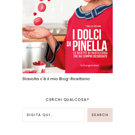
Stavolta c'è il mio Blog-Ricettario
CERCHI QUALCOSA?