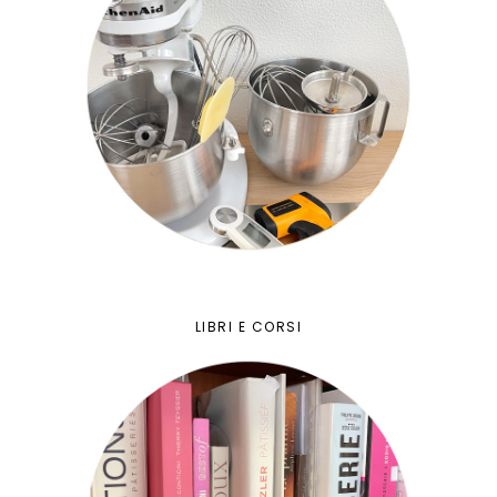
LIBRI E CORSI