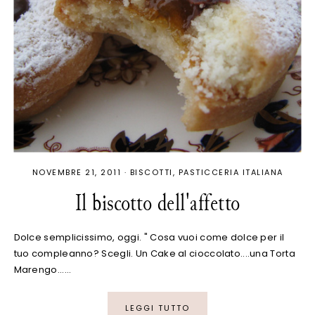
NOVEMBRE 21, 2011
·
BISCOTTI
PASTICCERIA ITALIANA
Il biscotto dell'affetto
Dolce semplicissimo, oggi. " Cosa vuoi come dolce per il
tuo compleanno? Scegli. Un Cake al cioccolato....una Torta
Marengo...…
LEGGI TUTTO