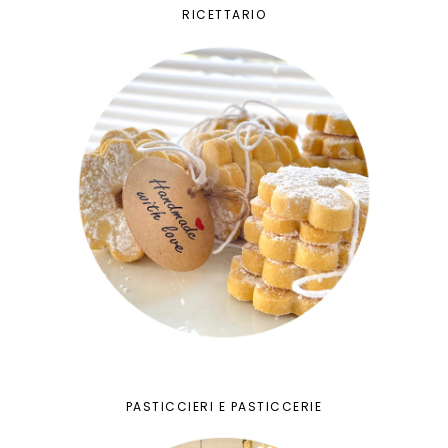
RICETTARIO
PASTICCIERI E PASTICCERIE