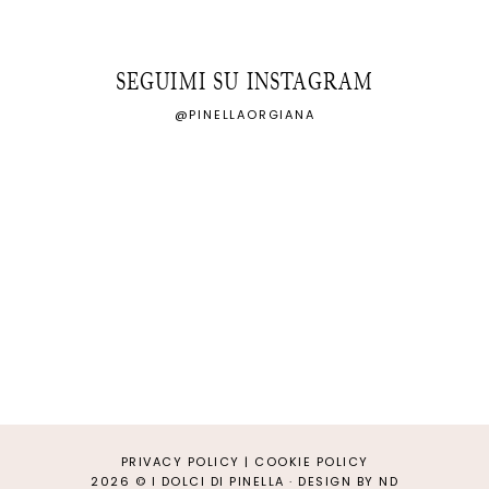
SEGUIMI SU INSTAGRAM
@PINELLAORGIANA
PRIVACY POLICY
|
COOKIE POLICY
2026 ©
I DOLCI DI PINELLA
·
DESIGN BY ND