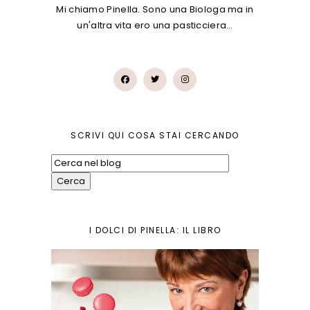
Mi chiamo Pinella. Sono una Biologa ma in
un'altra vita ero una pasticciera…
SCRIVI QUI COSA STAI CERCANDO
I DOLCI DI PINELLA: IL LIBRO