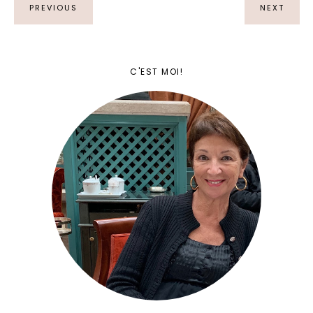
PREVIOUS
NEXT
C'EST MOI!