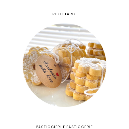
RICETTARIO
PASTICCIERI E PASTICCERIE