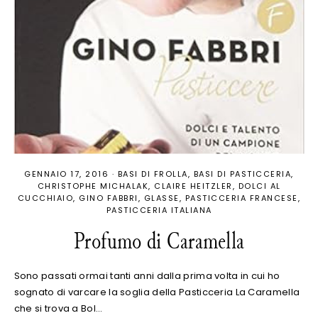
GENNAIO 17, 2016
·
BASI DI FROLLA
BASI DI PASTICCERIA
CHRISTOPHE MICHALAK
CLAIRE HEITZLER
DOLCI AL
CUCCHIAIO
GINO FABBRI
GLASSE
PASTICCERIA FRANCESE
PASTICCERIA ITALIANA
Profumo di Caramella
Sono passati ormai tanti anni dalla prima volta in cui ho
sognato di varcare la soglia della Pasticceria La Caramella
che si trova a Bol…