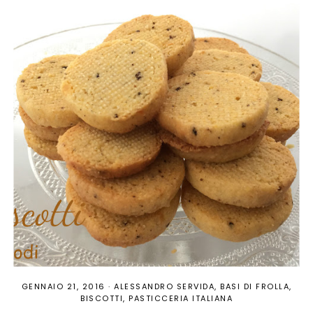
GENNAIO 21, 2016
·
ALESSANDRO SERVIDA
BASI DI FROLLA
BISCOTTI
PASTICCERIA ITALIANA