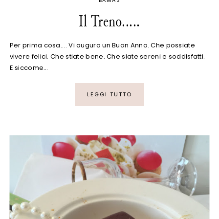
Il Treno.....
Per prima cosa.... Vi auguro un Buon Anno. Che possiate
vivere felici. Che stiate bene. Che siate sereni e soddisfatti.
E siccome…
LEGGI TUTTO