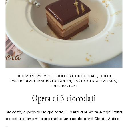
DICEMBRE 22, 2015
·
DOLCI AL CUCCHIAIO
DOLCI
PARTICOLARI
MAURIZIO SANTIN
PASTICCERIA ITALIANA
PREPARAZIONI
Opera ai 3 cioccolati
Stavolta, ci provo! Ho già fatto l'Opera due volte e ogni volta
è cosi alta che mi pare metta una scala per il Cielo... A dire
…