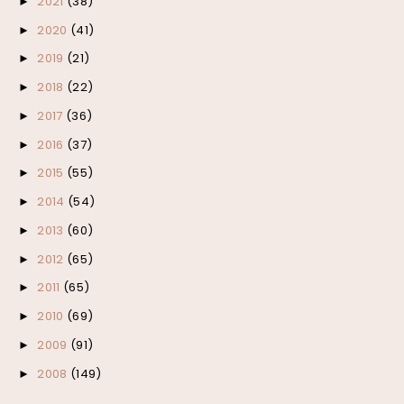
2021
(38)
►
2020
(41)
►
2019
(21)
►
2018
(22)
►
2017
(36)
►
2016
(37)
►
2015
(55)
►
2014
(54)
►
2013
(60)
►
2012
(65)
►
2011
(65)
►
2010
(69)
►
2009
(91)
►
2008
(149)
►