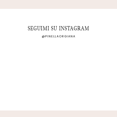
SEGUIMI SU INSTAGRAM
@PINELLAORGIANA