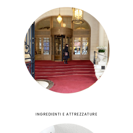
INGREDIENTI E ATTREZZATURE