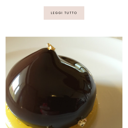
LEGGI TUTTO