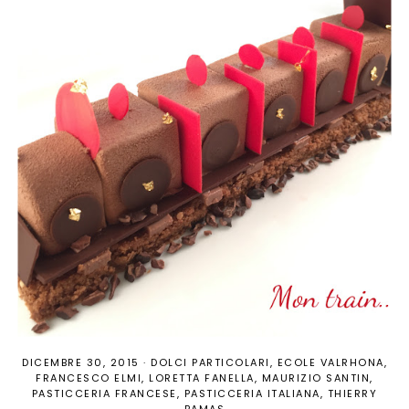
DICEMBRE 30, 2015
·
DOLCI PARTICOLARI
ECOLE VALRHONA
FRANCESCO ELMI
LORETTA FANELLA
MAURIZIO SANTIN
PASTICCERIA FRANCESE
PASTICCERIA ITALIANA
THIERRY
BAMAS