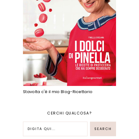
Stavolta c'è il mio Blog-Ricettario
CERCHI QUALCOSA?