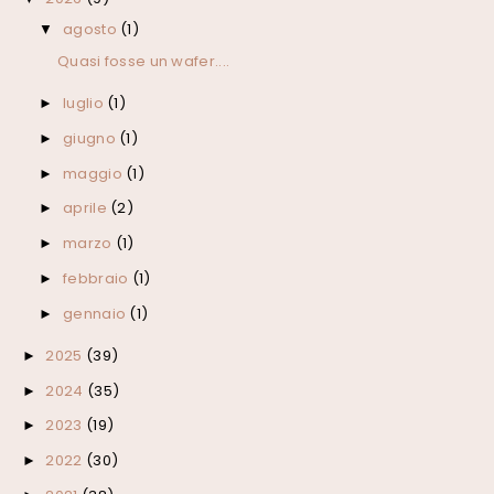
agosto
(1)
▼
Quasi fosse un wafer....
luglio
(1)
►
giugno
(1)
►
maggio
(1)
►
aprile
(2)
►
marzo
(1)
►
febbraio
(1)
►
gennaio
(1)
►
2025
(39)
►
2024
(35)
►
2023
(19)
►
2022
(30)
►