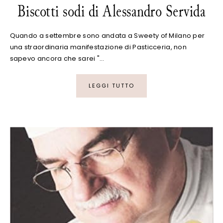
Biscotti sodi di Alessandro Servida
Quando a settembre sono andata a Sweety of Milano per
una straordinaria manifestazione di Pasticceria, non
sapevo ancora che sarei "…
LEGGI TUTTO