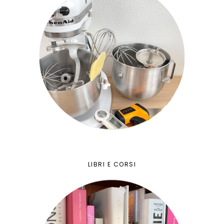
LIBRI E CORSI