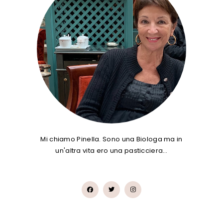
Mi chiamo Pinella. Sono una Biologa ma in
un'altra vita ero una pasticciera…