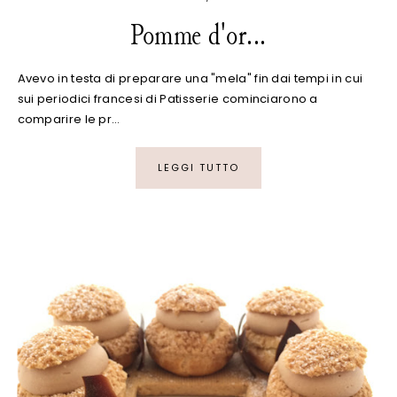
Pomme d'or...
Avevo in testa di preparare una "mela" fin dai tempi in cui
sui periodici francesi di Patisserie cominciarono a
comparire le pr…
LEGGI TUTTO