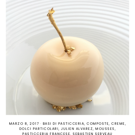
MARZO 8, 2017
·
BASI DI PASTICCERIA
COMPOSTE
CREME
DOLCI PARTICOLARI
JULIEN ALVAREZ
MOUSSES
PASTICCERIA FRANCESE
SEBASTIEN SERVEAU