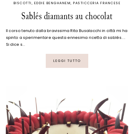
BISCOTTI
EDDIE BENGHANEM
PASTICCERIA FRANCESE
Sablés diamants au chocolat
Il corso tenuto dalla bravissima Rita Busalacchi in città mi ha
spinto a sperimentare questa ennesima ricetta di sablés....
Si dice s…
LEGGI TUTTO