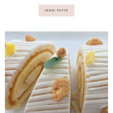
LEGGI TUTTO