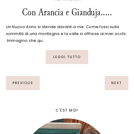
Con Arancia e Gianduja.....
Un Nuovo Anno si stende davanti a me. Come fossi sulla
sommità di una montagna e la valle si offrisse ai miei occhi.
Immagino che qu…
LEGGI TUTTO
PREVIOUS
NEXT
C'EST MOI!