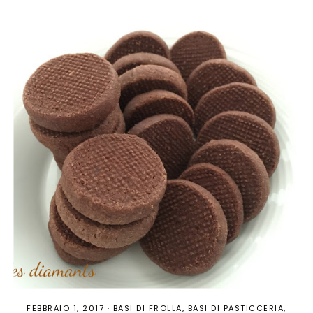
FEBBRAIO 1, 2017
·
BASI DI FROLLA
BASI DI PASTICCERIA