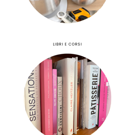
LIBRI E CORSI