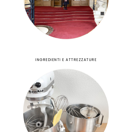
INGREDIENTI E ATTREZZATURE