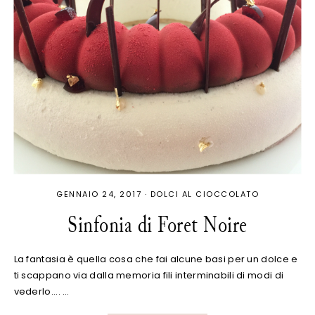
GENNAIO 24, 2017
·
DOLCI AL CIOCCOLATO
Sinfonia di Foret Noire
La fantasia è quella cosa che fai alcune basi per un dolce e
ti scappano via dalla memoria fili interminabili di modi di
vederlo.... …