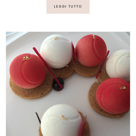
LEGGI TUTTO