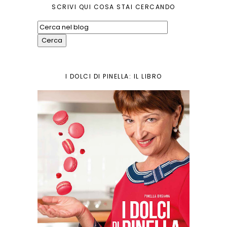
SCRIVI QUI COSA STAI CERCANDO
I DOLCI DI PINELLA: IL LIBRO