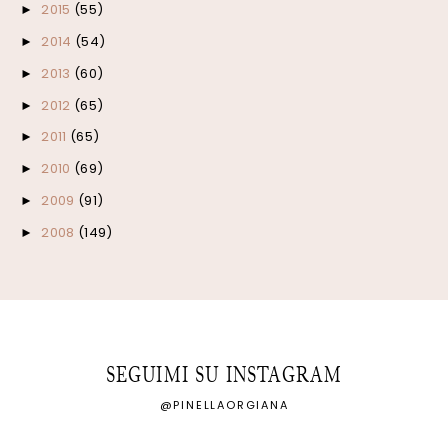
2015
(55)
►
2014
(54)
►
2013
(60)
►
2012
(65)
►
2011
(65)
►
2010
(69)
►
2009
(91)
►
2008
(149)
►
SEGUIMI SU INSTAGRAM
@PINELLAORGIANA