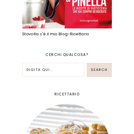
Stavolta c'è il mio Blog-Ricettario
CERCHI QUALCOSA?
RICETTARIO