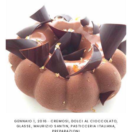
GENNAIO 1, 2016
·
CREMOSI
DOLCI AL CIOCCOLATO
GLASSE
MAURIZIO SANTIN
PASTICCERIA ITALIANA
PREPARAZIONI