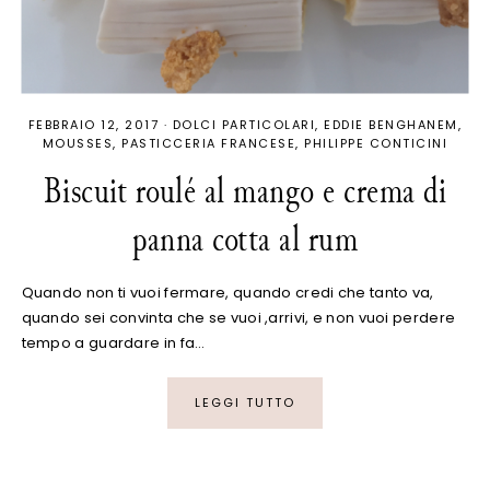
FEBBRAIO 12, 2017
·
DOLCI PARTICOLARI
EDDIE BENGHANEM
MOUSSES
PASTICCERIA FRANCESE
PHILIPPE CONTICINI
Biscuit roulé al mango e crema di
panna cotta al rum
Quando non ti vuoi fermare, quando credi che tanto va,
quando sei convinta che se vuoi ,arrivi, e non vuoi perdere
tempo a guardare in fa…
LEGGI TUTTO