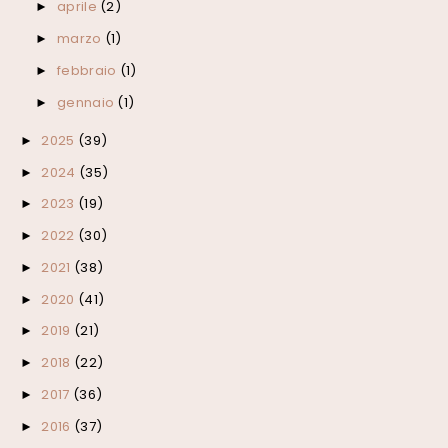
aprile
(2)
►
marzo
(1)
►
febbraio
(1)
►
gennaio
(1)
►
2025
(39)
►
2024
(35)
►
2023
(19)
►
2022
(30)
►
2021
(38)
►
2020
(41)
►
2019
(21)
►
2018
(22)
►
2017
(36)
►
2016
(37)
►