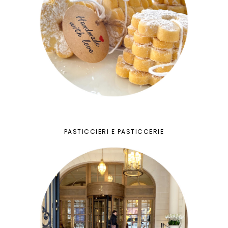
PASTICCIERI E PASTICCERIE