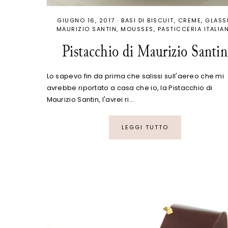
GIUGNO 16, 2017
·
BASI DI BISCUIT
CREME
GLASS
MAURIZIO SANTIN
MOUSSES
PASTICCERIA ITALIA
Pistacchio di Maurizio Santin
Lo sapevo fin da prima che salissi sull'aereo che mi
avrebbe riportato a casa che io, la Pistacchio di
Maurizio Santin, l'avrei ri…
LEGGI TUTTO