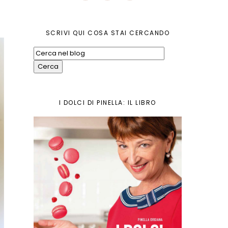
SCRIVI QUI COSA STAI CERCANDO
I DOLCI DI PINELLA: IL LIBRO