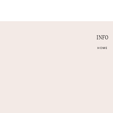
INFO
HOME