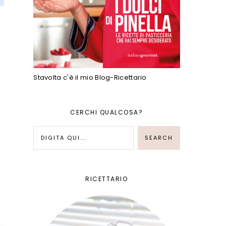
Stavolta c'è il mio Blog-Ricettario
CERCHI QUALCOSA?
RICETTARIO