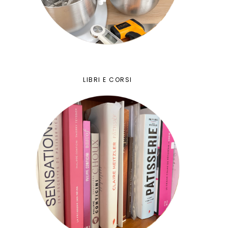
LIBRI E CORSI