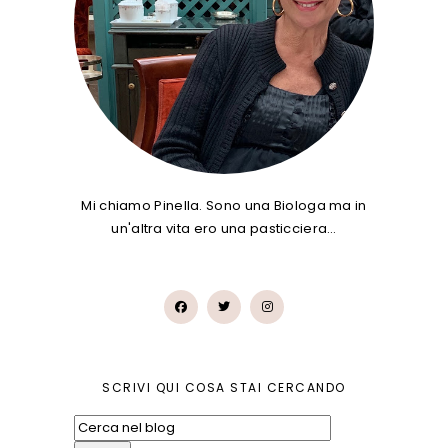
Mi chiamo Pinella. Sono una Biologa ma in
un'altra vita ero una pasticciera…
SCRIVI QUI COSA STAI CERCANDO