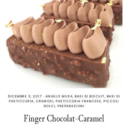
DICEMBRE 3, 2017
·
ANGELO MUSA
BASI DI BISCUIT
BASI DI
PASTICCERIA
CREMOSI
PASTICCERIA FRANCESE
PICCOLI
DOLCI
PREPARAZIONI
Finger Chocolat-Caramel