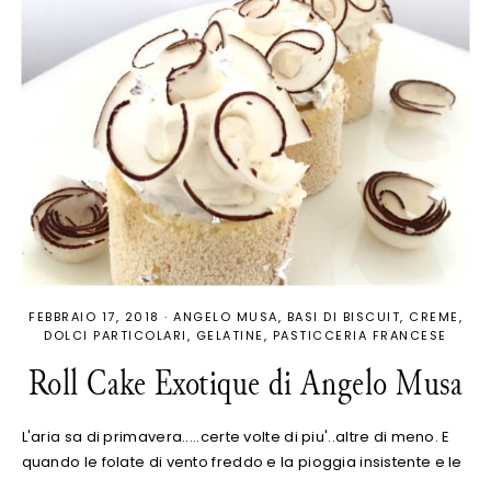
FEBBRAIO 17, 2018
·
ANGELO MUSA
BASI DI BISCUIT
CREME
DOLCI PARTICOLARI
GELATINE
PASTICCERIA FRANCESE
Roll Cake Exotique di Angelo Musa
L'aria sa di primavera.....certe volte di piu'..altre di meno. E
quando le folate di vento freddo e la pioggia insistente e le
…