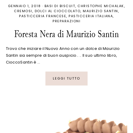
GENNAIO 1, 2018
·
BASI DI BISCUIT
CHRISTOPHE MICHALAK
CREMOSI
DOLCI AL CIOCCOLATO
MAURIZIO SANTIN
PASTICCERIA FRANCESE
PASTICCERIA ITALIANA
PREPARAZIONI
Foresta Nera di Maurizio Santin
Trovo che iniziare il Nuovo Anno con un dolce di Maurizio
Santin sia sempre di buon auspicio.. .. Il suo ultimo libro,
CioccoSantin è …
LEGGI TUTTO