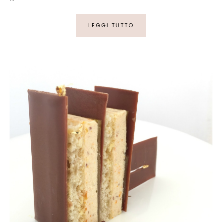
LEGGI TUTTO