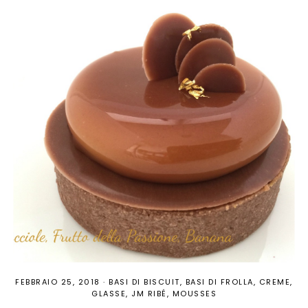
FEBBRAIO 25, 2018
·
BASI DI BISCUIT
BASI DI FROLLA
CREME
GLASSE
JM RIBÉ
MOUSSES