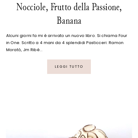
Nocciole, Frutto della Passione,
Banana
Alcuni giorni fa mi è arrivato un nuovo libro. Si chiama Four
in One. Scritto a 4 mani da 4 splendidi Pasticceri: Ramon
Moratò, Jm Ribé…
LEGGI TUTTO