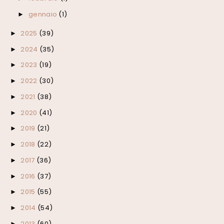
gennaio
(1)
►
2025
(39)
►
2024
(35)
►
2023
(19)
►
2022
(30)
►
2021
(38)
►
2020
(41)
►
2019
(21)
►
2018
(22)
►
2017
(36)
►
2016
(37)
►
2015
(55)
►
2014
(54)
►
2013
(60)
►