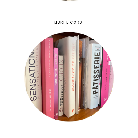
LIBRI E CORSI