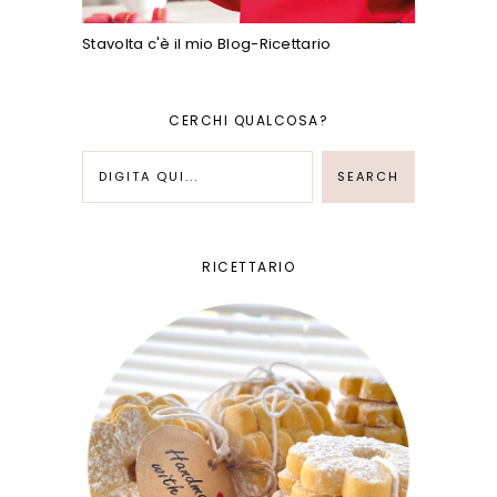
Stavolta c'è il mio Blog-Ricettario
CERCHI QUALCOSA?
RICETTARIO