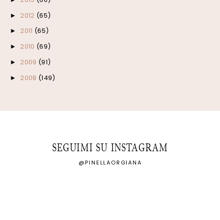
2012
(65)
►
2011
(65)
►
2010
(69)
►
2009
(91)
►
2008
(149)
►
SEGUIMI SU INSTAGRAM
@PINELLAORGIANA