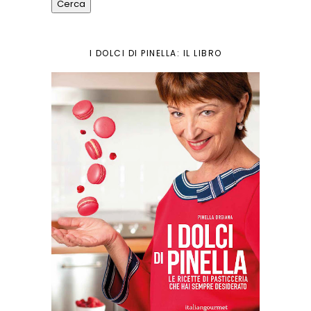
I DOLCI DI PINELLA: IL LIBRO