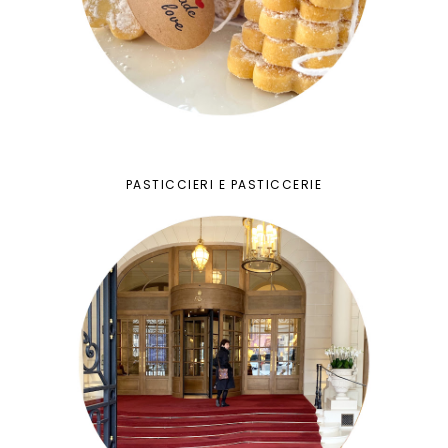
PASTICCIERI E PASTICCERIE