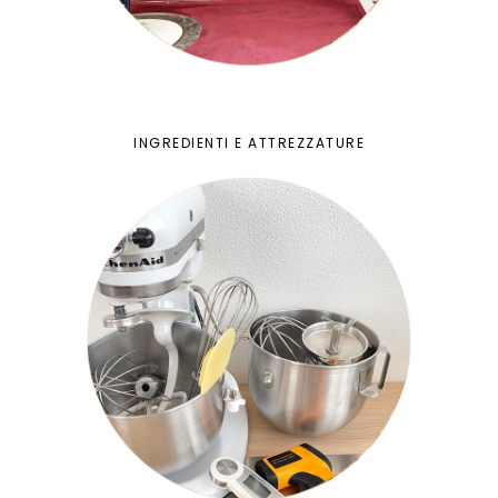
INGREDIENTI E ATTREZZATURE