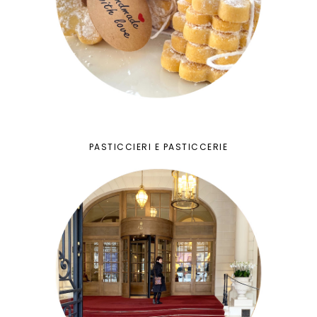
PASTICCIERI E PASTICCERIE