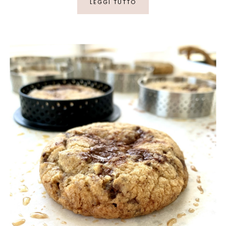
LEGGI TUTTO