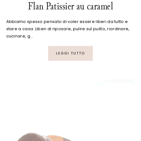
Flan Patissier au caramel
Abbiamo spesso pensato di voler essere liberi da tutto e
stare a casa. Liberi di riposare, pulire sul pulito, riordinare,
cucinare, g…
LEGGI TUTTO