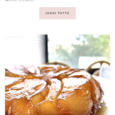
LEGGI TUTTO