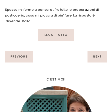
Spesso mi fermo a pensare , fra tutte le preparazioni di
pasticceria, cosa mi piaccia di piu’ fare. La risposta è:
dipende. Dalla…
LEGGI TUTTO
PREVIOUS
NEXT
C'EST MOI!