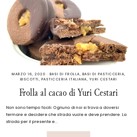
MARZO 16, 2020
·
BASI DI FROLLA
BASI DI PASTICCERIA
BISCOTTI
PASTICCERIA ITALIANA
YURI CESTARI
Frolla al cacao di Yuri Cestari
Non sono tempo facili. Ognuno di noi si trova a doversi
fermare e decidere che strada vuole e deve prendere. La
strada per il presente e…