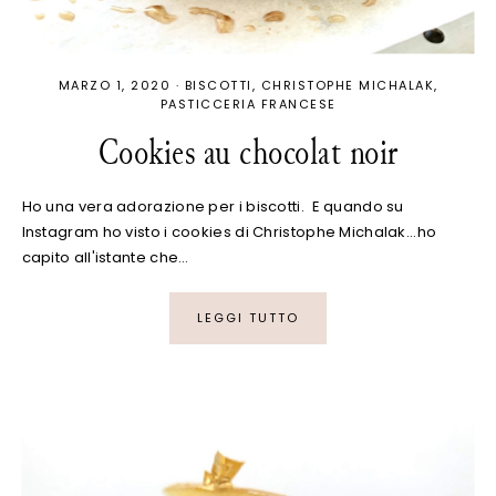
MARZO 1, 2020
·
BISCOTTI
CHRISTOPHE MICHALAK
PASTICCERIA FRANCESE
Cookies au chocolat noir
Ho una vera adorazione per i biscotti. E quando su
Instagram ho visto i cookies di Christophe Michalak...ho
capito all'istante che…
LEGGI TUTTO