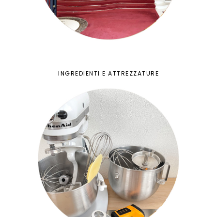
INGREDIENTI E ATTREZZATURE