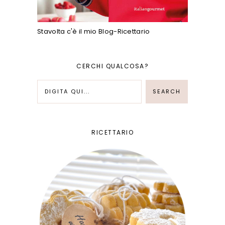
Stavolta c'è il mio Blog-Ricettario
CERCHI QUALCOSA?
RICETTARIO