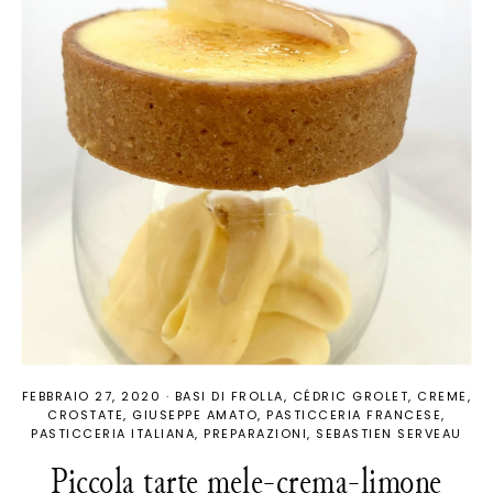
FEBBRAIO 27, 2020
·
BASI DI FROLLA
CÉDRIC GROLET
CREME
CROSTATE
GIUSEPPE AMATO
PASTICCERIA FRANCESE
PASTICCERIA ITALIANA
PREPARAZIONI
SEBASTIEN SERVEAU
Piccola tarte mele-crema-limone