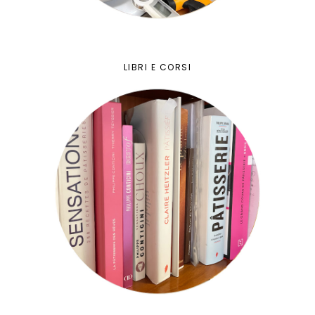
LIBRI E CORSI