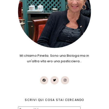
Mi chiamo Pinella. Sono una Biologa ma in
un'altra vita ero una pasticciera…
SCRIVI QUI COSA STAI CERCANDO