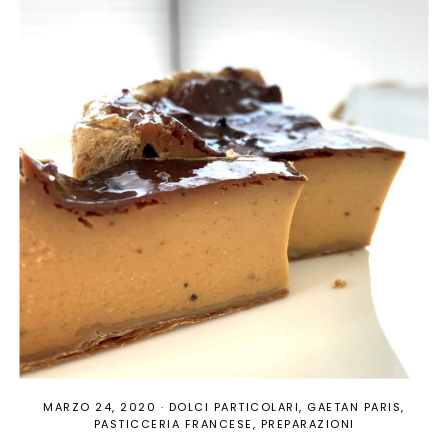
MARZO 24, 2020
·
DOLCI PARTICOLARI
GAETAN PARIS
PASTICCERIA FRANCESE
PREPARAZIONI