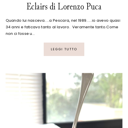
Eclairs di Lorenzo Puca
Quando lui nasceva.....a Pescara, nel 1989......io avevo quasi
34 anni e faticavo tanto al lavoro. Veramente tanto.Come
non ci fosse u…
LEGGI TUTTO