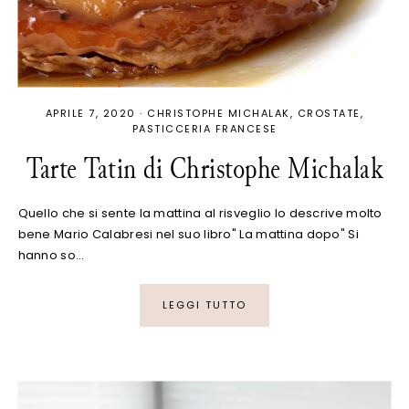
APRILE 7, 2020
·
CHRISTOPHE MICHALAK
CROSTATE
PASTICCERIA FRANCESE
Tarte Tatin di Christophe Michalak
Quello che si sente la mattina al risveglio lo descrive molto
bene Mario Calabresi nel suo libro" La mattina dopo" Si
hanno so…
LEGGI TUTTO