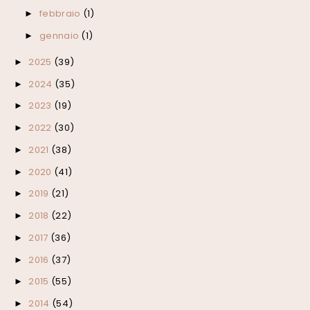
febbraio
(1)
►
gennaio
(1)
►
2025
(39)
►
2024
(35)
►
2023
(19)
►
2022
(30)
►
2021
(38)
►
2020
(41)
►
2019
(21)
►
2018
(22)
►
2017
(36)
►
2016
(37)
►
2015
(55)
►
2014
(54)
►