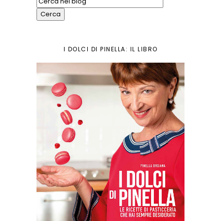
I DOLCI DI PINELLA: IL LIBRO