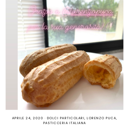
APRILE 24, 2020
·
DOLCI PARTICOLARI
LORENZO PUCA
PASTICCERIA ITALIANA