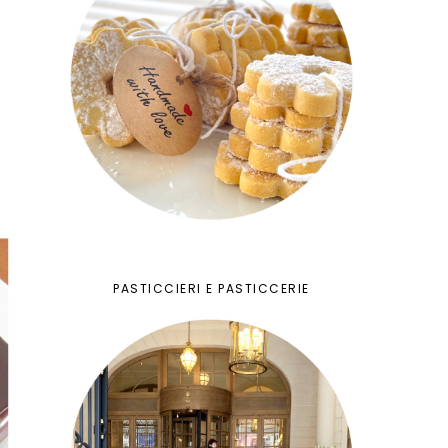
PASTICCIERI E PASTICCERIE