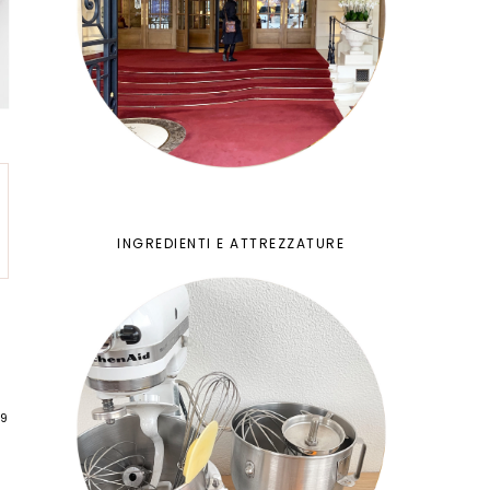
INGREDIENTI E ATTREZZATURE
09