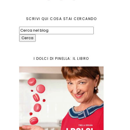
SCRIVI QUI COSA STAI CERCANDO
I DOLCI DI PINELLA: IL LIBRO