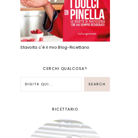
Stavolta c'è il mio Blog-Ricettario
CERCHI QUALCOSA?
RICETTARIO