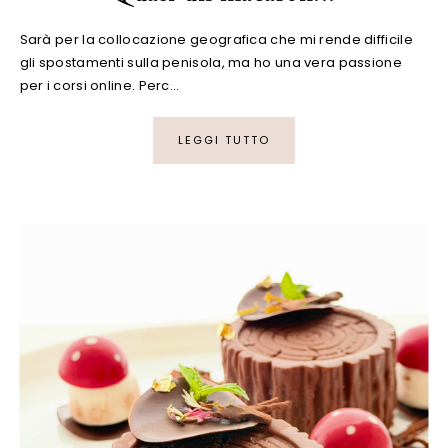
Sarà per la collocazione geografica che mi rende difficile
gli spostamenti sulla penisola, ma ho una vera passione
per i corsi online. Perc…
LEGGI TUTTO