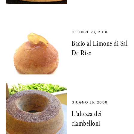
OTTOBRE 27, 2018
Bacio al Limone di Sal
De Riso
GIUGNO 25, 2008
L'altezza dei
ciambelloni