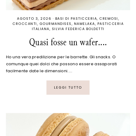
AGOSTO 3, 2026
·
BASI DI PASTICCERIA
CREMOSI
CROCCANTI
GOURMANDISES
NAMELAKA
PASTICCERIA
ITALIANA
SILVIA FEDERICA BOLDETTI
Quasi fosse un wafer....
Ho una vera predilizione per le barrette. Gli snacks. O
comunque quei dolci che possono essere assaporati
facilmente date le dimensioni..…
LEGGI TUTTO