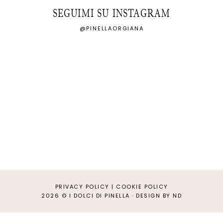
SEGUIMI SU INSTAGRAM
@PINELLAORGIANA
PRIVACY POLICY
|
COOKIE POLICY
2026 ©
I DOLCI DI PINELLA
·
DESIGN BY ND