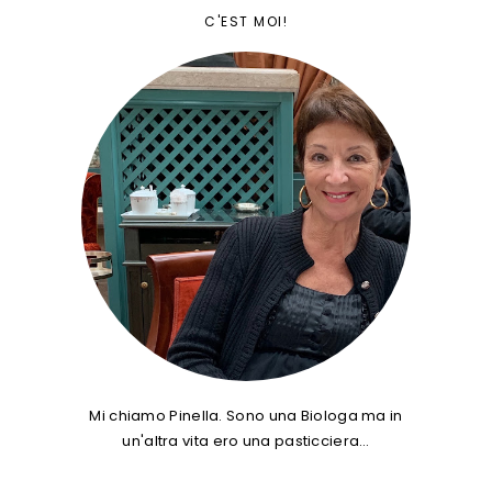
C'EST MOI!
Mi chiamo Pinella. Sono una Biologa ma in
un'altra vita ero una pasticciera…