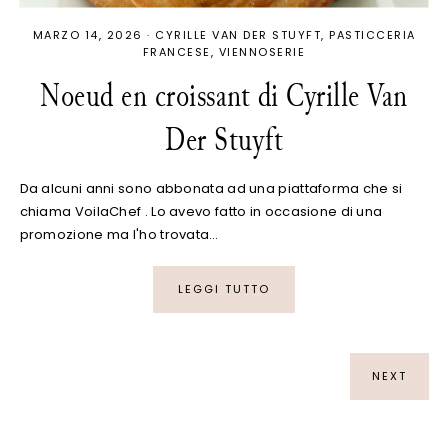
MARZO 14, 2026
·
CYRILLE VAN DER STUYFT
PASTICCERIA
FRANCESE
VIENNOSERIE
Noeud en croissant di Cyrille Van
Der Stuyft
Da alcuni anni sono abbonata ad una piattaforma che si
chiama VoilaChef . Lo avevo fatto in occasione di una
promozione ma l'ho trovata…
LEGGI TUTTO
NEXT