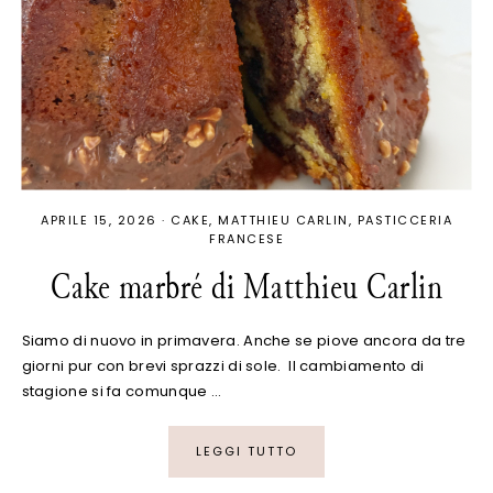
APRILE 15, 2026
·
CAKE
MATTHIEU CARLIN
PASTICCERIA
FRANCESE
Cake marbré di Matthieu Carlin
Siamo di nuovo in primavera. Anche se piove ancora da tre
giorni pur con brevi sprazzi di sole. Il cambiamento di
stagione si fa comunque …
LEGGI TUTTO