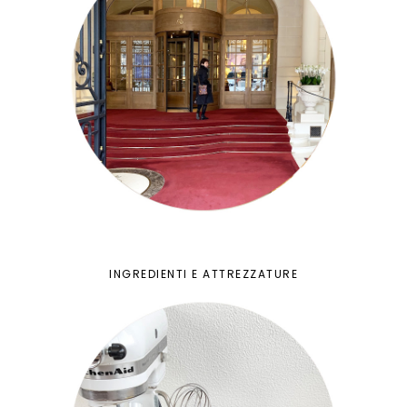
INGREDIENTI E ATTREZZATURE