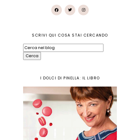
SCRIVI QUI COSA STAI CERCANDO
I DOLCI DI PINELLA: IL LIBRO