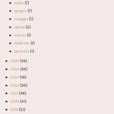
luglio
(1)
►
giugno
(1)
►
maggio
(1)
►
aprile
(2)
►
marzo
(1)
►
febbraio
(1)
►
gennaio
(1)
►
2025
(39)
►
2024
(35)
►
2023
(19)
►
2022
(30)
►
2021
(38)
►
2020
(41)
►
2019
(21)
►