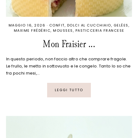
MAGGIO 16, 2026
·
CONFIT
DOLCI AL CUCCHIAIO
GELÉES
MAXIME FRÉDÉRIC
MOUSSES
PASTICCERIA FRANCESE
Mon Fraisier ...
In questo periodo, non faccio altro che comprare fragole.
Le frullo, le metto in sottovuoto e le congelo. Tanto lo so che
fra pochi mesi,…
LEGGI TUTTO