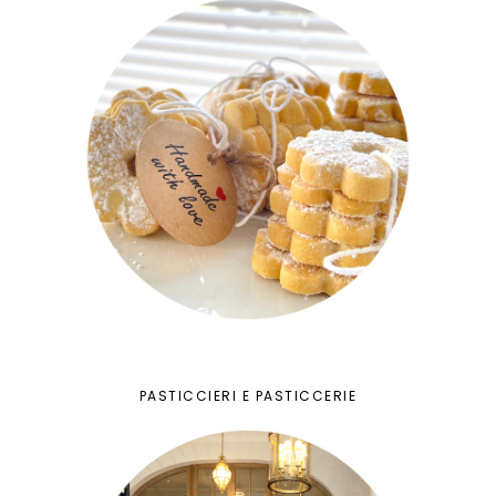
PASTICCIERI E PASTICCERIE