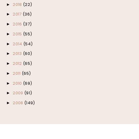
2018
(22)
►
2017
(36)
►
2016
(37)
►
2015
(55)
►
2014
(54)
►
2013
(60)
►
2012
(65)
►
2011
(65)
►
2010
(69)
►
2009
(91)
►
2008
(149)
►