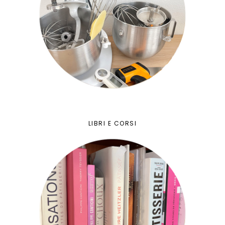
LIBRI E CORSI