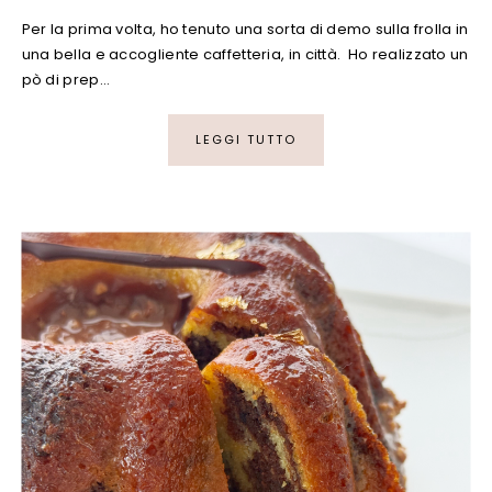
Per la prima volta, ho tenuto una sorta di demo sulla frolla in
una bella e accogliente caffetteria, in città. Ho realizzato un
pò di prep…
LEGGI TUTTO