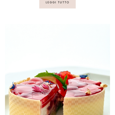
LEGGI TUTTO