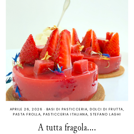
APRILE 26, 2026
·
BASI DI PASTICCERIA
DOLCI DI FRUTTA
PASTA FROLLA
PASTICCERIA ITALIANA
STEFANO LAGHI
A tutta fragola....