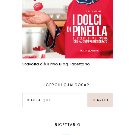
Stavolta c'è il mio Blog-Ricettario
CERCHI QUALCOSA?
RICETTARIO