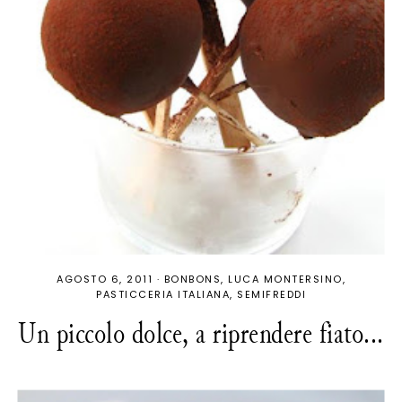
AGOSTO 6, 2011
·
BONBONS
LUCA MONTERSINO
PASTICCERIA ITALIANA
SEMIFREDDI
Un piccolo dolce, a riprendere fiato...