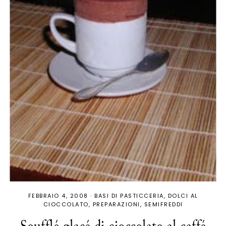
FEBBRAIO 4, 2008
·
BASI DI PASTICCERIA
DOLCI AL
CIOCCOLATO
PREPARAZIONI
SEMIFREDDI