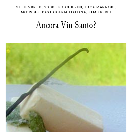
SETTEMBRE 8, 2008
·
BICCHIERINI
LUCA MANNORI
MOUSSES
PASTICCERIA ITALIANA
SEMIFREDDI
Ancora Vin Santo?