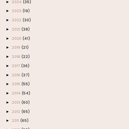
2024
(35)
►
2023
(19)
►
2022
(30)
►
2021
(38)
►
2020
(41)
►
2019
(21)
►
2018
(22)
►
2017
(36)
►
2016
(37)
►
2015
(55)
►
2014
(54)
►
2013
(60)
►
2012
(65)
►
2011
(65)
►