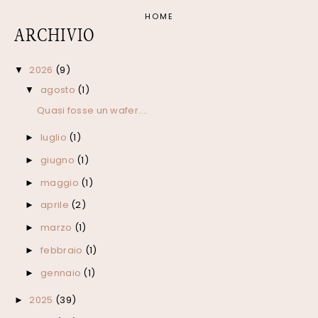
HOME
ARCHIVIO
2026
(9)
▼
agosto
(1)
▼
Quasi fosse un wafer....
luglio
(1)
►
giugno
(1)
►
maggio
(1)
►
aprile
(2)
►
marzo
(1)
►
febbraio
(1)
►
gennaio
(1)
►
2025
(39)
►