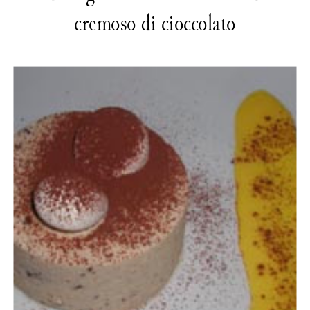
cremoso di cioccolato