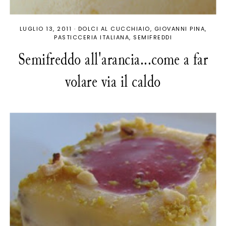
LUGLIO 13, 2011
·
DOLCI AL CUCCHIAIO
GIOVANNI PINA
PASTICCERIA ITALIANA
SEMIFREDDI
Semifreddo all'arancia...come a far
volare via il caldo