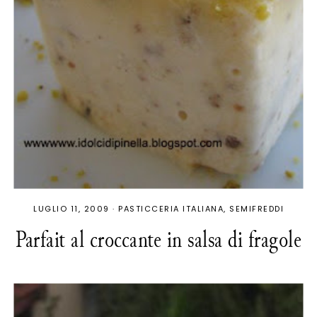
LUGLIO 11, 2009
·
PASTICCERIA ITALIANA
SEMIFREDDI
Parfait al croccante in salsa di fragole