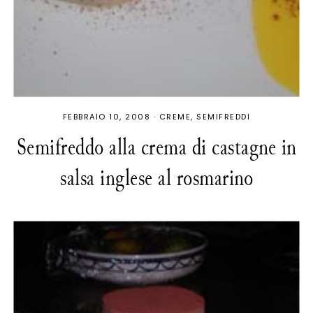
FEBBRAIO 10, 2008
·
CREME
SEMIFREDDI
Semifreddo alla crema di castagne in
salsa inglese al rosmarino