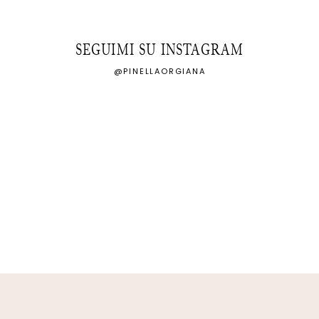
SEGUIMI SU INSTAGRAM
@PINELLAORGIANA