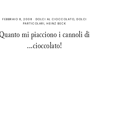
FEBBRAIO 8, 2008
·
DOLCI AL CIOCCOLATO
DOLCI
PARTICOLARI
HEINZ BECK
Quanto mi piacciono i cannoli di
...cioccolato!