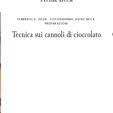
FEBBRAIO 9, 2008
·
FOTOGRAMMI
HEINZ BECK
PREPARAZIONI
Tecnica sui cannoli di cioccolato