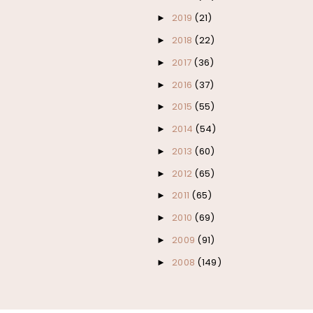
2019
(21)
►
2018
(22)
►
2017
(36)
►
2016
(37)
►
2015
(55)
►
2014
(54)
►
2013
(60)
►
2012
(65)
►
2011
(65)
►
2010
(69)
►
2009
(91)
►
2008
(149)
►