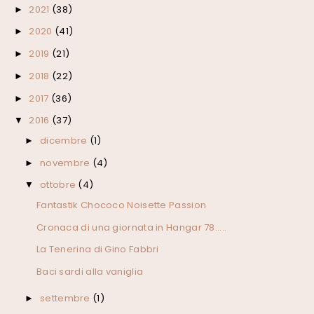
2021
(38)
►
2020
(41)
►
2019
(21)
►
2018
(22)
►
2017
(36)
►
2016
(37)
▼
dicembre
(1)
►
novembre
(4)
►
ottobre
(4)
▼
Fantastik Chococo Noisette Passion
Cronaca di una giornata in Hangar 78.....
La Tenerina di Gino Fabbri
Baci sardi alla vaniglia
settembre
(1)
►