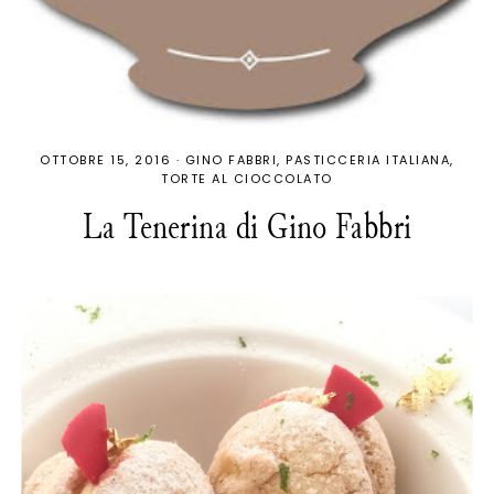
OTTOBRE 15, 2016
·
GINO FABBRI
PASTICCERIA ITALIANA
TORTE AL CIOCCOLATO
La Tenerina di Gino Fabbri