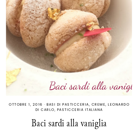
OTTOBRE 1, 2016
·
BASI DI PASTICCERIA
CREME
LEONARDO
DI CARLO
PASTICCERIA ITALIANA
Baci sardi alla vaniglia