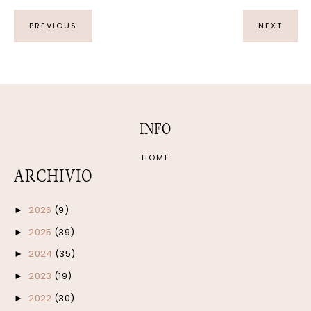
PREVIOUS
NEXT
INFO
HOME
ARCHIVIO
2026
(9)
►
2025
(39)
►
2024
(35)
►
2023
(19)
►
2022
(30)
►