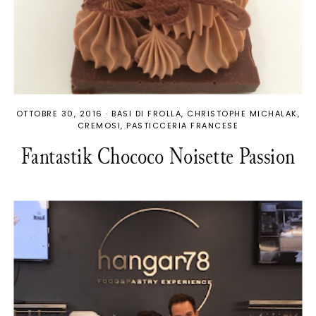
OTTOBRE 30, 2016
·
BASI DI FROLLA
CHRISTOPHE MICHALAK
CREMOSI
PASTICCERIA FRANCESE
Fantastik Chococo Noisette Passion