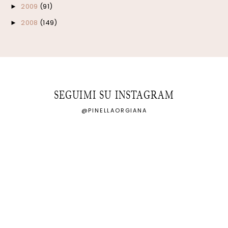
2009
(91)
►
2008
(149)
►
SEGUIMI SU INSTAGRAM
@PINELLAORGIANA