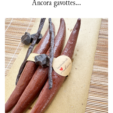
Ancora gavottes...