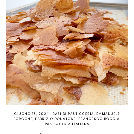
GIUGNO 15, 2024
·
BASI DI PASTICCERIA
EMMANUELE
FORCONE
FABRIZIO DONATONE
FRANCESCO BOCCIA
PASTICCERIA ITALIANA