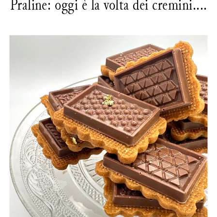
Praline: oggi è la volta dei cremini....