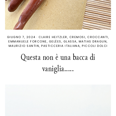
GIUGNO 7, 2024
·
CLAIRE HEITZLER
CREMOSI
CROCCANTI
EMMANUELE FORCONE
GELÉES
GLASSA
MATIAS DRAGUN
MAURIZIO SANTIN
PASTICCERIA ITALIANA
PICCOLI DOLCI
Questa non è una bacca di
vaniglia.....