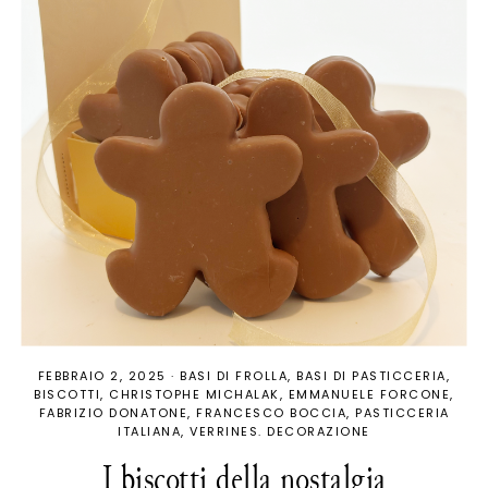
FEBBRAIO 2, 2025
·
BASI DI FROLLA
BASI DI PASTICCERIA
BISCOTTI
CHRISTOPHE MICHALAK
EMMANUELE FORCONE
FABRIZIO DONATONE
FRANCESCO BOCCIA
PASTICCERIA
ITALIANA
VERRINES. DECORAZIONE
I biscotti della nostalgia