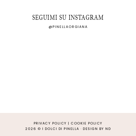
SEGUIMI SU INSTAGRAM
@PINELLAORGIANA
PRIVACY POLICY
|
COOKIE POLICY
2026 ©
I DOLCI DI PINELLA
·
DESIGN BY ND