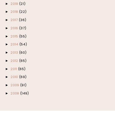
2019
(21)
►
2018
(22)
►
2017
(36)
►
2016
(37)
►
2015
(55)
►
2014
(54)
►
2013
(60)
►
2012
(65)
►
2011
(65)
►
2010
(69)
►
2009
(91)
►
2008
(149)
►