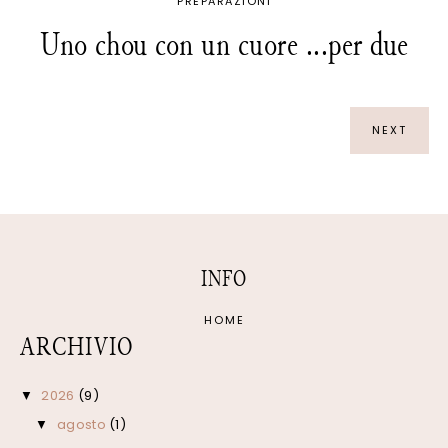
PREPARAZIONI
Uno chou con un cuore ...per due
NEXT
INFO
HOME
ARCHIVIO
2026
(9)
▼
agosto
(1)
▼