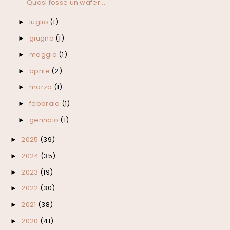
Quasi fosse un wafer....
luglio
(1)
►
giugno
(1)
►
maggio
(1)
►
aprile
(2)
►
marzo
(1)
►
febbraio
(1)
►
gennaio
(1)
►
2025
(39)
►
2024
(35)
►
2023
(19)
►
2022
(30)
►
2021
(38)
►
2020
(41)
►