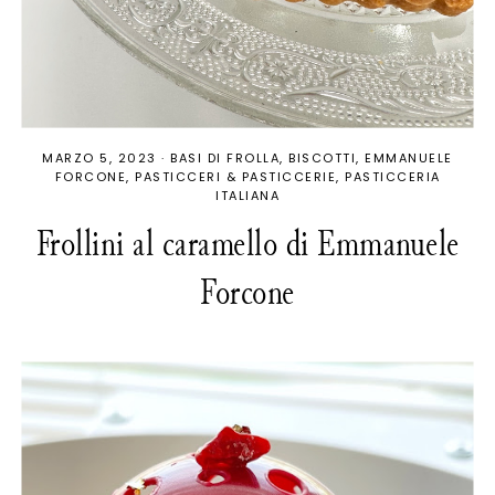
MARZO 5, 2023
·
BASI DI FROLLA
BISCOTTI
EMMANUELE
FORCONE
PASTICCERI & PASTICCERIE
PASTICCERIA
ITALIANA
Frollini al caramello di Emmanuele
Forcone