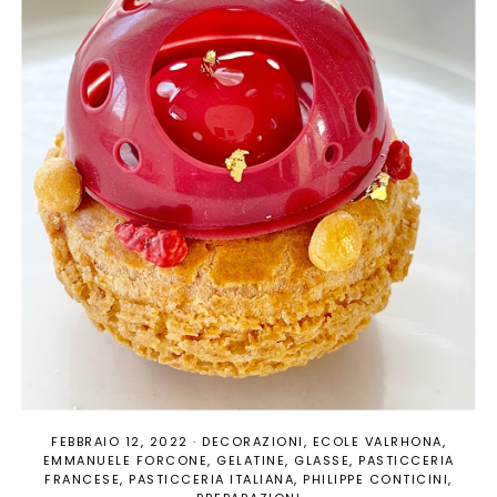
FEBBRAIO 12, 2022
·
DECORAZIONI
ECOLE VALRHONA
EMMANUELE FORCONE
GELATINE
GLASSE
PASTICCERIA
FRANCESE
PASTICCERIA ITALIANA
PHILIPPE CONTICINI