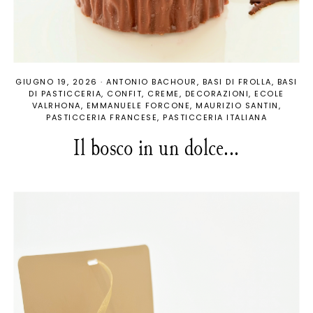
GIUGNO 19, 2026
·
ANTONIO BACHOUR
BASI DI FROLLA
BASI
DI PASTICCERIA
CONFIT
CREME
DECORAZIONI
ECOLE
VALRHONA
EMMANUELE FORCONE
MAURIZIO SANTIN
PASTICCERIA FRANCESE
PASTICCERIA ITALIANA
Il bosco in un dolce...