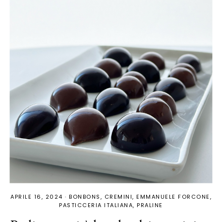
APRILE 16, 2024
·
BONBONS
CREMINI
EMMANUELE FORCONE
PASTICCERIA ITALIANA
PRALINE