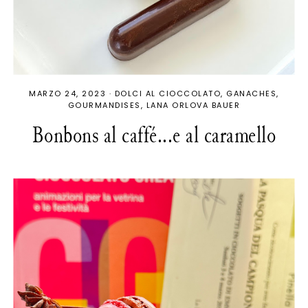
MARZO 24, 2023
·
DOLCI AL CIOCCOLATO
GANACHES
GOURMANDISES
LANA ORLOVA BAUER
Bonbons al caffé...e al caramello