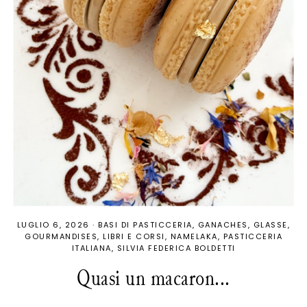
LUGLIO 6, 2026
·
BASI DI PASTICCERIA
GANACHES
GLASSE
GOURMANDISES
LIBRI E CORSI
NAMELAKA
PASTICCERIA
ITALIANA
SILVIA FEDERICA BOLDETTI
Quasi un macaron...