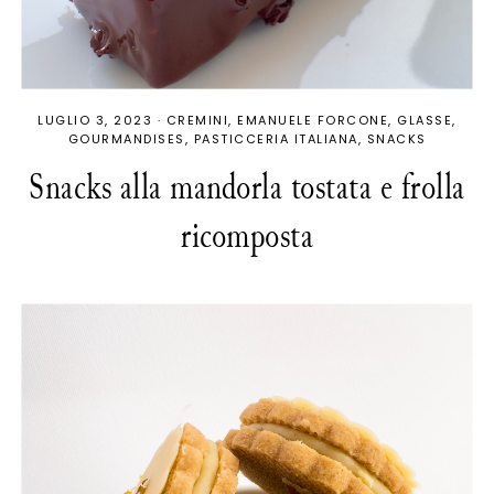
LUGLIO 3, 2023
·
CREMINI
EMANUELE FORCONE
GLASSE
GOURMANDISES
PASTICCERIA ITALIANA
SNACKS
Snacks alla mandorla tostata e frolla
ricomposta