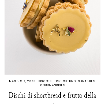
MAGGIO 9, 2023
·
BISCOTTI
ERIC ORTUNO
GANACHES
GOURMANDISES
Dischi di shortbread e frutto della