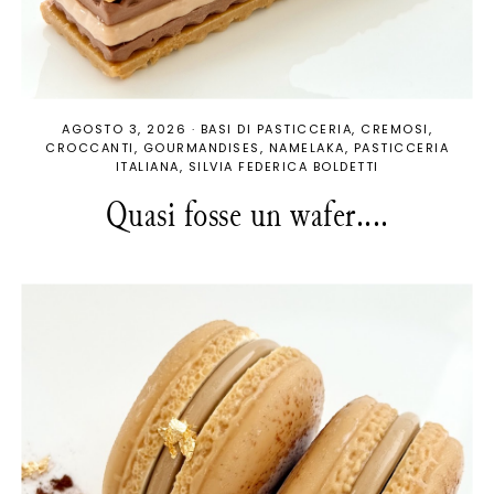
AGOSTO 3, 2026
·
BASI DI PASTICCERIA
CREMOSI
CROCCANTI
GOURMANDISES
NAMELAKA
PASTICCERIA
ITALIANA
SILVIA FEDERICA BOLDETTI
Quasi fosse un wafer....