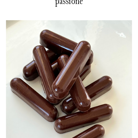
passione