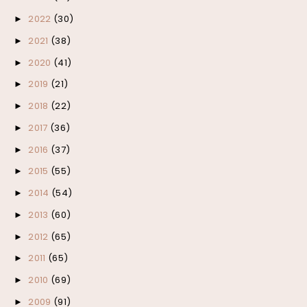
2022
(30)
►
2021
(38)
►
2020
(41)
►
2019
(21)
►
2018
(22)
►
2017
(36)
►
2016
(37)
►
2015
(55)
►
2014
(54)
►
2013
(60)
►
2012
(65)
►
2011
(65)
►
2010
(69)
►
2009
(91)
►