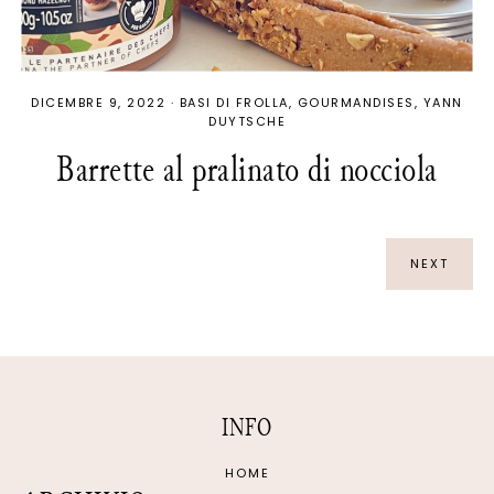
DICEMBRE 9, 2022
·
BASI DI FROLLA
GOURMANDISES
YANN
DUYTSCHE
Barrette al pralinato di nocciola
NEXT
INFO
HOME