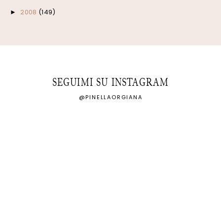
2008
(149)
►
SEGUIMI SU INSTAGRAM
@PINELLAORGIANA