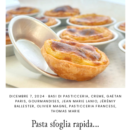
DICEMBRE 7, 2024
·
BASI DI PASTICCERIA
CREME
GAËTAN
PARIS
GOURMANDISES
JEAN MARIE LANIO
JÉRÉMIY
BALLESTER
OLIVIER MAGNE
PASTICCERIA FRANCESE
THOMAS MARIE
Pasta sfoglia rapida...