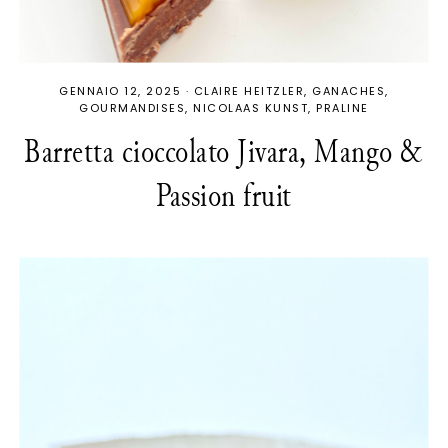
GENNAIO 12, 2025
·
CLAIRE HEITZLER
GANACHES
GOURMANDISES
NICOLAAS KUNST
PRALINE
Barretta cioccolato Jivara, Mango &
Passion fruit