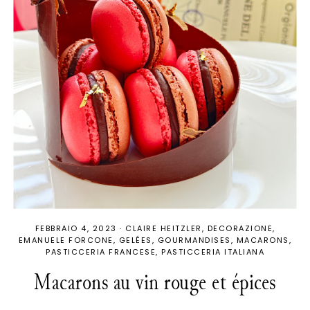
FEBBRAIO 4, 2023
·
CLAIRE HEITZLER
DECORAZIONE
EMANUELE FORCONE
GELÉES
GOURMANDISES
MACARONS
PASTICCERIA FRANCESE
PASTICCERIA ITALIANA
Macarons au vin rouge et épices