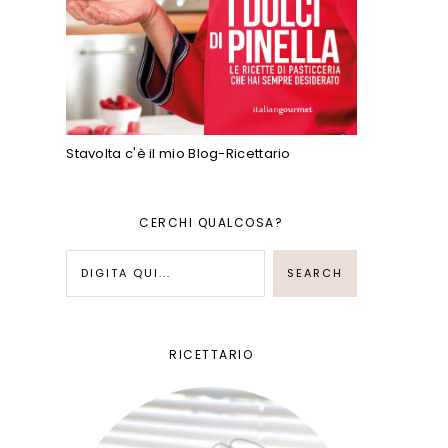
Stavolta c'è il mio Blog-Ricettario
CERCHI QUALCOSA?
RICETTARIO