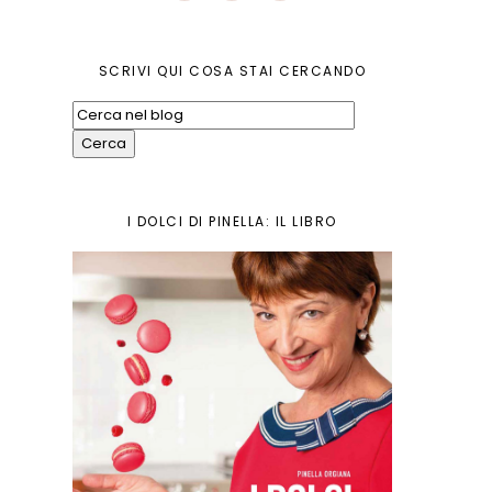
SCRIVI QUI COSA STAI CERCANDO
I DOLCI DI PINELLA: IL LIBRO