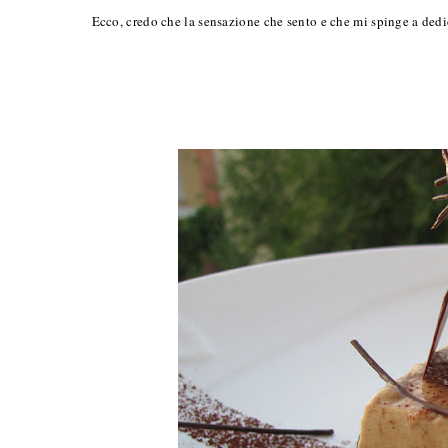
Ecco, credo che la sensazione che sento e che mi spinge a ded