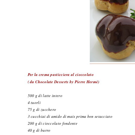
Per la crema pasticciera al cioccolato
( da Chocolate Desserts by Pierre Hermé)
500 g di latte intero
4 tuorli
75 g di zucchero
3 cucchiai di amido di mais prima ben setacciato
200 g di cioccolato fondente
40 g di burro