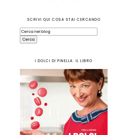
SCRIVI QUI COSA STAI CERCANDO
I DOLCI DI PINELLA: IL LIBRO