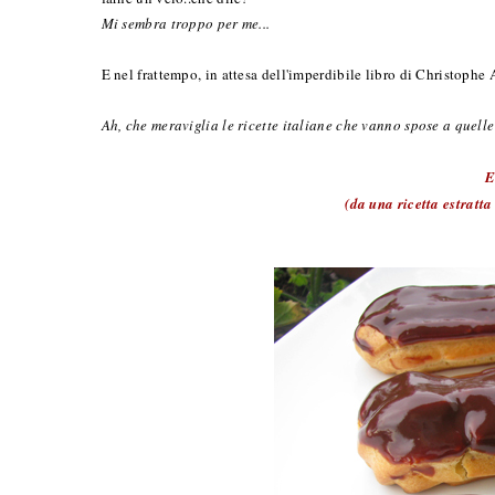
Mi sembra troppo per me...
E nel frattempo, in attesa dell'imperdibile libro di Christophe A
Ah, che meraviglia le ricette italiane che vanno spose a quelle 
E
(da una ricetta estratt