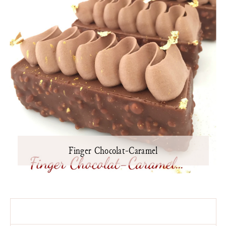
Finger Chocolat-Caramel