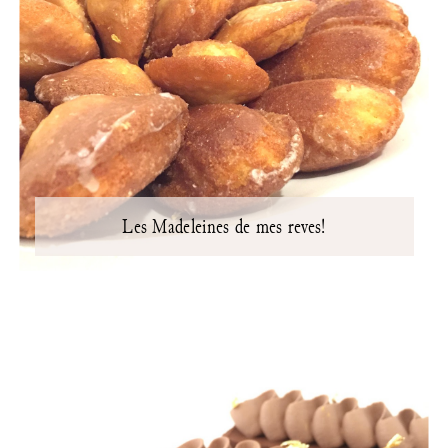
Les Madeleines de mes reves!