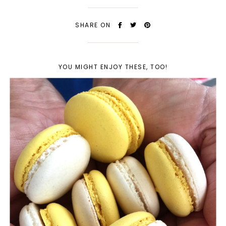
SHARE ON
YOU MIGHT ENJOY THESE, TOO!