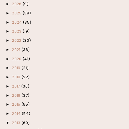
2026
(9)
►
2025
(39)
►
2024
(35)
►
2023
(19)
►
2022
(30)
►
2021
(38)
►
2020
(41)
►
2019
(21)
►
2018
(22)
►
2017
(36)
►
2016
(37)
►
2015
(55)
►
2014
(54)
►
2013
(60)
▼