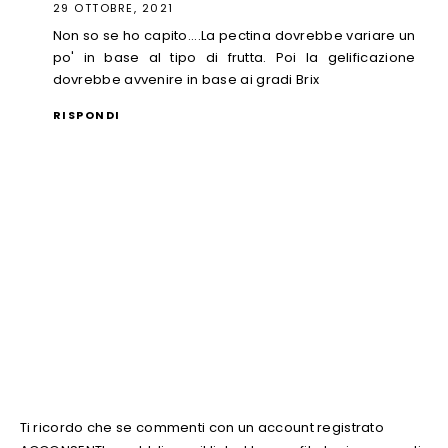
29 OTTOBRE, 2021
Non so se ho capito....La pectina dovrebbe variare un
po' in base al tipo di frutta. Poi la gelificazione
dovrebbe avvenire in base ai gradi Brix
RISPONDI
Ti ricordo che se commenti con un account registrato