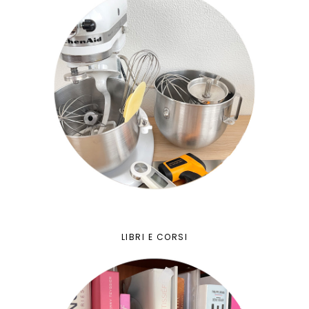
LIBRI E CORSI