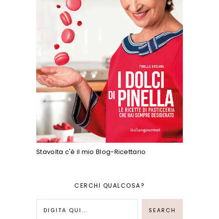
Stavolta c'è il mio Blog-Ricettario
CERCHI QUALCOSA?