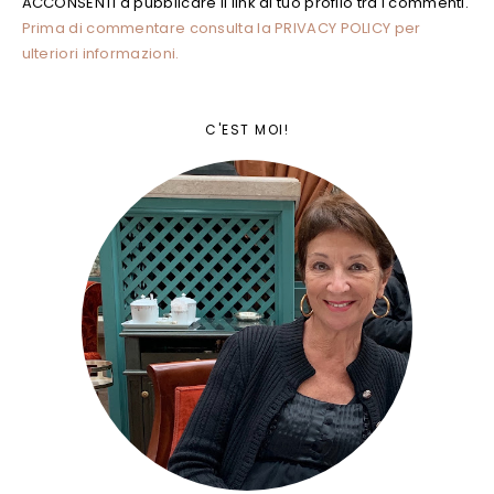
ACCONSENTI a pubblicare il link al tuo profilo tra i commenti.
Prima di commentare consulta la PRIVACY POLICY per
ulteriori informazioni.
C'EST MOI!