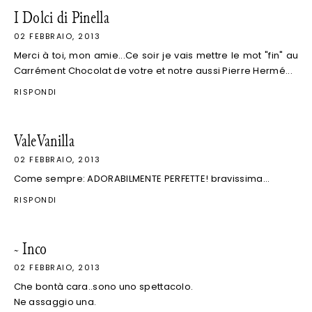
I Dolci di Pinella
02 FEBBRAIO, 2013
Merci à toi, mon amie...Ce soir je vais mettre le mot "fin" au
Carrément Chocolat de votre et notre aussi Pierre Hermé...
RISPONDI
ValeVanilla
02 FEBBRAIO, 2013
Come sempre: ADORABILMENTE PERFETTE! bravissima...
RISPONDI
~ Inco
02 FEBBRAIO, 2013
Che bontà cara..sono uno spettacolo.
Ne assaggio una.