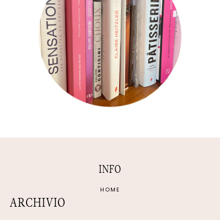
INFO
HOME
ARCHIVIO