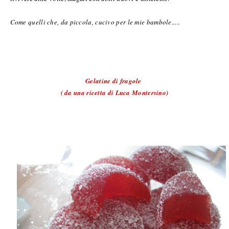
Come quelli che, da piccola, cucivo per le mie bambole.....
Gelatine di fragole
( da una ricetta di Luca Montersino)