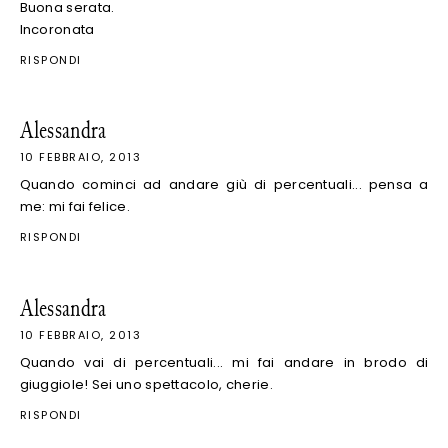
Buona serata.
Incoronata
RISPONDI
Alessandra
10 FEBBRAIO, 2013
Quando cominci ad andare giù di percentuali... pensa a
me: mi fai felice.
RISPONDI
Alessandra
10 FEBBRAIO, 2013
Quando vai di percentuali... mi fai andare in brodo di
giuggiole! Sei uno spettacolo, cherie.
RISPONDI