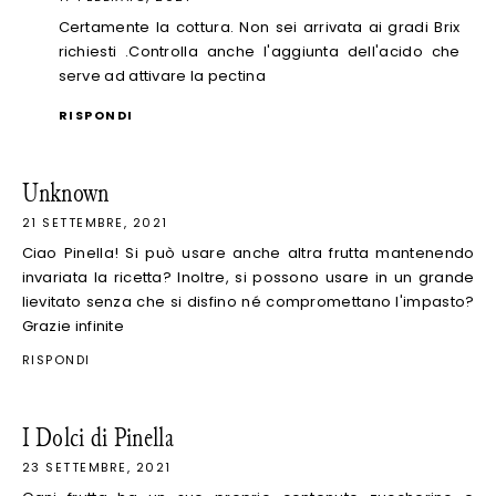
Certamente la cottura. Non sei arrivata ai gradi Brix
richiesti .Controlla anche l'aggiunta dell'acido che
serve ad attivare la pectina
RISPONDI
Unknown
21 SETTEMBRE, 2021
Ciao Pinella! Si può usare anche altra frutta mantenendo
invariata la ricetta? Inoltre, si possono usare in un grande
lievitato senza che si disfino né compromettano l'impasto?
Grazie infinite
RISPONDI
I Dolci di Pinella
23 SETTEMBRE, 2021