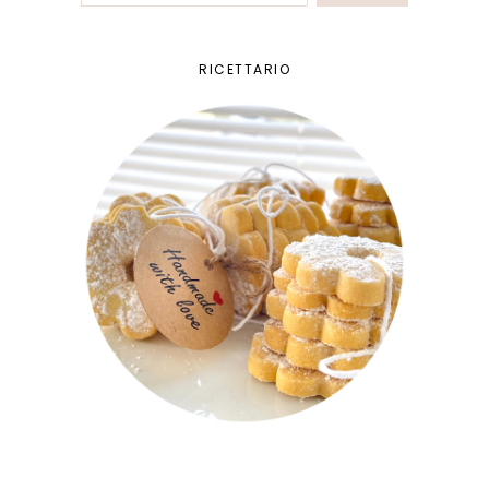
RICETTARIO