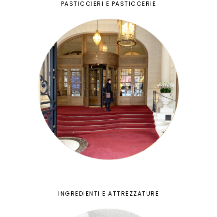
PASTICCIERI E PASTICCERIE
INGREDIENTI E ATTREZZATURE