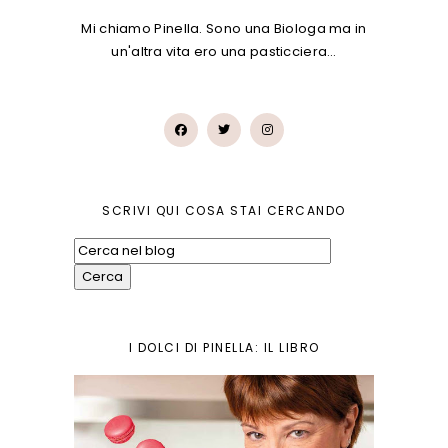
Mi chiamo Pinella. Sono una Biologa ma in
un'altra vita ero una pasticciera…
SCRIVI QUI COSA STAI CERCANDO
I DOLCI DI PINELLA: IL LIBRO