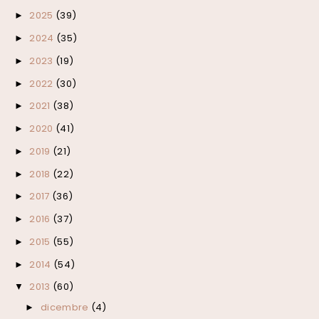
2025
(39)
►
2024
(35)
►
2023
(19)
►
2022
(30)
►
2021
(38)
►
2020
(41)
►
2019
(21)
►
2018
(22)
►
2017
(36)
►
2016
(37)
►
2015
(55)
►
2014
(54)
►
2013
(60)
▼
dicembre
(4)
►