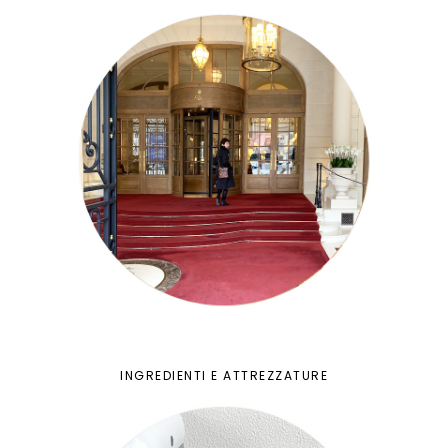
INGREDIENTI E ATTREZZATURE