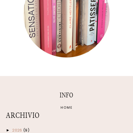
INFO
HOME
ARCHIVIO
2026
(9)
►