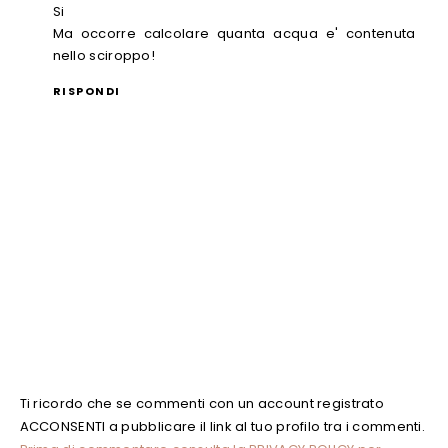
Si
Ma occorre calcolare quanta acqua e' contenuta
nello sciroppo!
RISPONDI
Ti ricordo che se commenti con un account registrato
ACCONSENTI a pubblicare il link al tuo profilo tra i commenti.