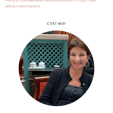
Prima di commentare consulta la PRIVACY POLICY per
ulteriori informazioni.
C'EST MOI!