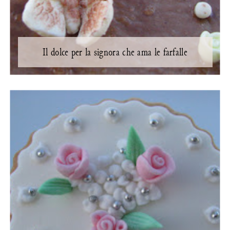
Il dolce per la signora che ama le farfalle