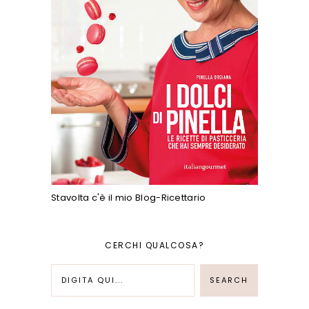
Stavolta c'è il mio Blog-Ricettario
CERCHI QUALCOSA?