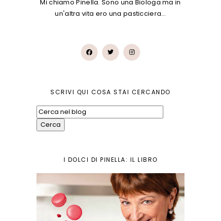
Mi chiamo Pinella. Sono una Biologa ma in
un'altra vita ero una pasticciera…
SCRIVI QUI COSA STAI CERCANDO
I DOLCI DI PINELLA: IL LIBRO