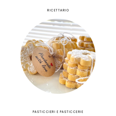
RICETTARIO
PASTICCIERI E PASTICCERIE