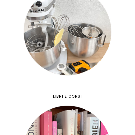
LIBRI E CORSI