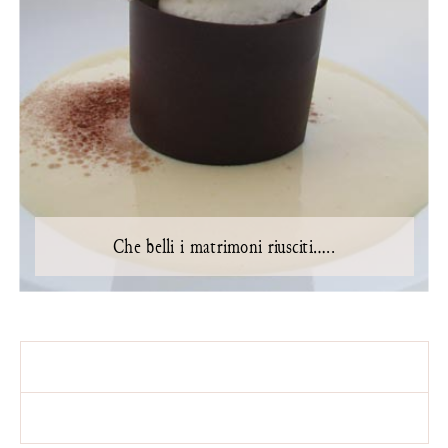
Che belli i matrimoni riusciti…..