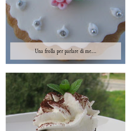
Una frolla per parlare di me....