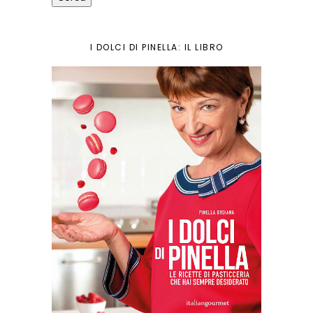
I DOLCI DI PINELLA: IL LIBRO