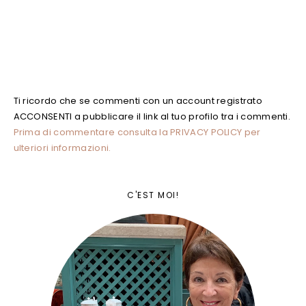
Ti ricordo che se commenti con un account registrato
ACCONSENTI a pubblicare il link al tuo profilo tra i commenti.
Prima di commentare consulta la PRIVACY POLICY per
ulteriori informazioni.
C'EST MOI!