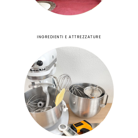
INGREDIENTI E ATTREZZATURE