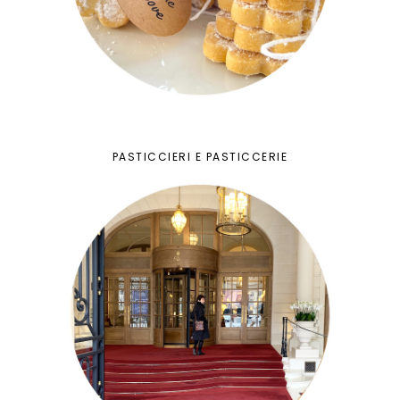
PASTICCIERI E PASTICCERIE