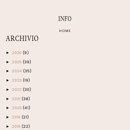
INFO
HOME
ARCHIVIO
2026
(9)
►
2025
(39)
►
2024
(35)
►
2023
(19)
►
2022
(30)
►
2021
(38)
►
2020
(41)
►
2019
(21)
►
2018
(22)
►