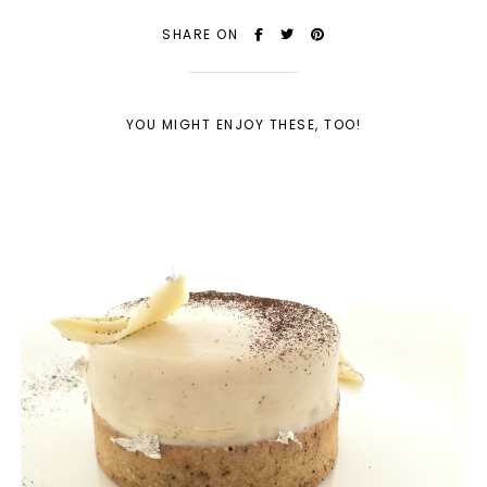
SHARE ON
YOU MIGHT ENJOY THESE, TOO!