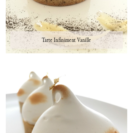
Tarte Infiniment Vanille