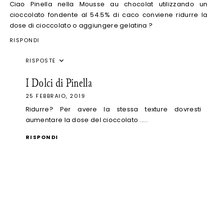
Ciao Pinella nella Mousse au chocolat utilizzando un
cioccolato fondente al 54.5% di caco conviene ridurre la
dose di cioccolato o aggiungere gelatina ?
RISPONDI
RISPOSTE
I Dolci di Pinella
25 FEBBRAIO, 2019
Ridurre? Per avere la stessa texture dovresti
aumentare la dose del cioccolato .....
RISPONDI