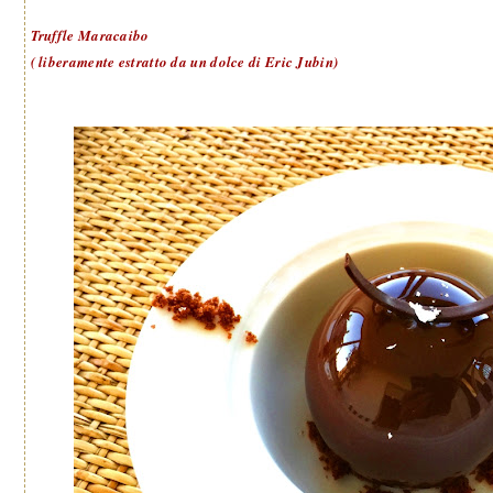
Truffle Maracaibo
( liberamente estratto da un dolce di Eric Jubin)