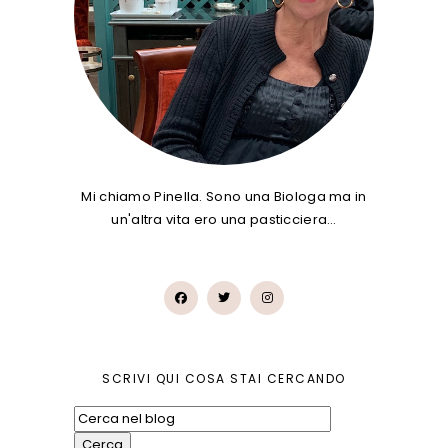
Mi chiamo Pinella. Sono una Biologa ma in
un'altra vita ero una pasticciera…
SCRIVI QUI COSA STAI CERCANDO