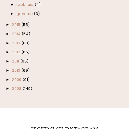
febbraio
(4)
►
gennaio
(3)
►
2015
(55)
►
2014
(54)
►
2013
(60)
►
2012
(65)
►
2011
(65)
►
2010
(69)
►
2009
(91)
►
2008
(149)
►