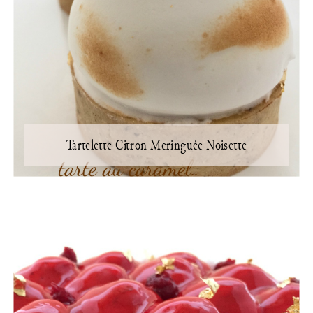
Tartelette Citron Meringuée Noisette