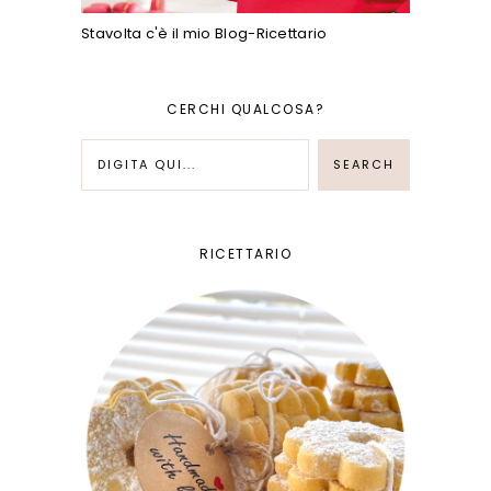
Stavolta c'è il mio Blog-Ricettario
CERCHI QUALCOSA?
RICETTARIO