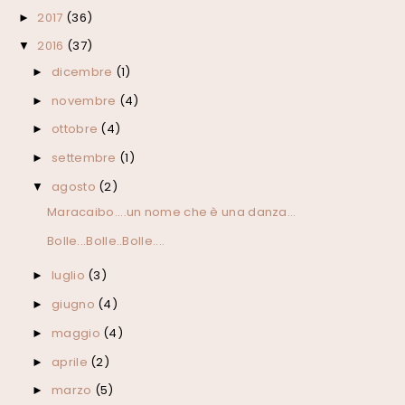
2017
(36)
►
2016
(37)
▼
dicembre
(1)
►
novembre
(4)
►
ottobre
(4)
►
settembre
(1)
►
agosto
(2)
▼
Maracaibo....un nome che è una danza...
Bolle...Bolle..Bolle....
luglio
(3)
►
giugno
(4)
►
maggio
(4)
►
aprile
(2)
►
marzo
(5)
►