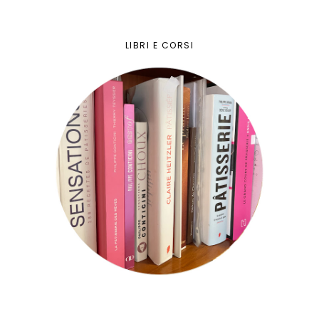
LIBRI E CORSI