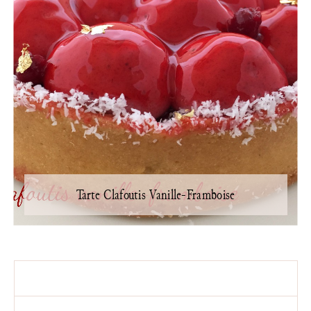
Tarte Clafoutis Vanille-Framboise