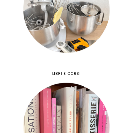
LIBRI E CORSI