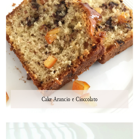
Cake Arancio e Cioccolato