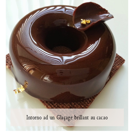
Intorno ad un Glaçage brillant au cacao