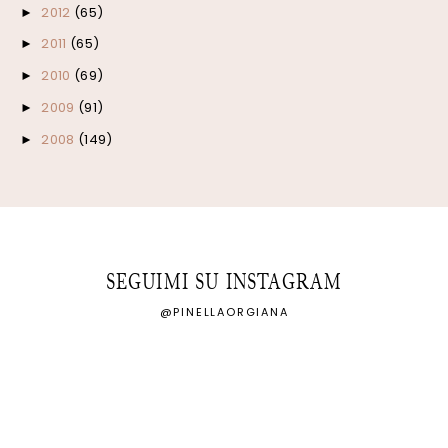
2012
(65)
►
2011
(65)
►
2010
(69)
►
2009
(91)
►
2008
(149)
►
SEGUIMI SU INSTAGRAM
@PINELLAORGIANA