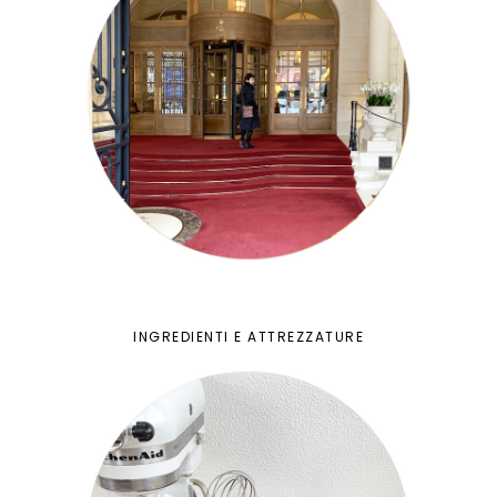
INGREDIENTI E ATTREZZATURE