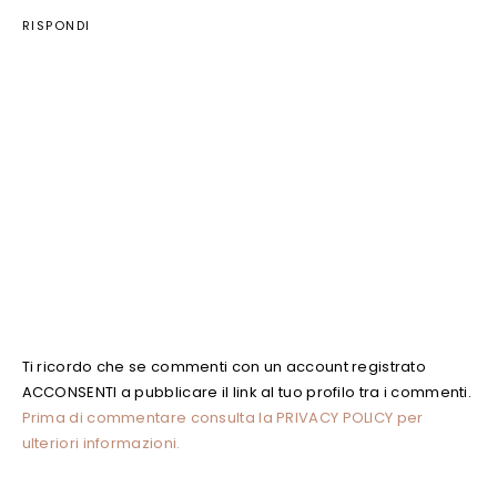
RISPONDI
Ti ricordo che se commenti con un account registrato
ACCONSENTI a pubblicare il link al tuo profilo tra i commenti.
Prima di commentare consulta la PRIVACY POLICY per
ulteriori informazioni.