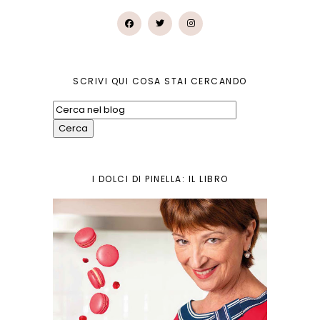
SCRIVI QUI COSA STAI CERCANDO
I DOLCI DI PINELLA: IL LIBRO