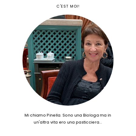
C'EST MOI!
Mi chiamo Pinella. Sono una Biologa ma in
un'altra vita ero una pasticciera…