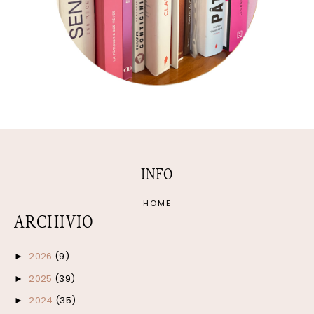
INFO
HOME
ARCHIVIO
2026
(9)
►
2025
(39)
►
2024
(35)
►