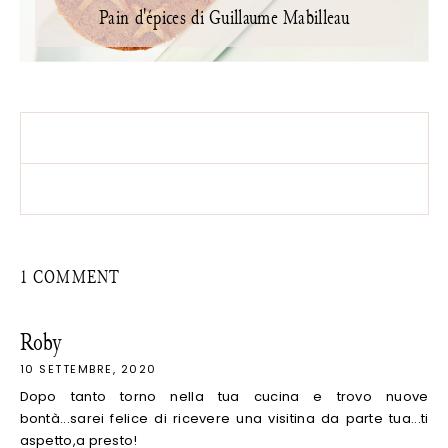
Pain d'épices di Guillaume Mabilleau
1 COMMENT
Roby
10 SETTEMBRE, 2020
Dopo tanto torno nella tua cucina e trovo nuove
bontà...sarei felice di ricevere una visitina da parte tua...ti
aspetto,a presto!