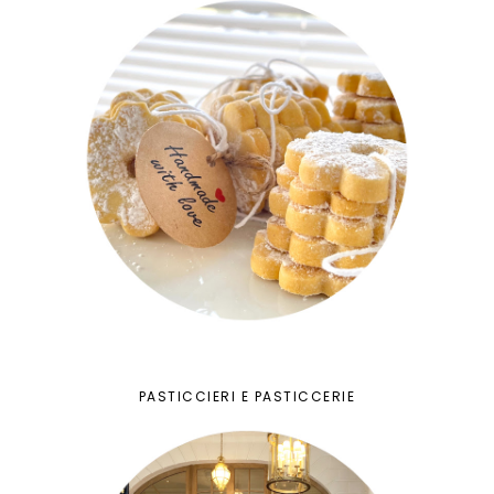
PASTICCIERI E PASTICCERIE