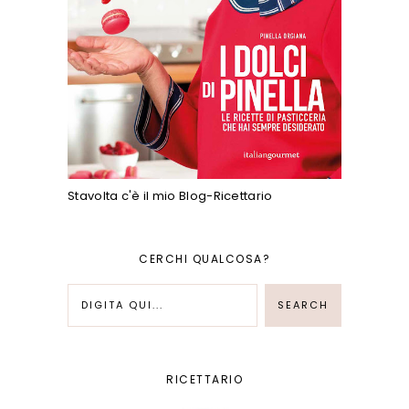
Stavolta c'è il mio Blog-Ricettario
CERCHI QUALCOSA?
RICETTARIO