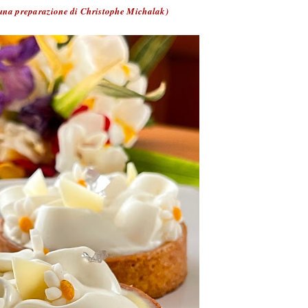
 una preparazione di Christophe Michalak)