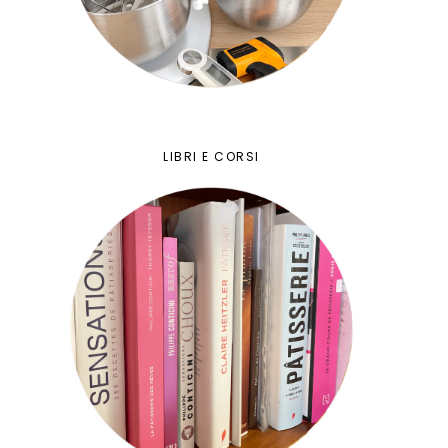
LIBRI E CORSI