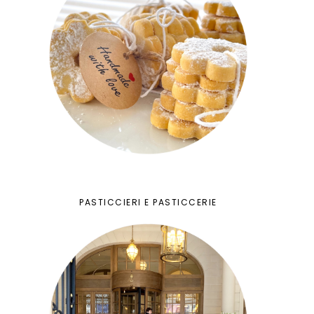
PASTICCIERI E PASTICCERIE