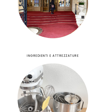
INGREDIENTI E ATTREZZATURE