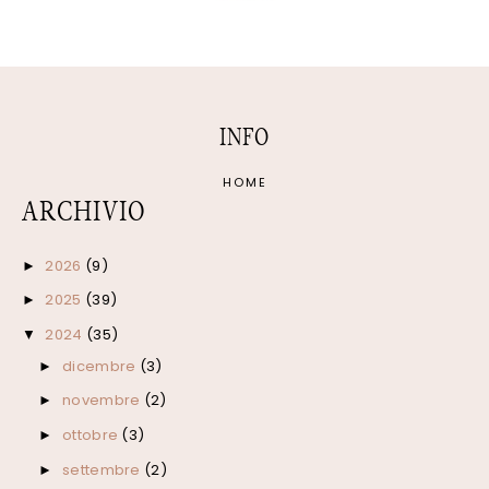
INFO
HOME
ARCHIVIO
2026
(9)
►
2025
(39)
►
2024
(35)
▼
dicembre
(3)
►
novembre
(2)
►
ottobre
(3)
►
settembre
(2)
►