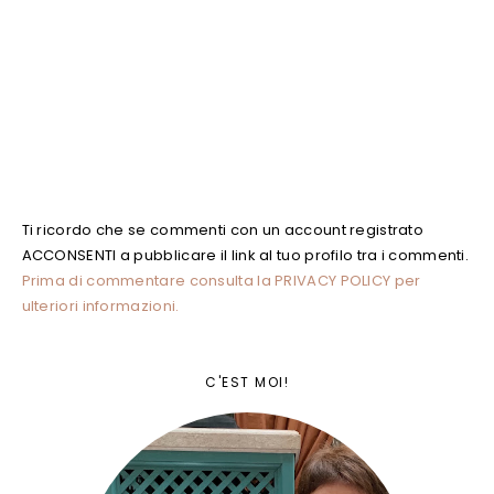
Ti ricordo che se commenti con un account registrato
ACCONSENTI a pubblicare il link al tuo profilo tra i commenti.
Prima di commentare consulta la PRIVACY POLICY per
ulteriori informazioni.
C'EST MOI!