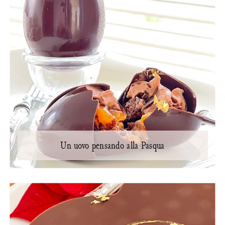
Un uovo pensando alla Pasqua