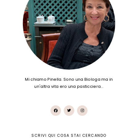
Mi chiamo Pinella. Sono una Biologa ma in
un'altra vita ero una pasticciera…
SCRIVI QUI COSA STAI CERCANDO