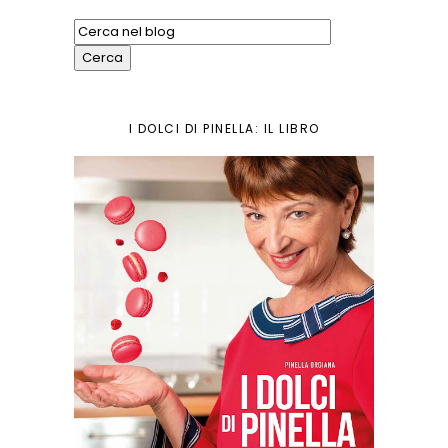
I DOLCI DI PINELLA: IL LIBRO