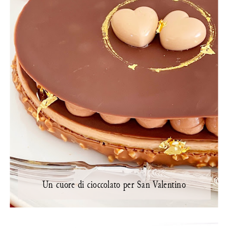
Un cuore di cioccolato per San Valentino