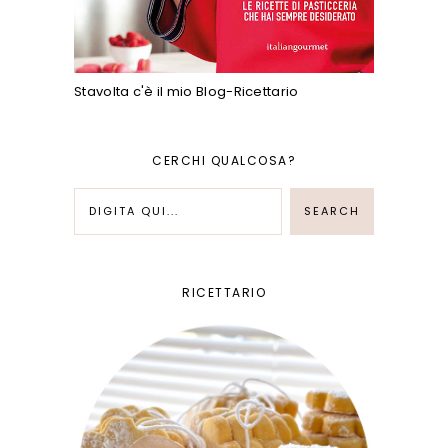
Stavolta c'è il mio Blog-Ricettario
CERCHI QUALCOSA?
RICETTARIO