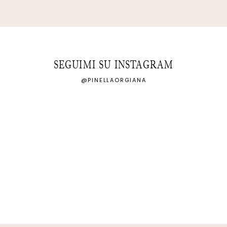
SEGUIMI SU INSTAGRAM
@PINELLAORGIANA