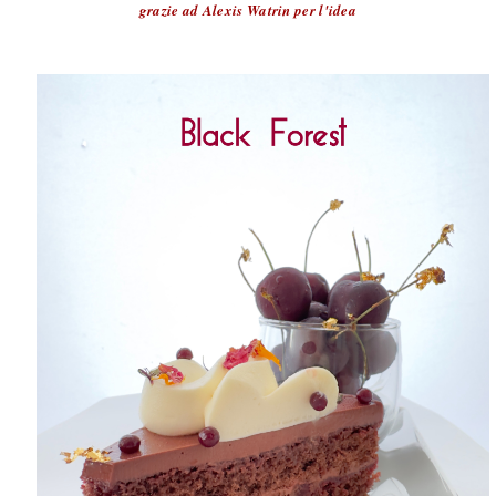
grazie ad Alexis Watrin per l'idea