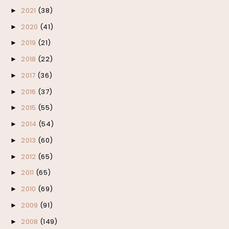
2021
(38)
►
2020
(41)
►
2019
(21)
►
2018
(22)
►
2017
(36)
►
2016
(37)
►
2015
(55)
►
2014
(54)
►
2013
(60)
►
2012
(65)
►
2011
(65)
►
2010
(69)
►
2009
(91)
►
2008
(149)
►