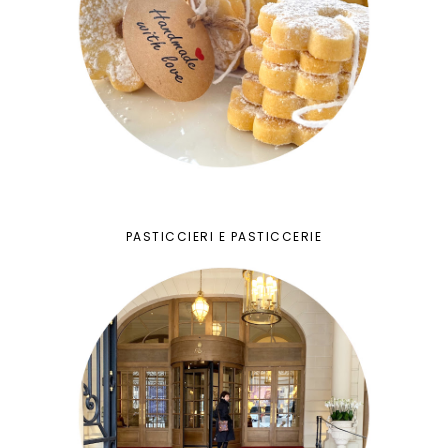
PASTICCIERI E PASTICCERIE