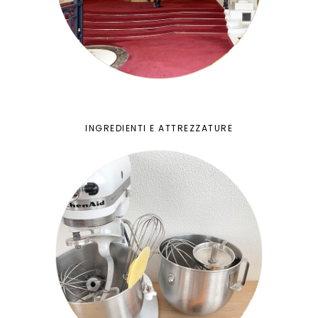
INGREDIENTI E ATTREZZATURE