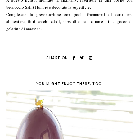
beccuccio Saint Honoré e decorate la superficie.
Completate la presentazione con pochi frammenti di carta oro
alimentare, fiori secchi eduli, nibs di cacao caramellati e gocce di
gelatina di amarena.
SHARE ON
YOU MIGHT ENJOY THESE, TOO!