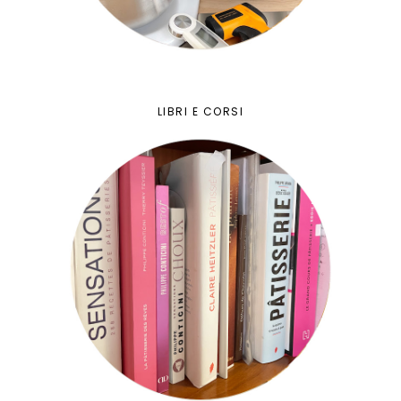
LIBRI E CORSI