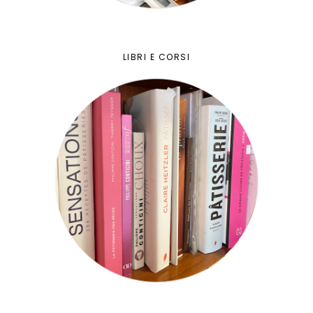
LIBRI E CORSI