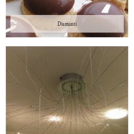
Diamanti