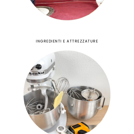
INGREDIENTI E ATTREZZATURE