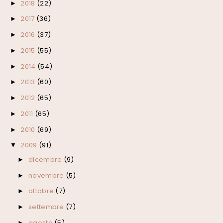
2018
(22)
►
2017
(36)
►
2016
(37)
►
2015
(55)
►
2014
(54)
►
2013
(60)
►
2012
(65)
►
2011
(65)
►
2010
(69)
►
2009
(91)
▼
dicembre
(9)
►
novembre
(5)
►
ottobre
(7)
►
settembre
(7)
►
agosto
(5)
►