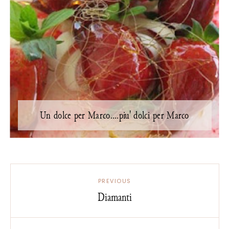
Un dolce per Marco....piu' dolci per Marco
PREVIOUS
Diamanti