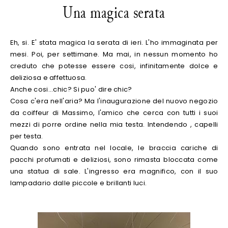
Una magica serata
Eh, si. E' stata magica la serata di ieri. L'ho immaginata per
mesi. Poi, per settimane. Ma mai, in nessun momento ho
creduto che potesse essere cosi, infinitamente dolce e
deliziosa e affettuosa.
Anche cosi...chic? Si puo' dire chic?
Cosa c'era nell'aria? Ma l'inaugurazione del nuovo negozio
da coiffeur di Massimo, l'amico che cerca con tutti i suoi
mezzi di porre ordine nella mia testa. Intendendo , capelli
per testa.
Quando sono entrata nel locale, le braccia cariche di
pacchi profumati e deliziosi, sono rimasta bloccata come
una statua di sale. L'ingresso era magnifico, con il suo
lampadario dalle piccole e brillanti luci.