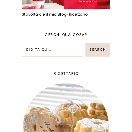
Stavolta c'è il mio Blog-Ricettario
CERCHI QUALCOSA?
RICETTARIO