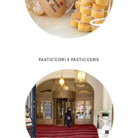
PASTICCIERI E PASTICCERIE