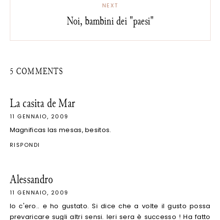
NEXT
Noi, bambini dei "paesi"
5 COMMENTS
La casita de Mar
11 GENNAIO, 2009
Magnificas las mesas, besitos.
RISPONDI
Alessandro
11 GENNAIO, 2009
Io c'ero.. e ho gustato. Si dice che a volte il gusto possa
prevaricare sugli altri sensi. Ieri sera è successo ! Ha fatto