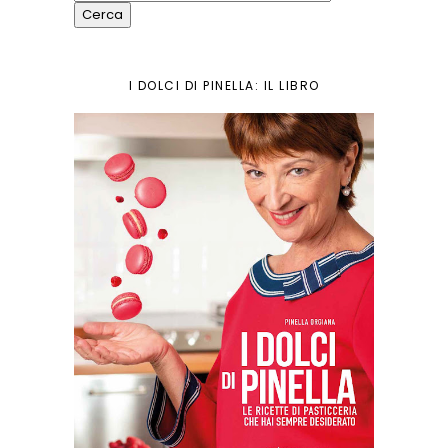
I DOLCI DI PINELLA: IL LIBRO