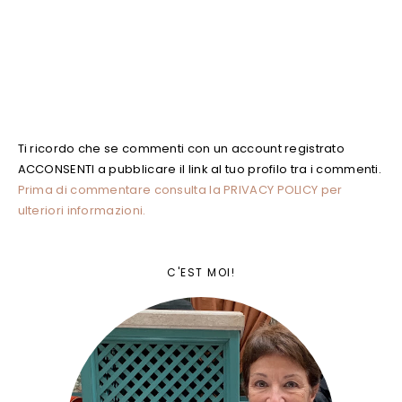
Ti ricordo che se commenti con un account registrato
ACCONSENTI a pubblicare il link al tuo profilo tra i commenti.
Prima di commentare consulta la PRIVACY POLICY per
ulteriori informazioni.
C'EST MOI!