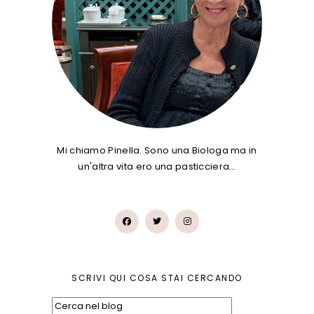
Mi chiamo Pinella. Sono una Biologa ma in
un'altra vita ero una pasticciera…
SCRIVI QUI COSA STAI CERCANDO