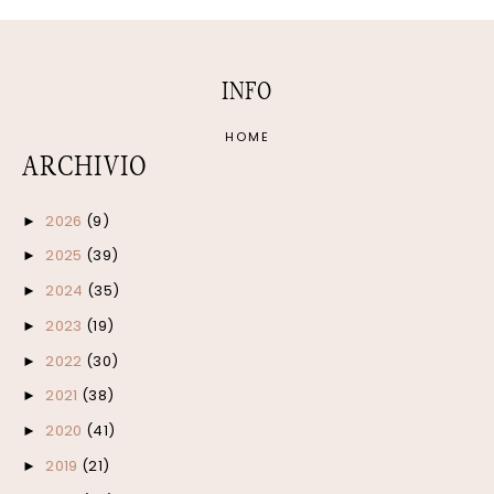
INFO
HOME
ARCHIVIO
2026
(9)
►
2025
(39)
►
2024
(35)
►
2023
(19)
►
2022
(30)
►
2021
(38)
►
2020
(41)
►
2019
(21)
►