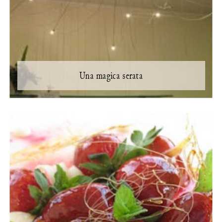
Una magica serata