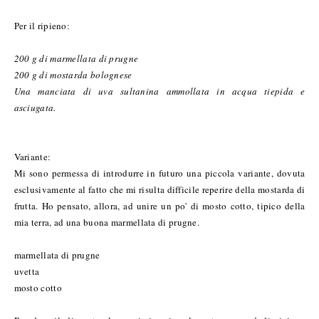
Per il ripieno:
200 g di marmellata di prugne
200 g di mostarda bolognese
Una manciata di uva sultanina ammollata in acqua tiepida e
asciugata.
Variante:
Mi sono permessa di introdurre in futuro una piccola variante, dovuta
esclusivamente al fatto che mi risulta difficile reperire della mostarda di
frutta. Ho pensato, allora, ad unire un po' di mosto cotto, tipico della
mia terra, ad una buona marmellata di prugne.
marmellata di prugne
uvetta
mosto cotto