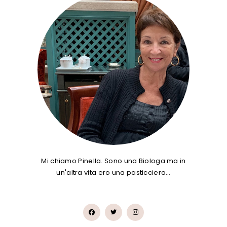
Mi chiamo Pinella. Sono una Biologa ma in
un'altra vita ero una pasticciera…