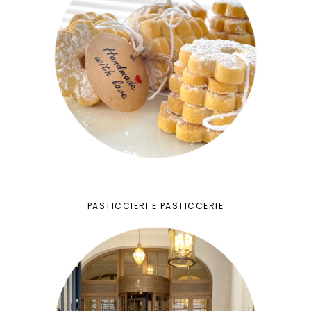
PASTICCIERI E PASTICCERIE