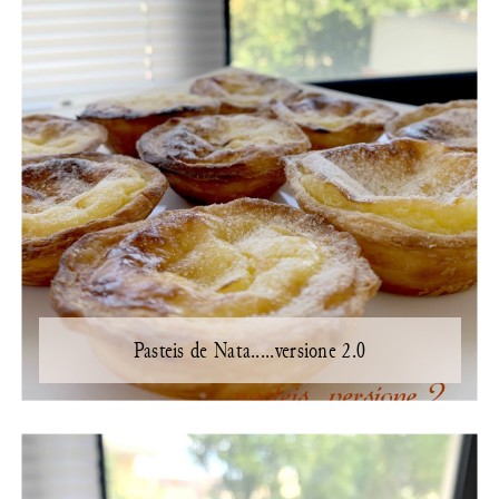
Pasteis de Nata.....versione 2.0