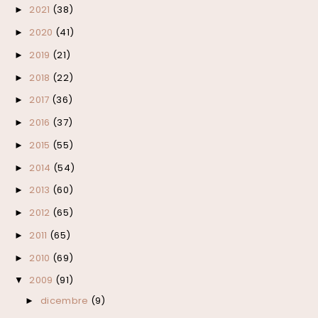
2021
(38)
►
2020
(41)
►
2019
(21)
►
2018
(22)
►
2017
(36)
►
2016
(37)
►
2015
(55)
►
2014
(54)
►
2013
(60)
►
2012
(65)
►
2011
(65)
►
2010
(69)
►
2009
(91)
▼
dicembre
(9)
►