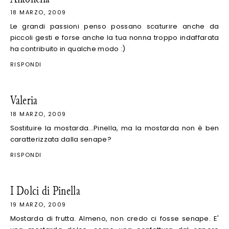
18 MARZO, 2009
Le grandi passioni penso possano scaturire anche da
piccoli gesti e forse anche la tua nonna troppo indaffarata
ha contribuito in qualche modo :)
RISPONDI
Valeria
18 MARZO, 2009
Sostituire la mostarda...Pinella, ma la mostarda non è ben
caratterizzata dalla senape?
RISPONDI
I Dolci di Pinella
19 MARZO, 2009
Mostarda di frutta. Almeno, non credo ci fosse senape. E'