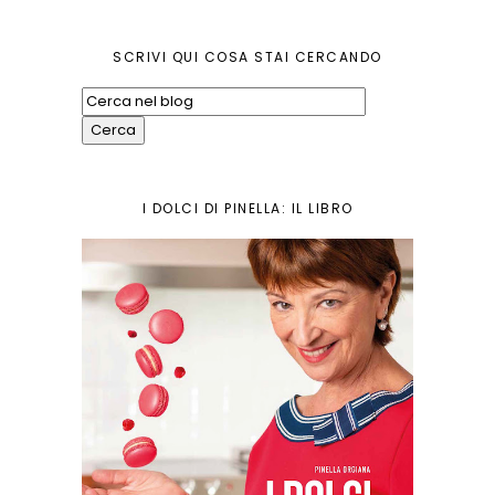
SCRIVI QUI COSA STAI CERCANDO
I DOLCI DI PINELLA: IL LIBRO