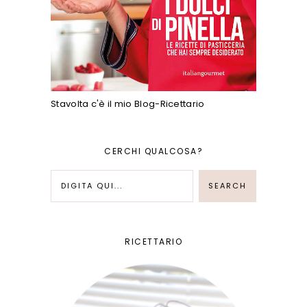
Stavolta c'è il mio Blog-Ricettario
CERCHI QUALCOSA?
RICETTARIO