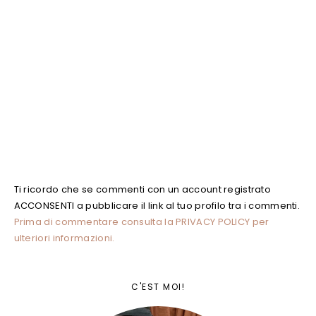
Ti ricordo che se commenti con un account registrato
ACCONSENTI a pubblicare il link al tuo profilo tra i commenti.
Prima di commentare consulta la PRIVACY POLICY per
ulteriori informazioni.
C'EST MOI!