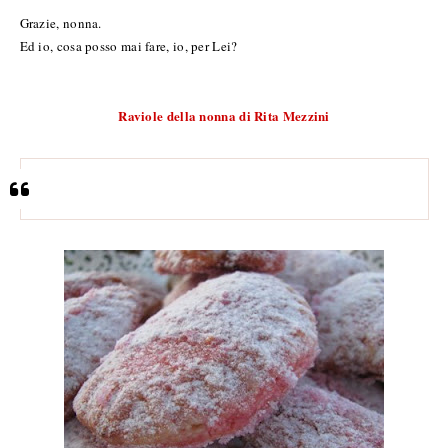
Grazie, nonna.
Ed io, cosa posso mai fare, io, per Lei?
Raviole della nonna di Rita Mezzini