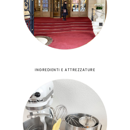
INGREDIENTI E ATTREZZATURE