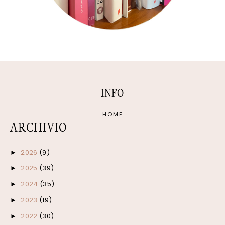
INFO
HOME
ARCHIVIO
2026
(9)
►
2025
(39)
►
2024
(35)
►
2023
(19)
►
2022
(30)
►