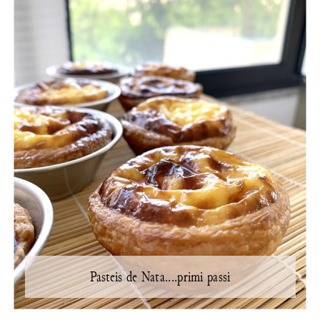
Pasteis de Nata....primi passi