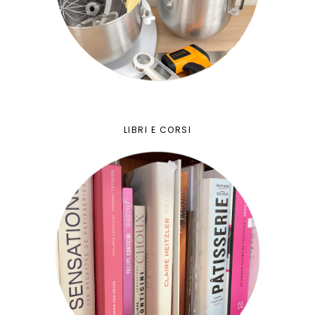
LIBRI E CORSI