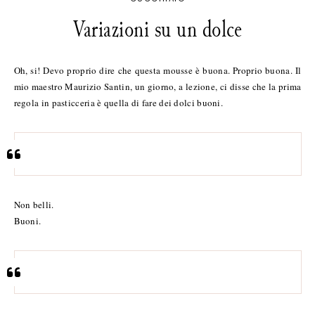
Variazioni su un dolce
Oh, si! Devo proprio dire che questa mousse è buona. Proprio buona. Il
mio maestro Maurizio Santin, un giorno, a lezione, ci disse che la prima
regola in pasticceria è quella di fare dei dolci buoni.
Non belli.
Buoni.