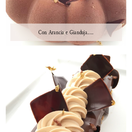
Con Arancia e Gianduja.....