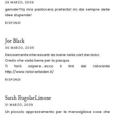
29 MARZO, 2009
geniale!!!la mia pasticcera preferita! mi dai sempre delle
idee stupende!
RISPONDI
Joe Black
30 MARZO, 2009
Decisamente interessanti da iserie nella cart dei dolci.
Credo che vada bene per la pasqua.
Ti farò sapere....ecco il link del ristorante
http://www.ristoranteden.it/
RISPONDI
Sarah FragolaeLimone
31 MARZO, 2009
Un piccolo apprezzamento per le meravigliose cose che