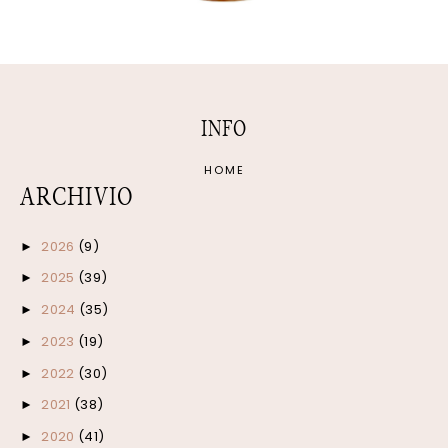
INFO
HOME
ARCHIVIO
2026
(9)
►
2025
(39)
►
2024
(35)
►
2023
(19)
►
2022
(30)
►
2021
(38)
►
2020
(41)
►