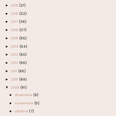
2019
(21)
►
2018
(22)
►
2017
(36)
►
2016
(37)
►
2015
(55)
►
2014
(54)
►
2013
(60)
►
2012
(65)
►
2011
(65)
►
2010
(69)
►
2009
(91)
▼
dicembre
(9)
►
novembre
(5)
►
ottobre
(7)
►