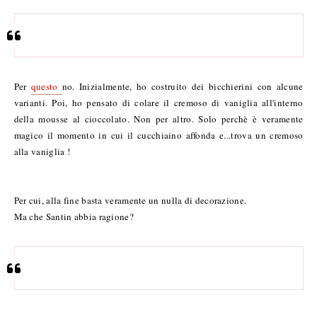
Per
questo
no. Inizialmente, ho costruito dei bicchierini con alcune
varianti. Poi, ho pensato di colare il cremoso di vaniglia all'interno
della mousse al cioccolato. Non per altro. Solo perchè è veramente
magico il momento in cui il cucchiaino affonda e...trova un cremoso
alla vaniglia !
Per cui, alla fine basta veramente un nulla di decorazione.
Ma che Santin abbia ragione?