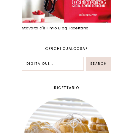
Stavolta c'è il mio Blog-Ricettario
CERCHI QUALCOSA?
RICETTARIO