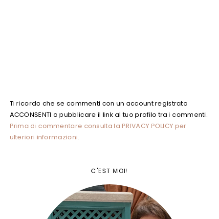
Ti ricordo che se commenti con un account registrato
ACCONSENTI a pubblicare il link al tuo profilo tra i commenti.
Prima di commentare consulta la PRIVACY POLICY per
ulteriori informazioni.
C'EST MOI!