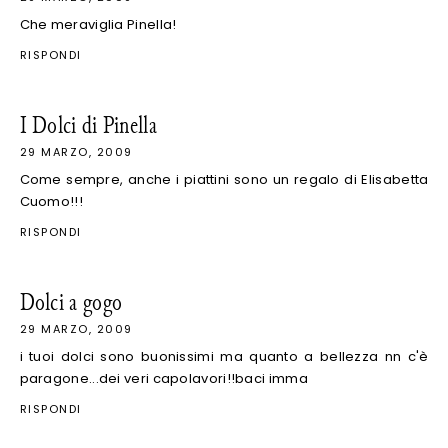
Che meraviglia Pinella!
RISPONDI
I Dolci di Pinella
29 MARZO, 2009
Come sempre, anche i piattini sono un regalo di Elisabetta
Cuomo!!!
RISPONDI
Dolci a gogo
29 MARZO, 2009
i tuoi dolci sono buonissimi ma quanto a bellezza nn c'è
paragone...dei veri capolavori!!baci imma
RISPONDI