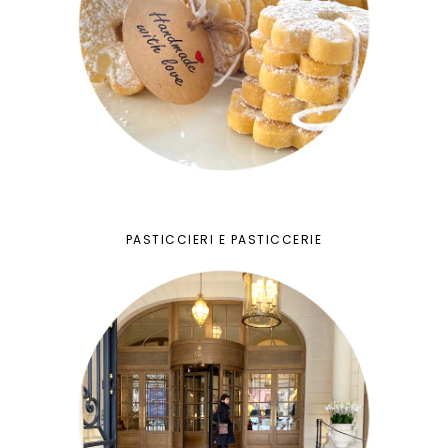
PASTICCIERI E PASTICCERIE