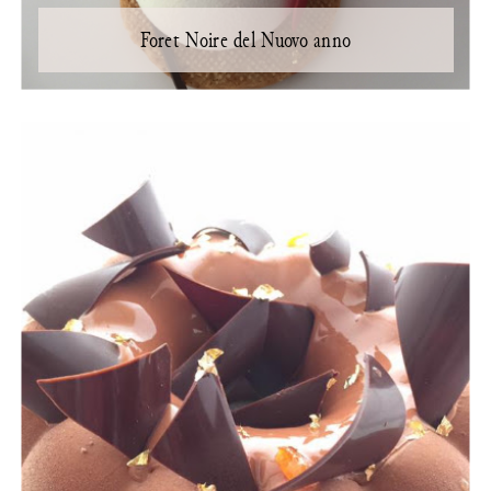
Foret Noire del Nuovo anno