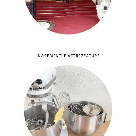
INGREDIENTI E ATTREZZATURE