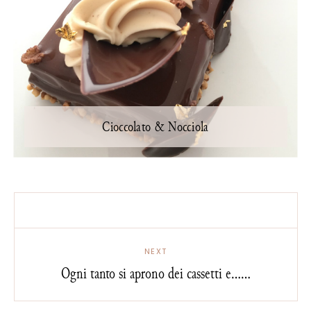
Cioccolato & Nocciola
NEXT
Ogni tanto si aprono dei cassetti e......