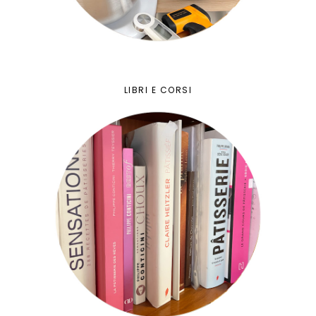
LIBRI E CORSI