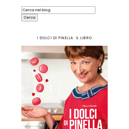
I DOLCI DI PINELLA: IL LIBRO