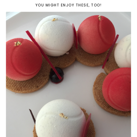
YOU MIGHT ENJOY THESE, TOO!