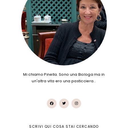
Mi chiamo Pinella. Sono una Biologa ma in
un'altra vita ero una pasticciera…
SCRIVI QUI COSA STAI CERCANDO