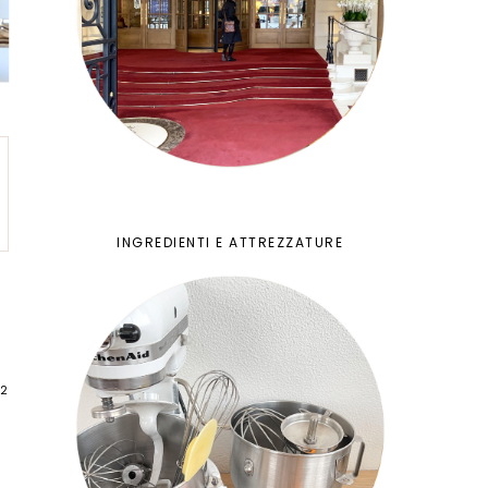
INGREDIENTI E ATTREZZATURE
12