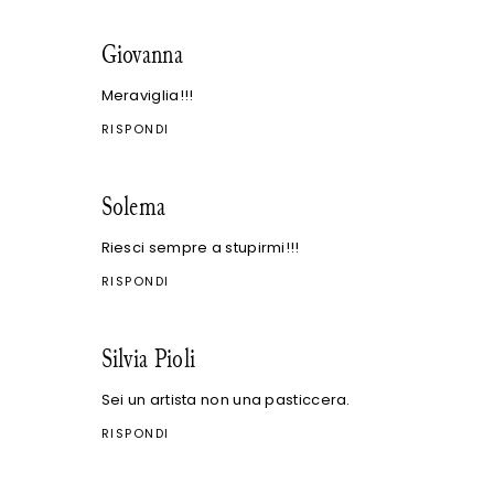
Giovanna
Meraviglia!!!
RISPONDI
Solema
Riesci sempre a stupirmi!!!
RISPONDI
Silvia Pioli
Sei un artista non una pasticcera.
RISPONDI