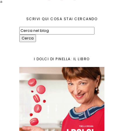
ha
SCRIVI QUI COSA STAI CERCANDO
I DOLCI DI PINELLA: IL LIBRO