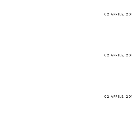
02 APRILE, 20
02 APRILE, 20
02 APRILE, 20