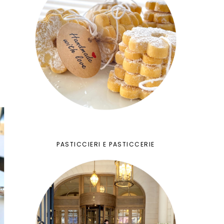
PASTICCIERI E PASTICCERIE