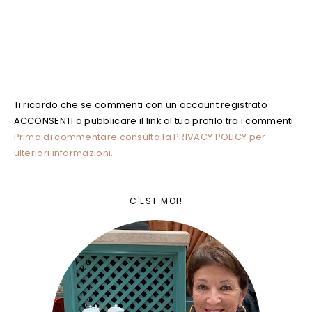
Ti ricordo che se commenti con un account registrato
ACCONSENTI a pubblicare il link al tuo profilo tra i commenti.
Prima di commentare consulta la PRIVACY POLICY per
ulteriori informazioni.
C'EST MOI!