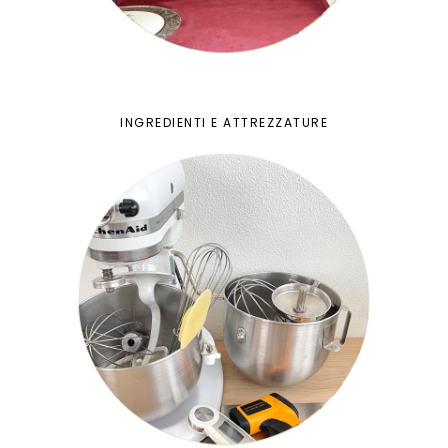
INGREDIENTI E ATTREZZATURE