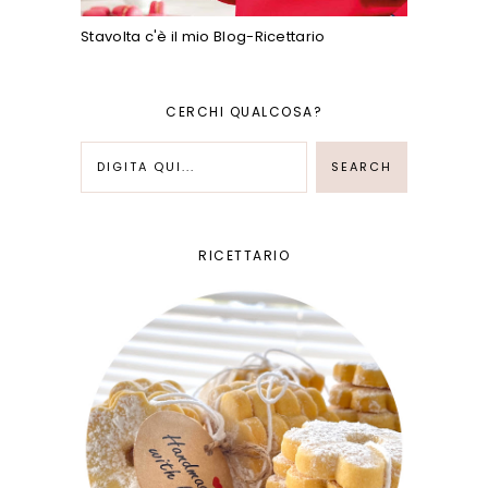
Stavolta c'è il mio Blog-Ricettario
CERCHI QUALCOSA?
RICETTARIO