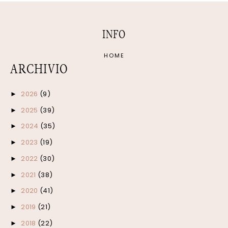
INFO
HOME
ARCHIVIO
2026
(9)
►
2025
(39)
►
2024
(35)
►
2023
(19)
►
2022
(30)
►
2021
(38)
►
2020
(41)
►
2019
(21)
►
2018
(22)
►