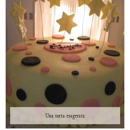
Una torta esagerata