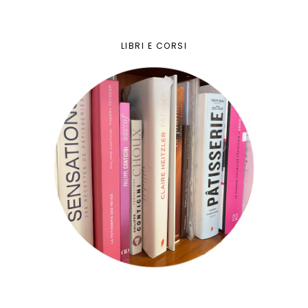
LIBRI E CORSI