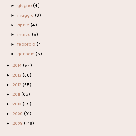
giugno
(4)
►
maggio
(8)
►
aprile
(4)
►
marzo
(5)
►
febbraio
(4)
►
gennaio
(5)
►
2014
(54)
►
2013
(60)
►
2012
(65)
►
2011
(65)
►
2010
(69)
►
2009
(91)
►
2008
(149)
►