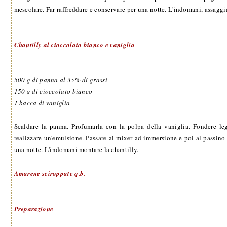
mescolare. Far raffreddare e conservare per una notte. L'indomani, assaggia
Chantilly al cioccolato bianco e vaniglia
500 g di panna al 35% di grassi
150 g di cioccolato bianco
1 bacca di vaniglia
Scaldare la panna. Profumarla con la polpa della vaniglia. Fondere le
realizzare un'emulsione. Passare al mixer ad immersione e poi al passino 
una notte. L'indomani montare la chantilly.
Amarene sciroppate q.b.
Preparazione