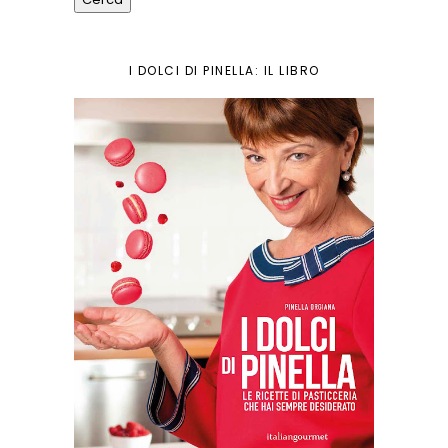
I DOLCI DI PINELLA: IL LIBRO