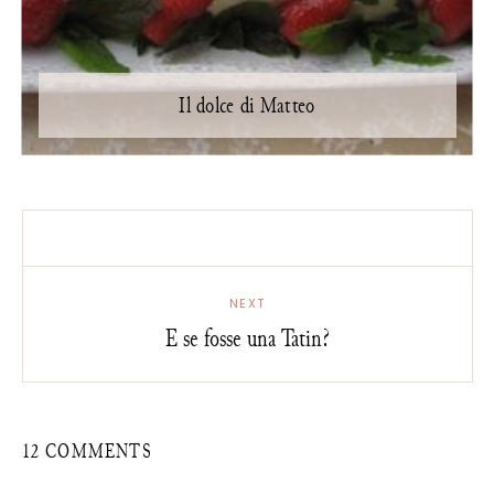
Il dolce di Matteo
NEXT
E se fosse una Tatin?
12 COMMENTS