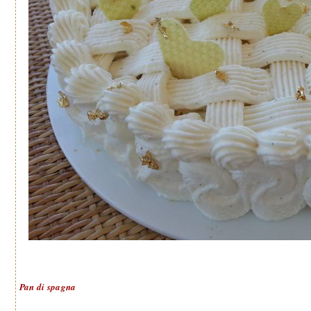
Pan di spagna