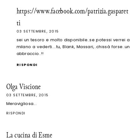
https://www.facebook.com/patrizia.gasparet
ti
03 SETTEMBRE, 2015
sei un tesoro e molto disponibile..se potessi verrei a
milano a vederti....tu, Blank, Massari,..chissà forse..un
abbraccio..!!
RISPONDI
Olga Viscione
03 SETTEMBRE, 2015
Meravigliosa...
RISPONDI
La cucina di Esme