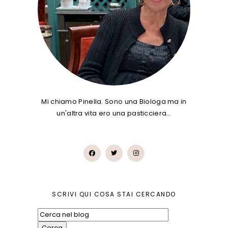
Mi chiamo Pinella. Sono una Biologa ma in
un'altra vita ero una pasticciera…
SCRIVI QUI COSA STAI CERCANDO