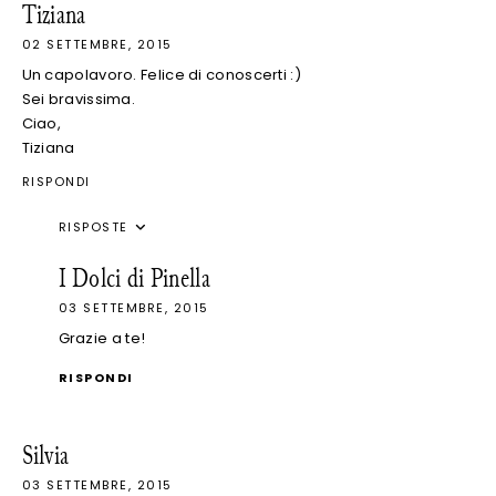
Tiziana
02 SETTEMBRE, 2015
Un capolavoro. Felice di conoscerti :)
Sei bravissima.
Ciao,
Tiziana
RISPONDI
RISPOSTE
I Dolci di Pinella
03 SETTEMBRE, 2015
Grazie a te!
RISPONDI
Silvia
03 SETTEMBRE, 2015