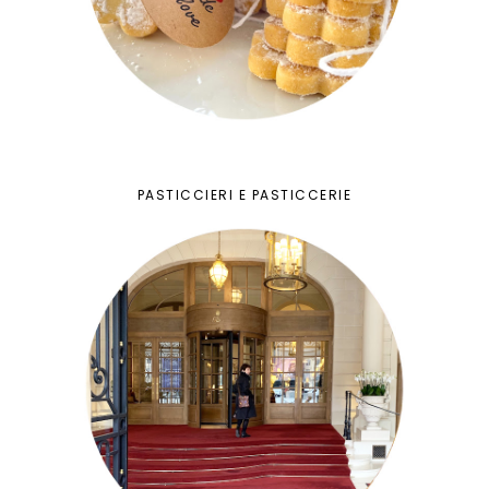
PASTICCIERI E PASTICCERIE