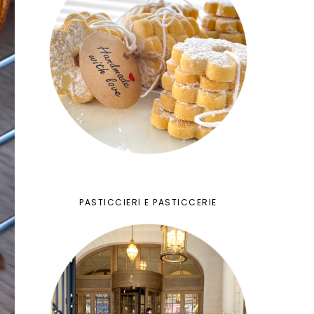
PASTICCIERI E PASTICCERIE