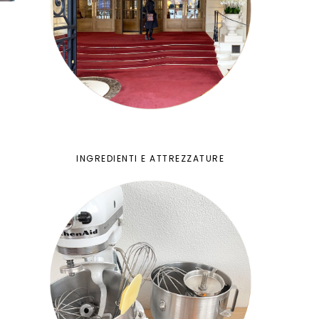
INGREDIENTI E ATTREZZATURE