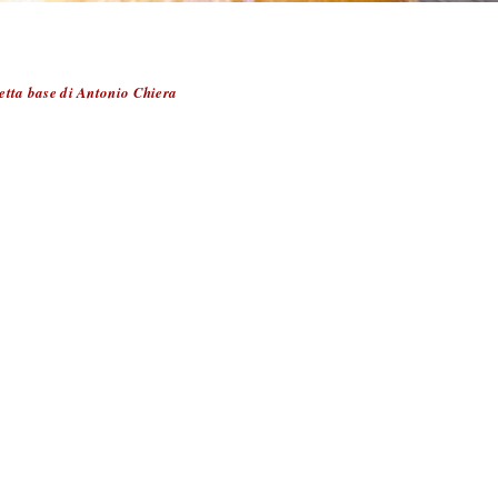
etta base di Antonio Chiera