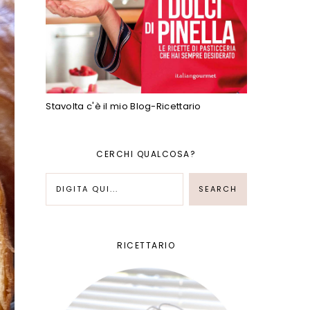
Stavolta c'è il mio Blog-Ricettario
CERCHI QUALCOSA?
RICETTARIO