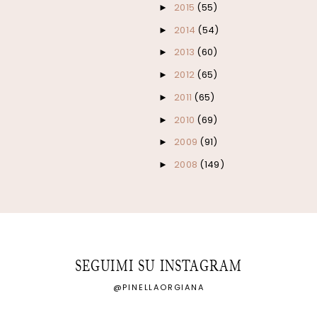
2015
(55)
►
2014
(54)
►
2013
(60)
►
2012
(65)
►
2011
(65)
►
2010
(69)
►
2009
(91)
►
2008
(149)
►
SEGUIMI SU INSTAGRAM
@PINELLAORGIANA