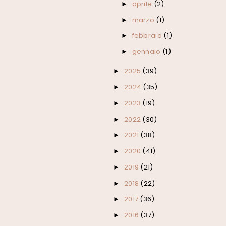
aprile
(2)
►
marzo
(1)
►
febbraio
(1)
►
gennaio
(1)
►
2025
(39)
►
2024
(35)
►
2023
(19)
►
2022
(30)
►
2021
(38)
►
2020
(41)
►
2019
(21)
►
2018
(22)
►
2017
(36)
►
2016
(37)
►