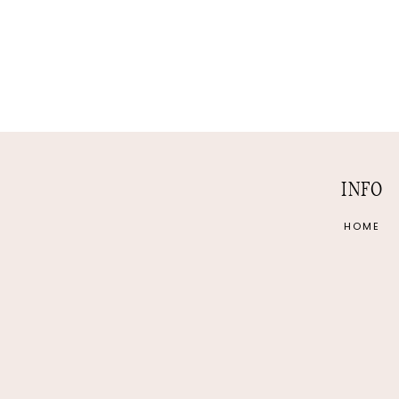
INFO
HOME