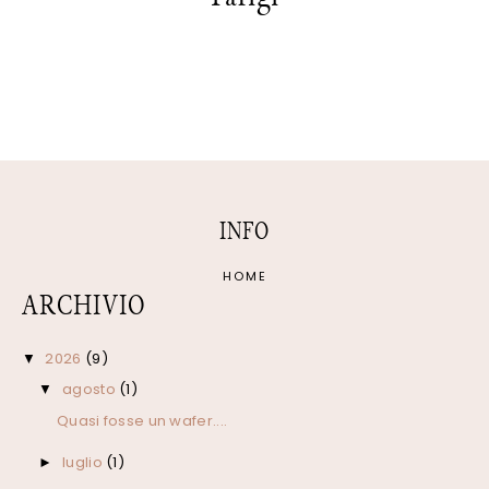
INFO
HOME
ARCHIVIO
2026
(9)
▼
agosto
(1)
▼
Quasi fosse un wafer....
luglio
(1)
►