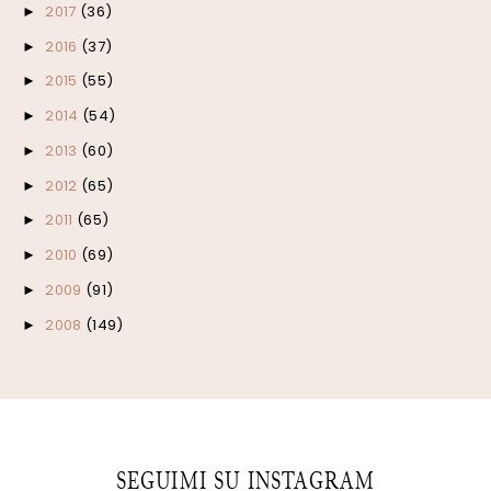
2017
(36)
►
2016
(37)
►
2015
(55)
►
2014
(54)
►
2013
(60)
►
2012
(65)
►
2011
(65)
►
2010
(69)
►
2009
(91)
►
2008
(149)
►
SEGUIMI SU INSTAGRAM