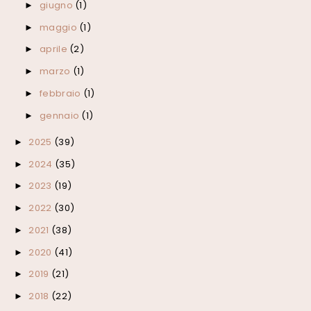
giugno
(1)
►
maggio
(1)
►
aprile
(2)
►
marzo
(1)
►
febbraio
(1)
►
gennaio
(1)
►
2025
(39)
►
2024
(35)
►
2023
(19)
►
2022
(30)
►
2021
(38)
►
2020
(41)
►
2019
(21)
►
2018
(22)
►