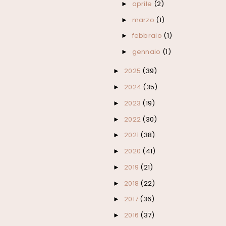
aprile
(2)
►
marzo
(1)
►
febbraio
(1)
►
gennaio
(1)
►
2025
(39)
►
2024
(35)
►
2023
(19)
►
2022
(30)
►
2021
(38)
►
2020
(41)
►
2019
(21)
►
2018
(22)
►
2017
(36)
►
2016
(37)
►