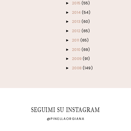
2015
(55)
►
2014
(54)
►
2013
(60)
►
2012
(65)
►
2011
(65)
►
2010
(69)
►
2009
(91)
►
2008
(149)
►
SEGUIMI SU INSTAGRAM
@PINELLAORGIANA