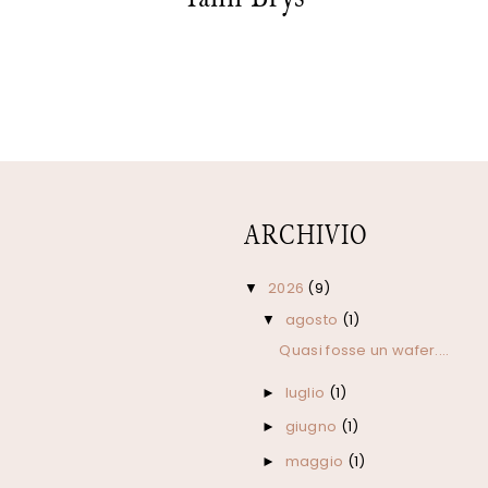
ARCHIVIO
2026
(9)
▼
agosto
(1)
▼
Quasi fosse un wafer....
luglio
(1)
►
giugno
(1)
►
maggio
(1)
►