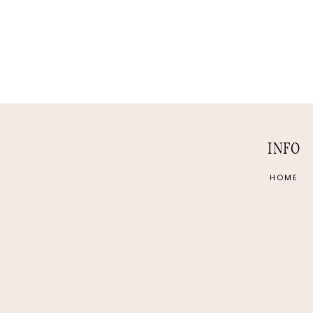
INFO
HOME