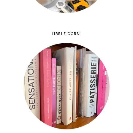
LIBRI E CORSI