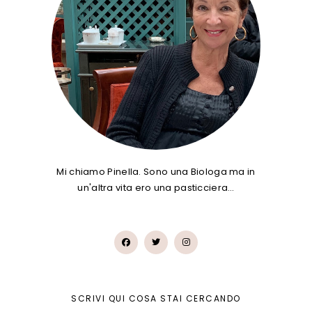
Mi chiamo Pinella. Sono una Biologa ma in
un'altra vita ero una pasticciera…
SCRIVI QUI COSA STAI CERCANDO