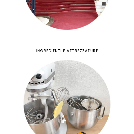
INGREDIENTI E ATTREZZATURE