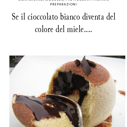
PREPARAZIONI
Se il cioccolato bianco diventa del
colore del miele....