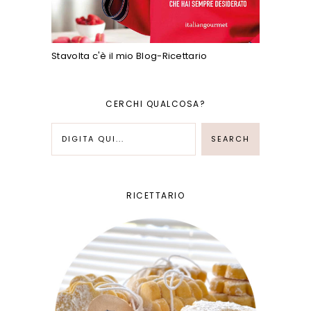
Stavolta c'è il mio Blog-Ricettario
CERCHI QUALCOSA?
RICETTARIO