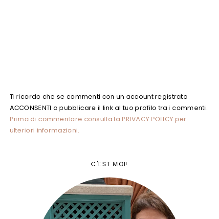
Ti ricordo che se commenti con un account registrato
ACCONSENTI a pubblicare il link al tuo profilo tra i commenti.
Prima di commentare consulta la PRIVACY POLICY per
ulteriori informazioni.
C'EST MOI!