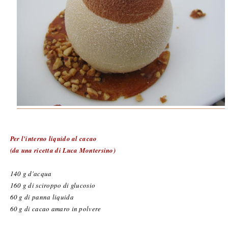
Per l'interno liquido al cacao
(da una ricetta di Luca Montersino)
140 g d'acqua
160 g di sciroppo di glucosio
60 g di panna liquida
60 g di cacao amaro in polvere