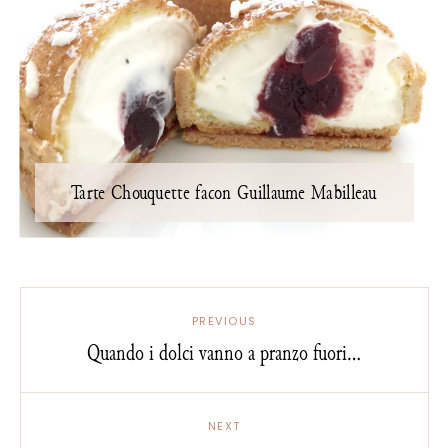
Tarte Chouquette facon Guillaume Mabilleau
PREVIOUS
Quando i dolci vanno a pranzo fuori...
NEXT