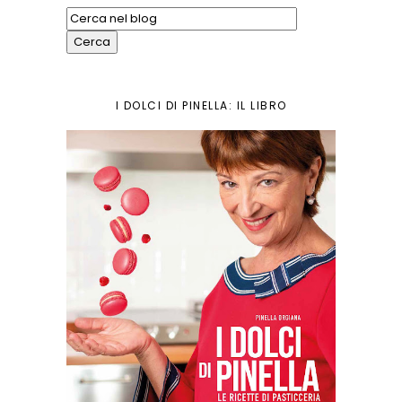
I DOLCI DI PINELLA: IL LIBRO