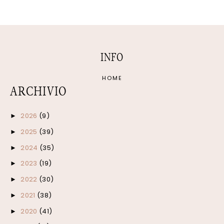
INFO
HOME
ARCHIVIO
2026
(9)
►
2025
(39)
►
2024
(35)
►
2023
(19)
►
2022
(30)
►
2021
(38)
►
2020
(41)
►