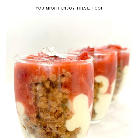
YOU MIGHT ENJOY THESE, TOO!