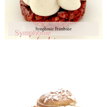
Symphonie Framboise