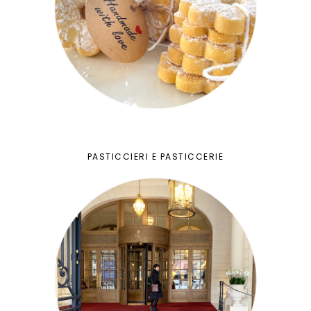
PASTICCIERI E PASTICCERIE