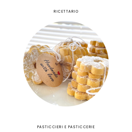
RICETTARIO
PASTICCIERI E PASTICCERIE