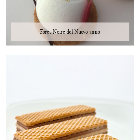
Foret Noire del Nuovo anno