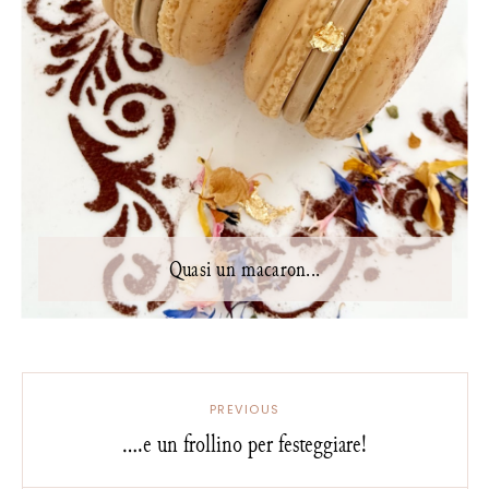
Quasi un macaron...
PREVIOUS
....e un frollino per festeggiare!