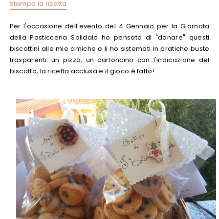
Stampa la ricetta
Per l'occasione dell'evento del 4 Gennaio per la Giornata
della Pasticceria Solidale ho pensato di "donare" questi
biscottini alle mie amiche e li ho sistemati in pratiche buste
trasparenti. un pizzo, un cartoncino con l'indicazione del
biscotto, la ricetta acclusa e il gioco è fatto!