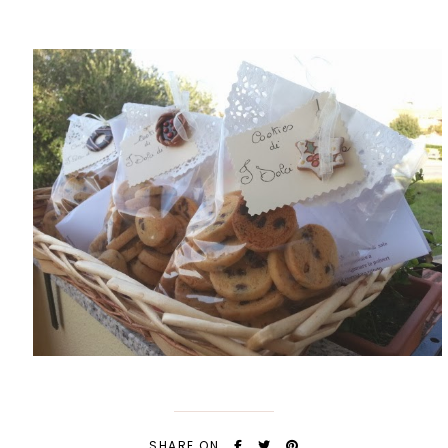
SHARE ON