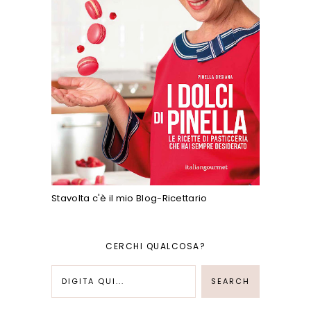
Stavolta c'è il mio Blog-Ricettario
CERCHI QUALCOSA?