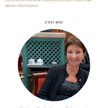
Prima di commentare consulta la PRIVACY POLICY per
ulteriori informazioni.
C'EST MOI!