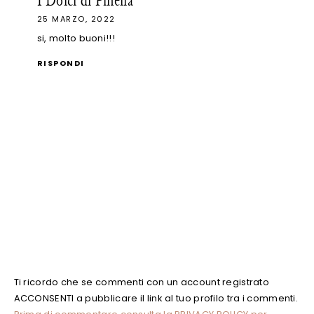
25 MARZO, 2022
si, molto buoni!!!
RISPONDI
Ti ricordo che se commenti con un account registrato
ACCONSENTI a pubblicare il link al tuo profilo tra i commenti.