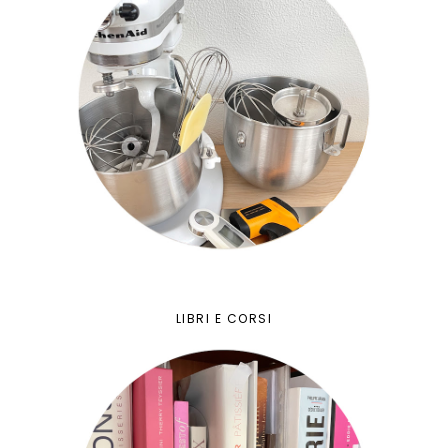
LIBRI E CORSI