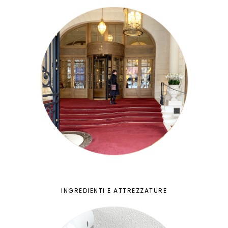
INGREDIENTI E ATTREZZATURE