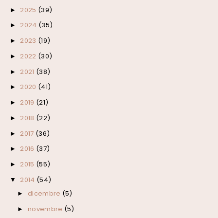
2025
(39)
►
2024
(35)
►
2023
(19)
►
2022
(30)
►
2021
(38)
►
2020
(41)
►
2019
(21)
►
2018
(22)
►
2017
(36)
►
2016
(37)
►
2015
(55)
►
2014
(54)
▼
dicembre
(5)
►
novembre
(5)
►