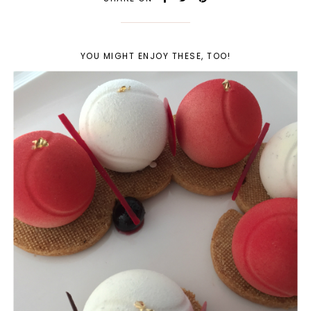
YOU MIGHT ENJOY THESE, TOO!