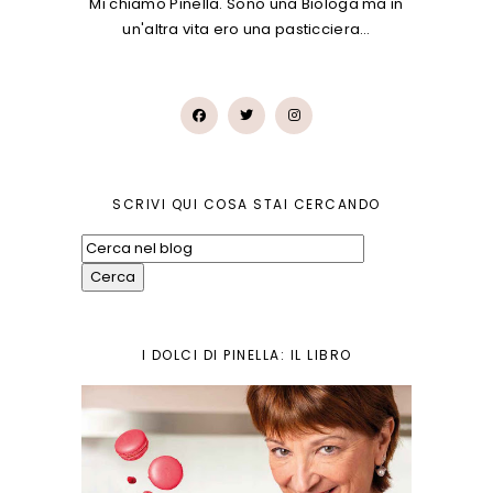
Mi chiamo Pinella. Sono una Biologa ma in
un'altra vita ero una pasticciera…
SCRIVI QUI COSA STAI CERCANDO
I DOLCI DI PINELLA: IL LIBRO