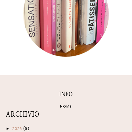
INFO
HOME
ARCHIVIO
2026
(9)
►