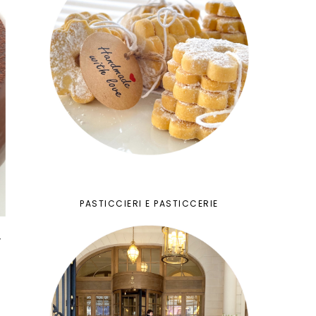
PASTICCIERI E PASTICCERIE