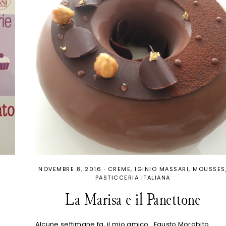
NOVEMBRE 8, 2016
·
CREME
IGINIO MASSARI
MOUSSES
PASTICCERIA ITALIANA
La Marisa e il Panettone
Alcune settimane fa, il mio amico Fausto Morabito