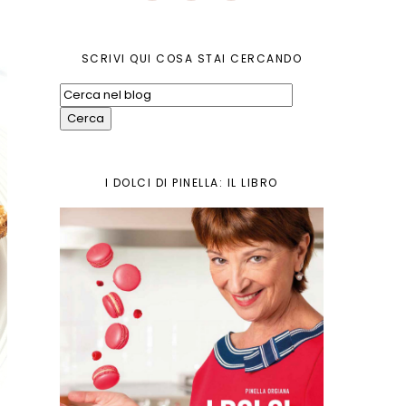
SCRIVI QUI COSA STAI CERCANDO
I DOLCI DI PINELLA: IL LIBRO