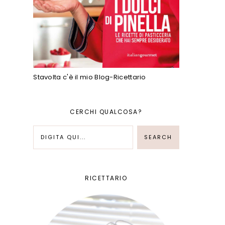
Stavolta c'è il mio Blog-Ricettario
CERCHI QUALCOSA?
RICETTARIO