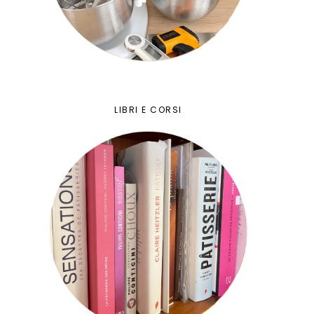
LIBRI E CORSI