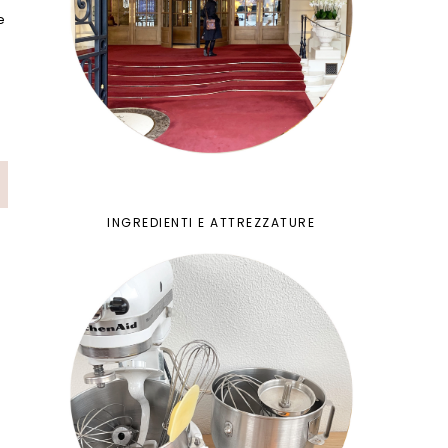
e
INGREDIENTI E ATTREZZATURE