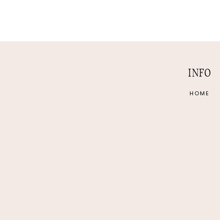
INFO
HOME