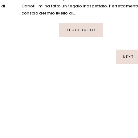
 di
Carioti mi ha fatto un regalo inaspettato. Perfettament
conscio del mio livello di…
LEGGI TUTTO
NEXT