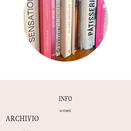
INFO
HOME
ARCHIVIO