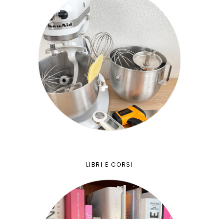
LIBRI E CORSI