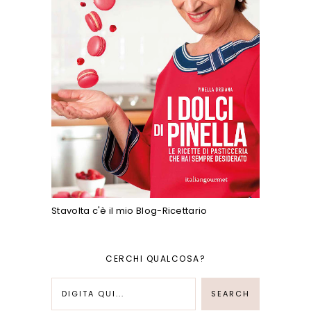
Stavolta c'è il mio Blog-Ricettario
CERCHI QUALCOSA?