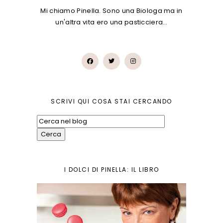
Mi chiamo Pinella. Sono una Biologa ma in
un'altra vita ero una pasticciera…
SCRIVI QUI COSA STAI CERCANDO
I DOLCI DI PINELLA: IL LIBRO