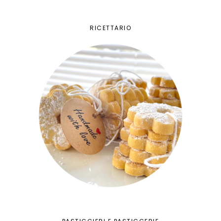
RICETTARIO