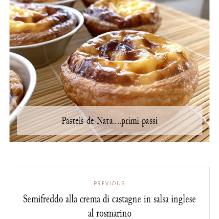
Pasteis de Nata....primi passi
PREVIOUS
Semifreddo alla crema di castagne in salsa inglese
al rosmarino