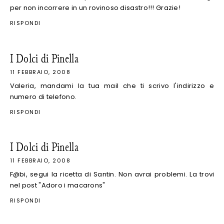
per non incorrere in un rovinoso disastro!!! Grazie!
RISPONDI
I Dolci di Pinella
11 FEBBRAIO, 2008
Valeria, mandami la tua mail che ti scrivo l'indirizzo e
numero di telefono.
RISPONDI
I Dolci di Pinella
11 FEBBRAIO, 2008
F@bi, segui la ricetta di Santin. Non avrai problemi. La trovi
nel post "Adoro i macarons"
RISPONDI