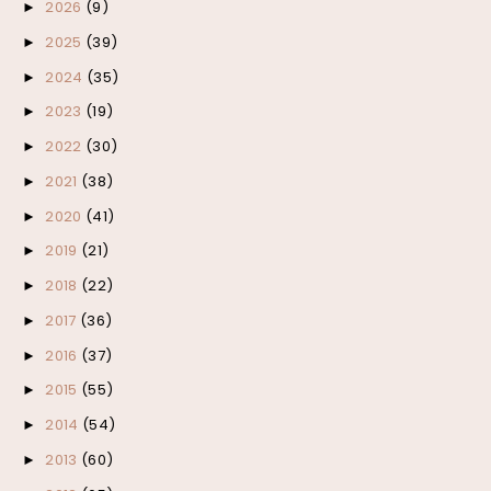
2026
(9)
►
2025
(39)
►
2024
(35)
►
2023
(19)
►
2022
(30)
►
2021
(38)
►
2020
(41)
►
2019
(21)
►
2018
(22)
►
2017
(36)
►
2016
(37)
►
2015
(55)
►
2014
(54)
►
2013
(60)
►