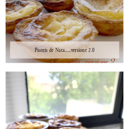
Pasteis de Nata.....versione 2.0