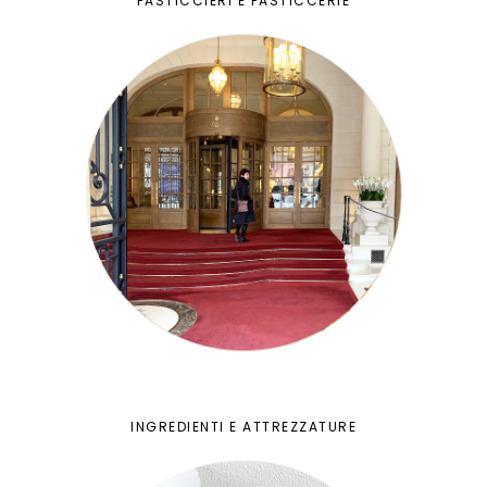
PASTICCIERI E PASTICCERIE
INGREDIENTI E ATTREZZATURE