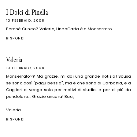
I Dolci di Pinella
10 FEBBRAIO, 2008
Perchè Cuneo? Valeria, LineaCarta è a Monserrato....
RISPONDI
Valeria
10 FEBBRAIO, 2008
Monserrato?? Ma grazie, mi dai una grande notizia! Scusa
se sono così "pagu bessia", ma è che sono di Carbonia, e a
Cagliari ci vengo solo per motivi di studio, e per di più da
pendolare... Grazie ancora! Baci,
Valeria
RISPONDI