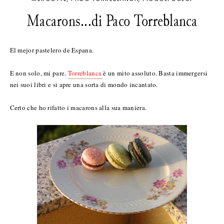
Macarons...di Paco Torreblanca
El mejor pastelero de Espana.
E non solo, mi pare.
Torreblanca
è un mito assoluto. Basta immergersi
nei suoi libri e si apre una sorta di mondo incantato.
Certo che ho rifatto i macarons alla sua maniera.