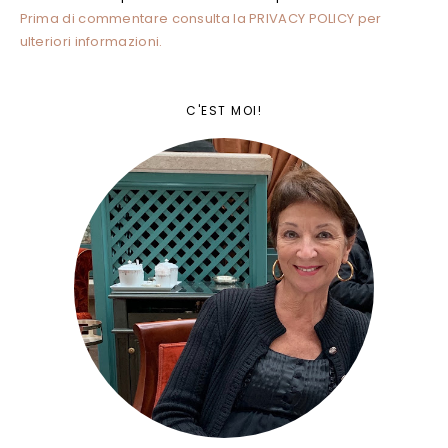
Prima di commentare consulta la PRIVACY POLICY per
ulteriori informazioni.
C'EST MOI!